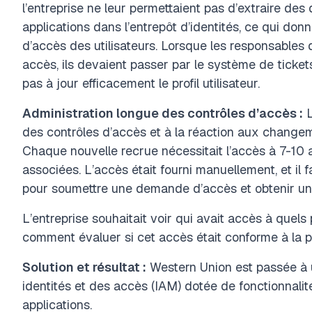
l’entreprise ne leur permettaient pas d’extraire d
applications dans l’entrepôt d’identités, ce qui don
d’accès des utilisateurs.
Lorsque les responsables 
accès, ils devaient passer par le système de ticket
pas à jour efficacement le profil utilisateur.
Administration longue des contrôles d’accès :
L
des contrôles d’accès et à la réaction aux changem
Chaque nouvelle recrue nécessitait l’accès à 7-10 a
associées. L’accès était fourni manuellement, et il 
pour soumettre une demande d’accès et obtenir un
L’entreprise souhaitait voir qui avait accès à quels
comment évaluer si cet accès était conforme à la po
Solution et résultat :
Western Union est passée à 
identités et des accès (IAM) dotée de fonctionnal
applications.