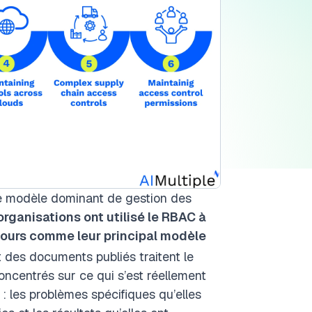
 le modèle dominant de gestion des
organisations ont utilisé le RBAC à
jours comme leur principal modèle
t des documents publiés traitent le
entrés sur ce qui s’est réellement
 : les problèmes spécifiques qu’elles