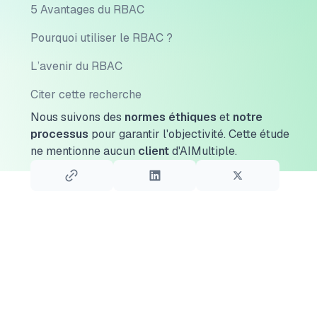
5 Avantages du RBAC
Pourquoi utiliser le RBAC ?
L’avenir du RBAC
Citer cette recherche
Nous suivons des
normes éthiques
et
notre
processus
pour garantir l'objectivité.
Cette étude
ne mentionne aucun
client
d'AIMultiple.