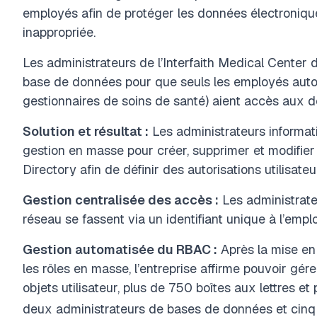
employés afin de protéger les données électronique
inappropriée.
Les administrateurs de l’Interfaith Medical Center
base de données pour que seuls les employés auto
gestionnaires de soins de santé) aient accès aux d
Solution et résultat :
Les administrateurs informati
gestion en masse pour créer, supprimer et modifi
Directory afin de définir des autorisations utilisate
Gestion centralisée des accès :
Les administrate
réseau se fassent via un identifiant unique à l’empl
Gestion automatisée du RBAC :
Après la mise en
les rôles en masse, l’entreprise affirme pouvoir gér
objets utilisateur, plus de 750 boîtes aux lettres e
deux administrateurs de bases de données et cinq 