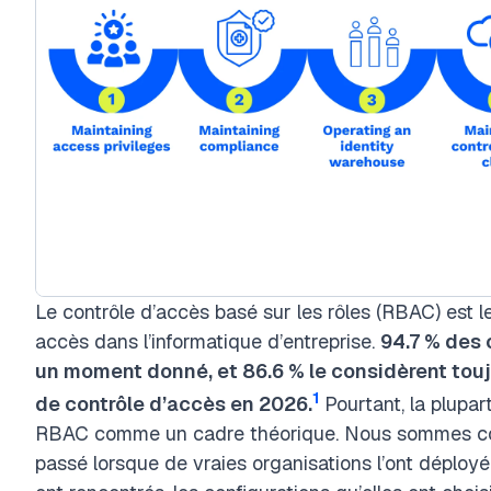
Le contrôle d’accès basé sur les rôles (RBAC) est
accès dans l’informatique d’entreprise.
94.7 % des 
un moment donné, et 86.6 % le considèrent tou
1
de contrôle d’accès en 2026.
Pourtant, la plupar
RBAC comme un cadre théorique. Nous sommes conc
passé lorsque de vraies organisations l’ont déployé