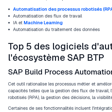
Automatisation des processus robotisés (RP
Automatisation des flux de travail
IA et
Machine Learning
Automatisation du traitement des données
Top 5 des logiciels d'a
l'écosystème SAP BTP
SAP Build Process Automatio
Cet outil rationalise les processus métier et amélior
capacités telles que la gestion des flux de travail,
robotisés (RPA), la gestion des décisions, la visibilit
Certaines de ses fonctionnalités incluent l'intégra