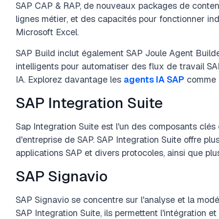
SAP CAP & RAP, de nouveaux packages de contenu 
lignes métier, et des capacités pour fonctionner i
Microsoft Excel.
SAP Build inclut également SAP Joule Agent Builde
intelligents pour automatiser des flux de travail 
IA. Explorez davantage les
agents IA SAP
comme J
SAP Integration Suite
Sap Integration Suite est l'un des composants clés 
d'entreprise de SAP. SAP Integration Suite offre pl
applications SAP et divers protocoles, ainsi que p
SAP Signavio
SAP Signavio se concentre sur l'analyse et la mod
SAP Integration Suite, ils permettent l'intégration e