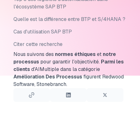
l'écosystème SAP BTP
Quelle est la différence entre BTP et S/4HANA ?
Cas d'utilisation SAP BTP
Citer cette recherche
Nous suivons des
normes éthiques
et
notre
processus
pour garantir l'objectivité.
Parmi les
clients
d'AIMultiple dans la catégorie
Amélioration Des Processus
figurent Redwood
Software, Stonebranch.