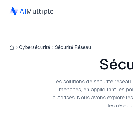
Cybersécurité
Sécurité Réseau
Sécu
Les solutions de sécurité réseau 
menaces, en appliquant les po
autorisés. Nous avons exploré les
les réseau