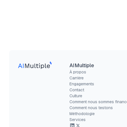
AIMultiple
À propos
Carrière
Engagements
Contact
Culture
Comment nous sommes financ
Comment nous testons
Méthodologie
Services