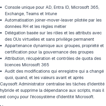
Console unique pour AD, Entra ID, Microsoft 365,
Exchange, Teams et Intune
Automatisation joiner-mover-leaver pilotée par les
données RH et les règles métier
Délégation basée sur les rôles et les attributs avec
des OUs virtuelles et sans privilège permanent
Appartenance dynamique aux groupes, propriété et
certification pour la gouvernance des groupes
Attribution, récupération et contrôles de quota des
licences Microsoft 365
Audit des modifications qui enregistre qui a changé
quoi, quand, et les valeurs avant et après
Cayosoft Administrator centralise les tâches d'identité
hybride et supprime la dépendance aux scripts, mais il
est conçu pour l'écosystème d'identité Microsoft.