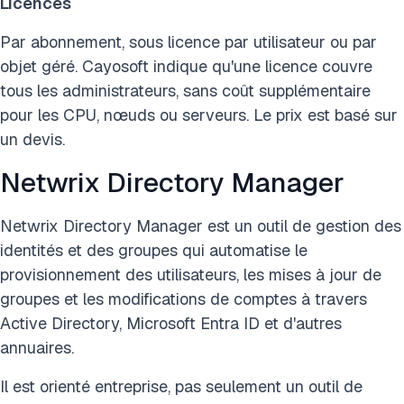
Licences
Par abonnement, sous licence par utilisateur ou par
objet géré. Cayosoft indique qu'une licence couvre
tous les administrateurs, sans coût supplémentaire
pour les CPU, nœuds ou serveurs. Le prix est basé sur
un devis.
Netwrix Directory Manager
Netwrix Directory Manager est un outil de gestion des
identités et des groupes qui automatise le
provisionnement des utilisateurs, les mises à jour de
groupes et les modifications de comptes à travers
Active Directory, Microsoft Entra ID et d'autres
annuaires.
Il est orienté entreprise, pas seulement un outil de