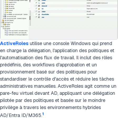
ActiveRoles
utilise une console Windows qui prend
en charge la délégation, l'application des politiques et
l'automatisation des flux de travail. Il inclut des rôles
prédéfinis, des workflows d'approbation et un
provisionnement basé sur des politiques pour
standardiser le contrôle d'accès et réduire les tâches
administratives manuelles. ActiveRoles agit comme un
pare-feu virtuel devant AD, appliquant une délégation
pilotée par des politiques et basée sur le moindre
privilège à travers les environnements hybrides
1
AD/Entra ID/M365.