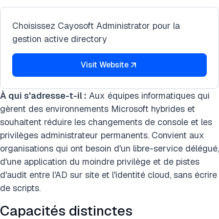
Choisissez Cayosoft Administrator pour la
gestion active directory
Visit Website
À qui s'adresse-t-il :
Aux équipes informatiques qui
gèrent des environnements Microsoft hybrides et
souhaitent réduire les changements de console et les
privilèges administrateur permanents. Convient aux
organisations qui ont besoin d'un libre-service délégué,
d'une application du moindre privilège et de pistes
d'audit entre l'AD sur site et l'identité cloud, sans écrire
de scripts.
Capacités distinctes