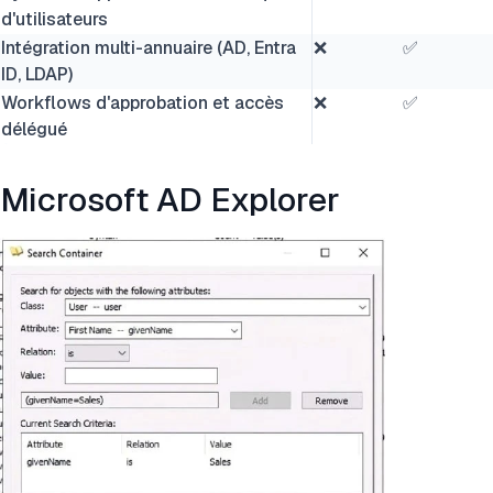
d'utilisateurs
Intégration multi-annuaire (AD, Entra
❌
✅
ID, LDAP)
Workflows d'approbation et accès
❌
✅
délégué
Microsoft AD Explorer