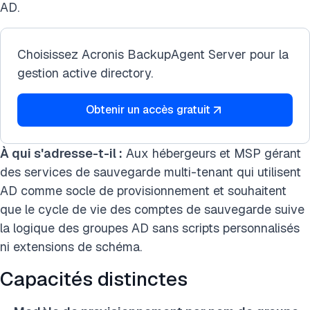
AD.
Choisissez Acronis BackupAgent Server pour la
gestion active directory.
Obtenir un accès gratuit
À qui s'adresse-t-il :
Aux hébergeurs et MSP gérant
des services de sauvegarde multi-tenant qui utilisent
AD comme socle de provisionnement et souhaitent
que le cycle de vie des comptes de sauvegarde suive
la logique des groupes AD sans scripts personnalisés
ni extensions de schéma.
Capacités distinctes