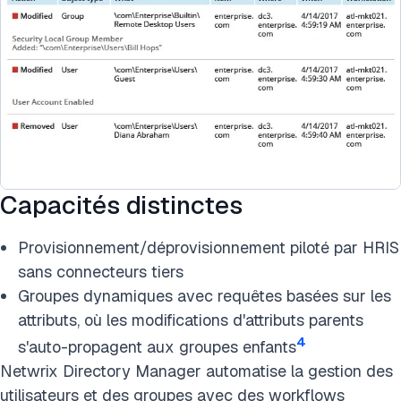
Capacités distinctes
Provisionnement/déprovisionnement piloté par HRIS
sans connecteurs tiers
Groupes dynamiques avec requêtes basées sur les
attributs, où les modifications d'attributs parents
4
s'auto-propagent aux groupes enfants
Netwrix Directory Manager automatise la gestion des
utilisateurs et des groupes avec des workflows