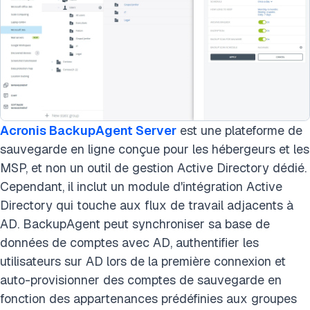
Acronis BackupAgent Server
est une plateforme de
sauvegarde en ligne conçue pour les hébergeurs et les
MSP, et non un outil de gestion Active Directory dédié.
Cependant, il inclut un module d'intégration Active
Directory qui touche aux flux de travail adjacents à
AD. BackupAgent peut synchroniser sa base de
données de comptes avec AD, authentifier les
utilisateurs sur AD lors de la première connexion et
auto-provisionner des comptes de sauvegarde en
fonction des appartenances prédéfinies aux groupes