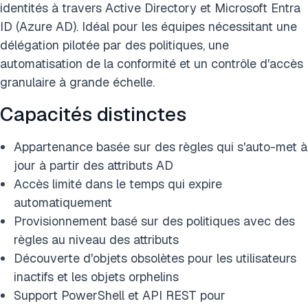
identités à travers Active Directory et Microsoft Entra
ID (Azure AD). Idéal pour les équipes nécessitant une
délégation pilotée par des politiques, une
automatisation de la conformité et un contrôle d'accès
granulaire à grande échelle.
Capacités distinctes
Appartenance basée sur des règles qui s'auto-met à
jour à partir des attributs AD
Accès limité dans le temps qui expire
automatiquement
Provisionnement basé sur des politiques avec des
règles au niveau des attributs
Découverte d'objets obsolètes pour les utilisateurs
inactifs et les objets orphelins
Support PowerShell et API REST pour