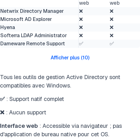
web
web
Netwrix Directory Manager
❌
❌
Microsoft AD Explorer
❌
❌
Hyena
❌
❌
Softerra LDAP Administrator
❌
❌
Dameware Remote Support
✅
✅
Afficher plus
(
10
)
Tous les outils de gestion Active Directory sont
compatibles avec Windows.
✅
: Support natif complet
❌
: Aucun support
Interface web
: Accessible via navigateur ; pas
d'application de bureau native pour cet OS.