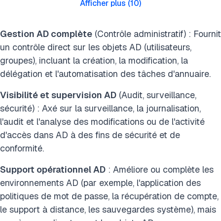
Afficher plus
(
10
)
Gestion AD complète
(Contrôle administratif) : Fournit
un contrôle direct sur les objets AD (utilisateurs,
groupes), incluant la création, la modification, la
délégation et l'automatisation des tâches d'annuaire.
Visibilité et supervision AD
(Audit, surveillance,
sécurité) : Axé sur la surveillance, la journalisation,
l'audit et l'analyse des modifications ou de l'activité
d'accès dans AD à des fins de sécurité et de
conformité.
Support opérationnel AD
: Améliore ou complète les
environnements AD (par exemple, l'application des
politiques de mot de passe, la récupération de compte,
le support à distance, les sauvegardes système), mais