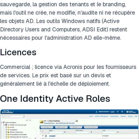
sauvegarde, la gestion des tenants et le branding,
mais l'outil ne crée, ne modifie, n'audite ni ne récupère
les objets AD. Les outils Windows natifs (Active
Directory Users and Computers, ADSI Edit) restent
nécessaires pour l'administration AD elle-même.
Licences
Commercial ; licence via Acronis pour les fournisseurs
de services. Le prix est basé sur un devis et
généralement lié à l'échelle de déploiement.
One Identity Active Roles