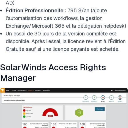
AD)
Édition Professionnelle :
795 $/an (ajoute
l'automatisation des workflows, la gestion
Exchange/Microsoft 365 et la délégation helpdesk)
Un essai de 30 jours de la version complète est
disponible. Après l'essai, la licence revient à l'Édition
Gratuite sauf si une licence payante est achetée.
SolarWinds Access Rights
Manager