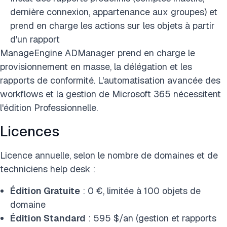
dernière connexion, appartenance aux groupes) et
prend en charge les actions sur les objets à partir
d'un rapport
ManageEngine ADManager prend en charge le
provisionnement en masse, la délégation et les
rapports de conformité. L'automatisation avancée des
workflows et la gestion de Microsoft 365 nécessitent
l'édition Professionnelle.
Licences
Licence annuelle, selon le nombre de domaines et de
techniciens help desk :
Édition Gratuite
: 0 €, limitée à 100 objets de
domaine
Édition Standard
: 595 $/an (gestion et rapports