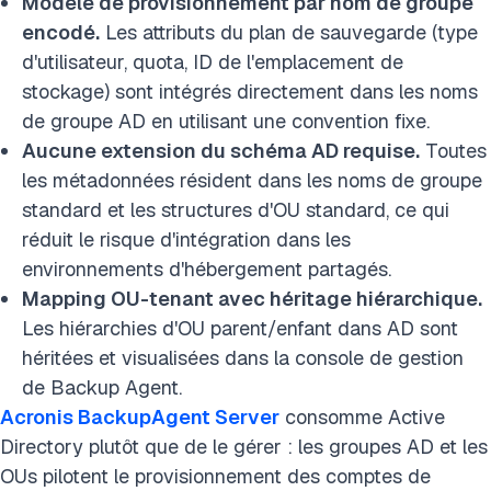
Modèle de provisionnement par nom de groupe
encodé.
Les attributs du plan de sauvegarde (type
d'utilisateur, quota, ID de l'emplacement de
stockage) sont intégrés directement dans les noms
de groupe AD en utilisant une convention fixe.
Aucune extension du schéma AD requise.
Toutes
les métadonnées résident dans les noms de groupe
standard et les structures d'OU standard, ce qui
réduit le risque d'intégration dans les
environnements d'hébergement partagés.
Mapping OU-tenant avec héritage hiérarchique.
Les hiérarchies d'OU parent/enfant dans AD sont
héritées et visualisées dans la console de gestion
de Backup Agent.
Acronis BackupAgent Server
consomme Active
Directory plutôt que de le gérer : les groupes AD et les
OUs pilotent le provisionnement des comptes de