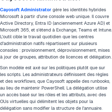
Cayosoft Administrator
gère les identités hybrides
Microsoft à partir d'une console web unique. Il couvre
Active Directory, Entra ID (anciennement Azure AD) et
Microsoft 365, et s'étend à Exchange, Teams et Intune.
L'outil cible le travail quotidien que les centres
d'administration natifs répartissent sur plusieurs
consoles : provisionnement, déprovisionnement, mises
à jour de groupes, attribution de licences et délégation.
Son modèle est axé sur les politiques plutôt que sur
les scripts. Les administrateurs définissent des règles
et des workflows, que Cayosoft appelle des runbooks,
au lieu de maintenir PowerShell. La délégation utilise
un accès basé sur les rôles et les attributs, avec des
OUs virtuelles qui délimitent les objets pour la
délégation sans modifier la structure de l'annuaire.