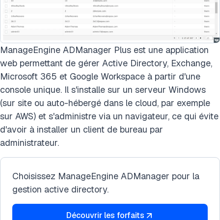
ManageEngine ADManager Plus est une application
web permettant de gérer Active Directory, Exchange,
Microsoft 365 et Google Workspace à partir d'une
console unique. Il s'installe sur un serveur Windows
(sur site ou auto-hébergé dans le cloud, par exemple
sur AWS) et s'administre via un navigateur, ce qui évite
d'avoir à installer un client de bureau par
administrateur.
Choisissez ManageEngine ADManager pour la
gestion active directory.
Découvrir les forfaits