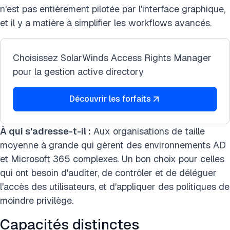
n'est pas entièrement pilotée par l'interface graphique,
et il y a matière à simplifier les workflows avancés.
Choisissez SolarWinds Access Rights Manager
pour la gestion active directory
Découvrir les forfaits
À qui s'adresse-t-il :
Aux organisations de taille
moyenne à grande qui gèrent des environnements AD
et Microsoft 365 complexes. Un bon choix pour celles
qui ont besoin d'auditer, de contrôler et de déléguer
l'accès des utilisateurs, et d'appliquer des politiques de
moindre privilège.
Capacités distinctes