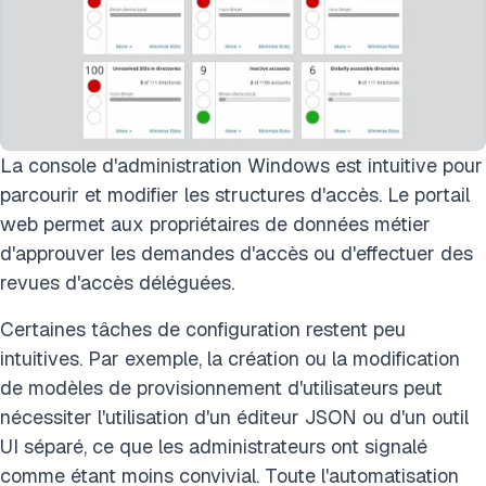
La console d'administration Windows est intuitive pour
parcourir et modifier les structures d'accès. Le portail
web permet aux propriétaires de données métier
d'approuver les demandes d'accès ou d'effectuer des
revues d'accès déléguées.
Certaines tâches de configuration restent peu
intuitives. Par exemple, la création ou la modification
de modèles de provisionnement d'utilisateurs peut
nécessiter l'utilisation d'un éditeur JSON ou d'un outil
UI séparé, ce que les administrateurs ont signalé
comme étant moins convivial. Toute l'automatisation