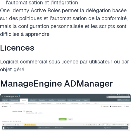
l'automatisation et l'intégration
One Identity Active Roles permet la délégation basée
sur des politiques et l'automatisation de la conformité,
mais la configuration personnalisée et les scripts sont
difficiles à apprendre.
Licences
Logiciel commercial sous licence par utilisateur ou par
objet géré.
ManageEngine ADManager