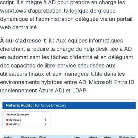
script. Il s'intègre à AD pour prendre en charge les
workflows d'approbation, la logique de groupe
dynamique et l'administration déléguée via un portail
web centralisé.
À qui s'adresse-t-il :
Aux équipes informatiques
cherchant à réduire la charge du help desk liée à AD
en automatisant les tâches d'identité et en déléguant
des capacités de libre-service sécurisées aux
utilisateurs finaux et aux managers. Utile dans les
environnements hybrides entre AD, Microsoft Entra ID
(anciennement Azure AD) et LDAP.