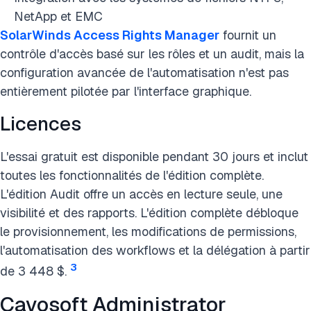
NetApp et EMC
SolarWinds Access Rights Manager
fournit un
contrôle d'accès basé sur les rôles et un audit, mais la
configuration avancée de l'automatisation n'est pas
entièrement pilotée par l'interface graphique.
Licences
L'essai gratuit est disponible pendant 30 jours et inclut
toutes les fonctionnalités de l'édition complète.
L'édition Audit offre un accès en lecture seule, une
visibilité et des rapports. L'édition complète débloque
le provisionnement, les modifications de permissions,
l'automatisation des workflows et la délégation à partir
3
de 3 448 $.
Cayosoft Administrator