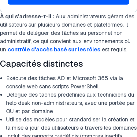
À qui s'adresse-t-il :
Aux administrateurs gérant des
utilisateurs sur plusieurs domaines et plateformes. Il
permet de déléguer des tâches au personnel non
administratif, ce qui convient aux environnements où
un
contrôle d'accès basé sur les rôles
est requis.
Capacités distinctes
Exécute des tâches AD et Microsoft 365 via la
console web sans scripts PowerShell.
Délègue des tâches prédéfinies aux techniciens du
help desk non-administrateurs, avec une portée par
OU et par domaine
Utilise des modèles pour standardiser la création et
la mise à jour des utilisateurs à travers les domaines
Inclut des rapports prédéfinis (comptes inactifs,