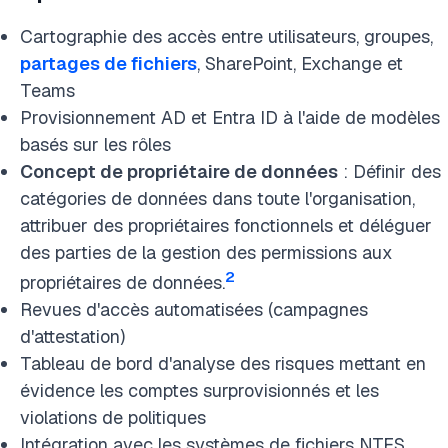
Cartographie des accès entre utilisateurs, groupes,
partages de fichiers
, SharePoint, Exchange et
Teams
Provisionnement AD et Entra ID à l'aide de modèles
basés sur les rôles
Concept de propriétaire de données
: Définir des
catégories de données dans toute l'organisation,
attribuer des propriétaires fonctionnels et déléguer
des parties de la gestion des permissions aux
2
propriétaires de données.
Revues d'accès automatisées (campagnes
d'attestation)
Tableau de bord d'analyse des risques mettant en
évidence les comptes surprovisionnés et les
violations de politiques
Intégration avec les systèmes de fichiers NTFS,