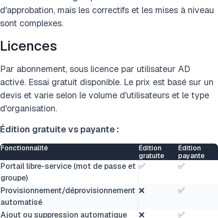
d'approbation, mais les correctifs et les mises à niveau
sont complexes.
Licences
Par abonnement, sous licence par utilisateur AD
activé. Essai gratuit disponible. Le prix est basé sur un
devis et varie selon le volume d'utilisateurs et le type
d'organisation.
Édition gratuite vs payante :
Fonctionnalité
Édition
Édition
gratuite
payante
Portail libre-service (mot de passe et
✅
✅
groupe)
Provisionnement/déprovisionnement
❌
✅
automatisé
Ajout ou suppression automatique
❌
✅