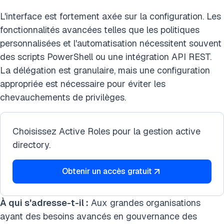
L'interface est fortement axée sur la configuration. Les
fonctionnalités avancées telles que les politiques
personnalisées et l'automatisation nécessitent souvent
des scripts PowerShell ou une intégration API REST.
La délégation est granulaire, mais une configuration
appropriée est nécessaire pour éviter les
chevauchements de privilèges.
Choisissez Active Roles pour la gestion active
directory.
Obtenir un accès gratuit
À qui s'adresse-t-il :
Aux grandes organisations
ayant des besoins avancés en gouvernance des