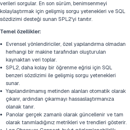
verileri sorgular. En son sürüm, benimsenmeyi
kolaylaştırmak için gelişmiş sorgu yetenekleri ve SQL
sözdizimi desteği sunan SPL2'yi tanıtır.
Temel özellikler:
Evrensel yönlendiriciler, özel yapılandırma olmadan
herhangi bir makine tarafından oluşturulan
kaynaktan veri toplar.
SPL2, daha kolay bir öğrenme eğrisi için SQL
benzeri sözdizimi ile gelişmiş sorgu yetenekleri
sunar.
Yapılandırılmamış metinden alanları otomatik olarak
çıkarır, ardından çıkarmayı hassaslaştırmanıza
olanak tanır.
Panolar gerçek zamanlı olarak güncellenir ve tam
olarak tanımladığınız metrikleri ve trendleri gösterir.