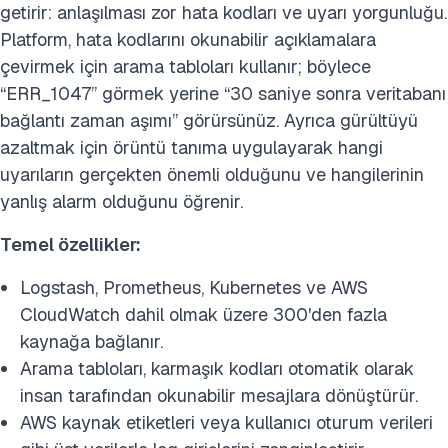
getirir: anlaşılması zor hata kodları ve uyarı yorgunluğu.
Platform, hata kodlarını okunabilir açıklamalara
çevirmek için arama tabloları kullanır; böylece
“ERR_1047” görmek yerine “30 saniye sonra veritabanı
bağlantı zaman aşımı” görürsünüz. Ayrıca gürültüyü
azaltmak için örüntü tanıma uygulayarak hangi
uyarıların gerçekten önemli olduğunu ve hangilerinin
yanlış alarm olduğunu öğrenir.
Temel özellikler:
Logstash, Prometheus, Kubernetes ve AWS
CloudWatch dahil olmak üzere 300'den fazla
kaynağa bağlanır.
Arama tabloları, karmaşık kodları otomatik olarak
insan tarafından okunabilir mesajlara dönüştürür.
AWS kaynak etiketleri veya kullanıcı oturum verileri