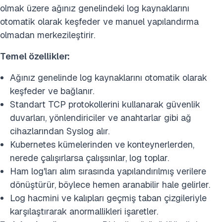
olmak üzere ağınız genelindeki log kaynaklarını
otomatik olarak keşfeder ve manuel yapılandırma
olmadan merkezileştirir.
Temel özellikler:
Ağınız genelinde log kaynaklarını otomatik olarak
keşfeder ve bağlanır.
Standart TCP protokollerini kullanarak güvenlik
duvarları, yönlendiriciler ve anahtarlar gibi ağ
cihazlarından Syslog alır.
Kubernetes kümelerinden ve konteynerlerden,
nerede çalışırlarsa çalışsınlar, log toplar.
Ham log'ları alım sırasında yapılandırılmış verilere
dönüştürür, böylece hemen aranabilir hale gelirler.
Log hacmini ve kalıpları geçmiş taban çizgileriyle
karşılaştırarak anormallikleri işaretler.