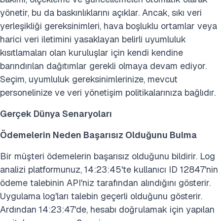
yönetir, bu da baskınlıklarını açıklar. Ancak, sıkı veri
yerleşikliği gereksinimleri, hava boşluklu ortamlar veya
harici veri iletimini yasaklayan belirli uyumluluk
kısıtlamaları olan kuruluşlar için kendi kendine
barındırılan dağıtımlar gerekli olmaya devam ediyor.
Seçim, uyumluluk gereksinimlerinize, mevcut
personelinize ve veri yönetişim politikalarınıza bağlıdır.
Gerçek Dünya Senaryoları
Ödemelerin Neden Başarısız Olduğunu Bulma
Bir müşteri ödemelerin başarısız olduğunu bildirir. Log
analizi platformunuz, 14:23:45'te kullanıcı ID 12847'nin
ödeme talebinin API'niz tarafından alındığını gösterir.
Uygulama log'ları talebin geçerli olduğunu gösterir.
Ardından 14:23:47'de, hesabı doğrulamak için yapılan