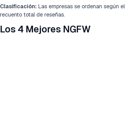
Clasificación:
Las empresas se ordenan según el
recuento total de reseñas.
Los 4 Mejores NGFW