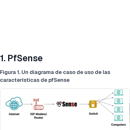
1. PfSense
Figura 1. Un diagrama de caso de uso de las
características de pfSense