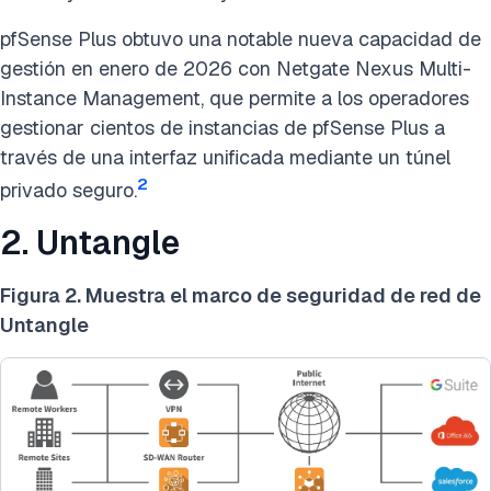
pfSense Plus obtuvo una notable nueva capacidad de
gestión en enero de 2026 con Netgate Nexus Multi-
Instance Management, que permite a los operadores
gestionar cientos de instancias de pfSense Plus a
través de una interfaz unificada mediante un túnel
2
privado seguro.
2. Untangle
Figura 2. Muestra el marco de seguridad de red de
Untangle