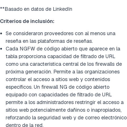
**Basado en datos de LinkedIn
Criterios de inclusión:
Se consideraron proveedores con al menos una
reseña en las plataformas de reseñas.
Cada NGFW de código abierto que aparece en la
tabla proporciona capacidad de filtrado de URL
como una característica central de los firewalls de
próxima generación. Permite a las organizaciones
controlar el acceso a sitios web y contenidos
específicos. Un firewall NG de código abierto
equipado con capacidades de filtrado de URL
permite a los administradores restringir el acceso a
sitios web potencialmente dañinos o inapropiados,
reforzando la seguridad web y de correo electrónico
dentro de la red.