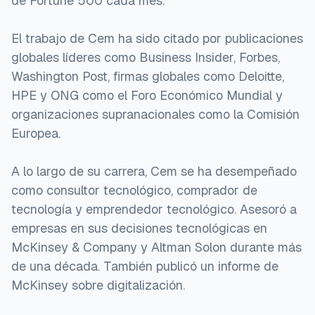
de Fortune 500 cada mes.
El trabajo de Cem ha sido citado por publicaciones
globales líderes como Business Insider, Forbes,
Washington Post, firmas globales como Deloitte,
HPE y ONG como el Foro Económico Mundial y
organizaciones supranacionales como la Comisión
Europea.
A lo largo de su carrera, Cem se ha desempeñado
como consultor tecnológico, comprador de
tecnología y emprendedor tecnológico. Asesoró a
empresas en sus decisiones tecnológicas en
McKinsey & Company y Altman Solon durante más
de una década. También publicó un informe de
McKinsey sobre digitalización.