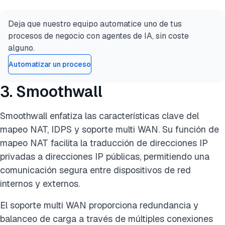
Deja que nuestro equipo automatice uno de tus
procesos de negocio con agentes de IA, sin coste
alguno.
Automatizar un proceso
3. Smoothwall
Smoothwall enfatiza las características clave del
mapeo NAT, IDPS y soporte multi WAN. Su función de
mapeo NAT facilita la traducción de direcciones IP
privadas a direcciones IP públicas, permitiendo una
comunicación segura entre dispositivos de red
internos y externos.
El soporte multi WAN proporciona redundancia y
balanceo de carga a través de múltiples conexiones