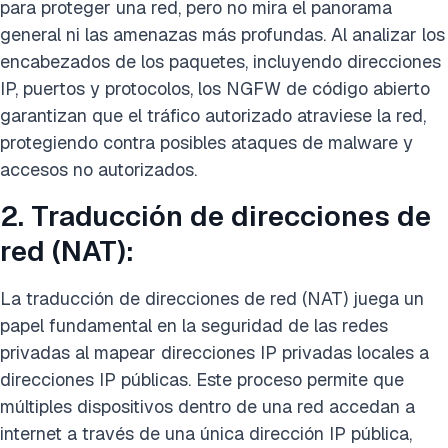
para proteger una red, pero no mira el panorama
general ni las amenazas más profundas. Al analizar los
encabezados de los paquetes, incluyendo direcciones
IP, puertos y protocolos, los NGFW de código abierto
garantizan que el tráfico autorizado atraviese la red,
protegiendo contra posibles ataques de malware y
accesos no autorizados.
2. Traducción de direcciones de
red (NAT):
La traducción de direcciones de red (NAT) juega un
papel fundamental en la seguridad de las redes
privadas al mapear direcciones IP privadas locales a
direcciones IP públicas. Este proceso permite que
múltiples dispositivos dentro de una red accedan a
internet a través de una única dirección IP pública,