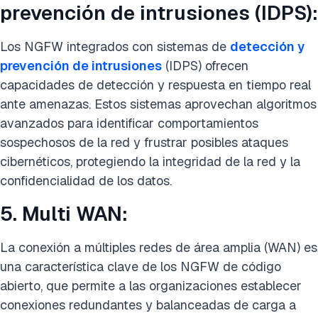
prevención de intrusiones (IDPS):
Los NGFW integrados con sistemas de
detección y
prevención de intrusiones
(IDPS) ofrecen
capacidades de detección y respuesta en tiempo real
ante amenazas. Estos sistemas aprovechan algoritmos
avanzados para identificar comportamientos
sospechosos de la red y frustrar posibles ataques
cibernéticos, protegiendo la integridad de la red y la
confidencialidad de los datos.
5. Multi WAN:
La conexión a múltiples redes de área amplia (WAN) es
una característica clave de los NGFW de código
abierto, que permite a las organizaciones establecer
conexiones redundantes y balanceadas de carga a