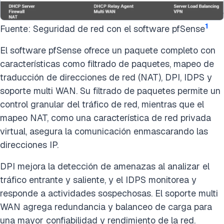
1
Fuente: Seguridad de red con el software pfSense
El software pfSense ofrece un paquete completo con
características como filtrado de paquetes, mapeo de
traducción de direcciones de red (NAT), DPI, IDPS y
soporte multi WAN. Su filtrado de paquetes permite un
control granular del tráfico de red, mientras que el
mapeo NAT, como una característica de red privada
virtual, asegura la comunicación enmascarando las
direcciones IP.
DPI mejora la detección de amenazas al analizar el
tráfico entrante y saliente, y el IDPS monitorea y
responde a actividades sospechosas. El soporte multi
WAN agrega redundancia y balanceo de carga para
una mayor confiabilidad y rendimiento de la red.