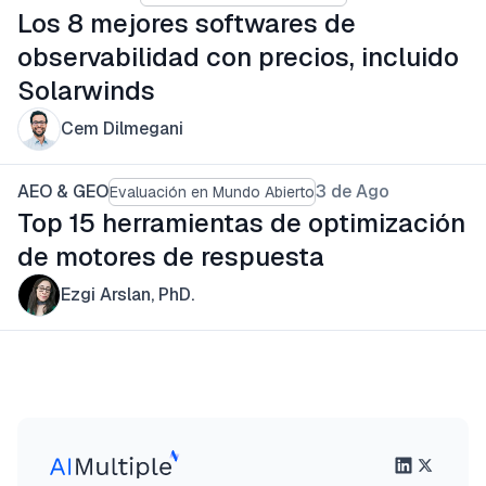
Los 8 mejores softwares de
observabilidad con precios, incluido
Solarwinds
Cem Dilmegani
AEO & GEO
3 de Ago
Evaluación en Mundo Abierto
Top 15 herramientas de optimización
de motores de respuesta
Ezgi Arslan, PhD.