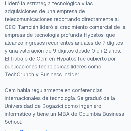
Lideró la estrategia tecnológica y las
adquisiciones de una empresa de
telecomunicaciones reportando directamente al
CEO. También lideró el crecimiento comercial de la
empresa de tecnología profunda Hypatos, que
alcanzó ingresos recurrentes anuales de 7 dígitos
y una valoración de 9 dígitos desde 0 en 2 años.
El trabajo de Cem en Hypatos fue cubierto por
publicaciones tecnológicas líderes como
TechCrunch y Business Insider.
Cem habla regularmente en conferencias
internacionales de tecnología. Se graduó de la
Universidad de Bogazici como ingeniero
informático y tiene un MBA de Columbia Business
School.