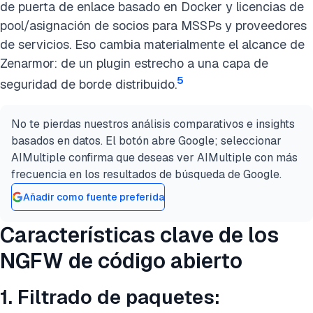
de puerta de enlace basado en Docker y licencias de
pool/asignación de socios para MSSPs y proveedores
de servicios. Eso cambia materialmente el alcance de
Zenarmor: de un plugin estrecho a una capa de
5
seguridad de borde distribuido.
No te pierdas nuestros análisis comparativos e insights
basados en datos. El botón abre Google; seleccionar
AIMultiple confirma que deseas ver AIMultiple con más
frecuencia en los resultados de búsqueda de Google.
Añadir como fuente preferida
Características clave de los
NGFW de código abierto
1. Filtrado de paquetes: