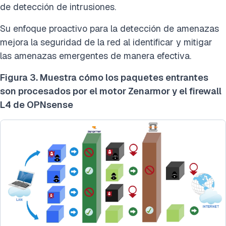
de detección de intrusiones.
Su enfoque proactivo para la detección de amenazas
mejora la seguridad de la red al identificar y mitigar
las amenazas emergentes de manera efectiva.
Figura 3. Muestra cómo los paquetes entrantes
son procesados por el motor Zenarmor y el firewall
L4 de OPNsense