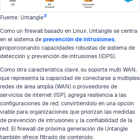
3
Fuente: Untangle
Como un firewall basado en Linux, Untangle se centra
en el sistema de
prevención de intrusiones
,
proporcionando capacidades robustas de sistema de
detección y prevención de intrusiones (IDPS).
Como otra característica clave, su soporte multi WAN,
que representa la capacidad de conectarse a múltiples
redes de área amplia (WAN) o proveedores de
servicios de internet (ISP), agrega resiliencia a las
configuraciones de red, convirtiéndolo en una opción
viable para organizaciones que priorizan las medidas
de prevención de intrusiones y la confiabilidad de la
red. El firewall de próxima generación de Untangle
también ofrece filtrado de contenido.