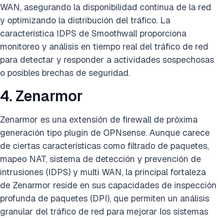
WAN, asegurando la disponibilidad continua de la red
y optimizando la distribución del tráfico. La
característica IDPS de Smoothwall proporciona
monitoreo y análisis en tiempo real del tráfico de red
para detectar y responder a actividades sospechosas
o posibles brechas de seguridad.
4. Zenarmor
Zenarmor es una extensión de firewall de próxima
generación tipo plugin de OPNsense. Aunque carece
de ciertas características como filtrado de paquetes,
mapeo NAT, sistema de detección y prevención de
intrusiones (IDPS) y multi WAN, la principal fortaleza
de Zenarmor reside en sus capacidades de inspección
profunda de paquetes (DPI), que permiten un análisis
granular del tráfico de red para mejorar los sistemas