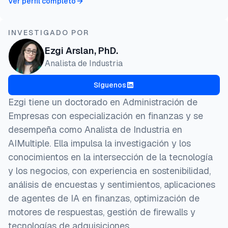
Ver perfil completo
INVESTIGADO POR
Ezgi Arslan, PhD.
Analista de Industria
Síguenos
Ezgi tiene un doctorado en Administración de
Empresas con especialización en finanzas y se
desempeña como Analista de Industria en
AIMultiple. Ella impulsa la investigación y los
conocimientos en la intersección de la tecnología
y los negocios, con experiencia en sostenibilidad,
análisis de encuestas y sentimientos, aplicaciones
de agentes de IA en finanzas, optimización de
motores de respuestas, gestión de firewalls y
tecnologías de adquisiciones.