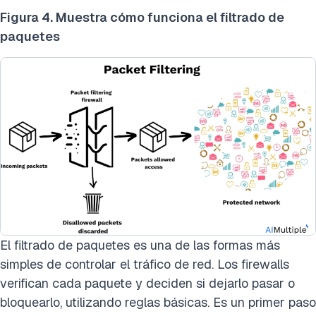
Figura 4. Muestra cómo funciona el filtrado de
paquetes
El filtrado de paquetes es una de las formas más
simples de controlar el tráfico de red. Los firewalls
verifican cada paquete y deciden si dejarlo pasar o
bloquearlo, utilizando reglas básicas. Es un primer paso