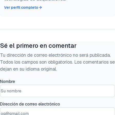
Ver perfil completo
Sé el primero en comentar
Tu dirección de correo electrónico no será publicada.
Todos los campos son obligatorios. Los comentarios se
dejan en su idioma original.
Nombre
Dirección de correo electrónico