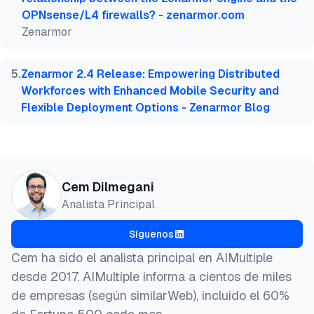
OPNsense/L4 firewalls? - zenarmor.com
Zenarmor
5
.
Zenarmor 2.4 Release: Empowering Distributed
Workforces with Enhanced Mobile Security and
Flexible Deployment Options - Zenarmor Blog
Cem Dilmegani
Analista Principal
Síguenos
Cem ha sido el analista principal en AIMultiple
desde 2017. AIMultiple informa a cientos de miles
de empresas (según similarWeb), incluido el 60%