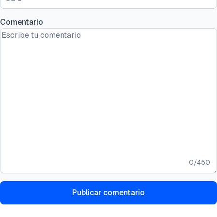
Comentario
0
/
450
Publicar comentario