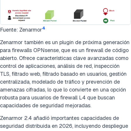
4
Fuente: Zenarmor
Zenarmor también es un plugin de próxima generación
para firewalls OPNsense, que es un firewall de código
abierto. Ofrece características clave avanzadas como
control de aplicaciones, análisis de red, inspección
TLS, filtrado web, filtrado basado en usuarios, gestión
centralizada, modelado de tráfico y prevención de
amenazas cifradas, lo que lo convierte en una opción
robusta para usuarios de firewall L4 que buscan
capacidades de seguridad mejoradas.
Zenarmor 2.4 añadió importantes capacidades de
seguridad distribuida en 2026, incluyendo despliegue