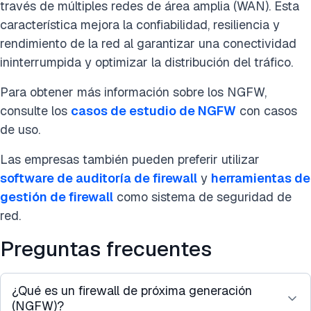
través de múltiples redes de área amplia (WAN). Esta
característica mejora la confiabilidad, resiliencia y
rendimiento de la red al garantizar una conectividad
ininterrumpida y optimizar la distribución del tráfico.
Para obtener más información sobre los NGFW,
consulte los
casos de estudio de NGFW
con casos
de uso.
Las empresas también pueden preferir utilizar
software de auditoría de firewall
y
herramientas de
gestión de firewall
como sistema de seguridad de
red.
Preguntas frecuentes
¿Qué es un firewall de próxima generación
(NGFW)?