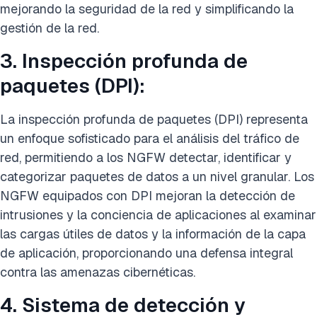
mejorando la seguridad de la red y simplificando la
gestión de la red.
3. Inspección profunda de
paquetes (DPI):
La inspección profunda de paquetes (DPI) representa
un enfoque sofisticado para el análisis del tráfico de
red, permitiendo a los NGFW detectar, identificar y
categorizar paquetes de datos a un nivel granular. Los
NGFW equipados con DPI mejoran la detección de
intrusiones y la conciencia de aplicaciones al examinar
las cargas útiles de datos y la información de la capa
de aplicación, proporcionando una defensa integral
contra las amenazas cibernéticas.
4. Sistema de detección y