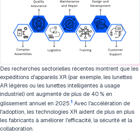
Des recherches sectorielles récentes montrent que les
expéditions d'appareils XR (par exemple, les lunettes
AR légères ou les lunettes intelligentes à usage
industriel) ont augmenté de plus de 40 % en
1
glissement annuel en 2025.
Avec l'accélération de
l'adoption, les technologies XR aident de plus en plus
les fabricants à améliorer l'efficacité, la sécurité et la
collaboration.