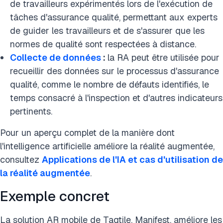
de travailleurs expérimentés lors de l'exécution de
tâches d'assurance qualité, permettant aux experts
de guider les travailleurs et de s'assurer que les
normes de qualité sont respectées à distance.
Collecte de données
:
la RA peut être utilisée pour
recueillir des données sur le processus d'assurance
qualité, comme le nombre de défauts identifiés, le
temps consacré à l'inspection et d'autres indicateurs
pertinents.
Pour un aperçu complet de la manière dont
l'intelligence artificielle améliore la réalité augmentée,
consultez
Applications de l'IA et cas d'utilisation de
la réalité augmentée
.
Exemple concret
La solution AR mobile de Taqtile, Manifest, améliore les