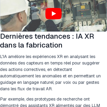
Dernières tendances : IA XR
dans la fabrication
L'IA améliore les expériences XR en analysant les
données des capteurs en temps réel pour suggérer
des actions correctives, en détectant
automatiquement les anomalies et en permettant un
guidage en langage naturel, par voix ou par gestes
dans les flux de travail AR.
Par exemple, des prototypes de recherche ont
démontré des assistants XR alimentés par des LLM