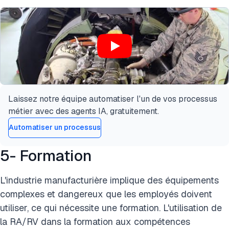
Laissez notre équipe automatiser l'un de vos processus
métier avec des agents IA, gratuitement.
Automatiser un processus
5- Formation
L'industrie manufacturière implique des équipements
complexes et dangereux que les employés doivent
utiliser, ce qui nécessite une formation. L'utilisation de
la RA/RV dans la formation aux compétences