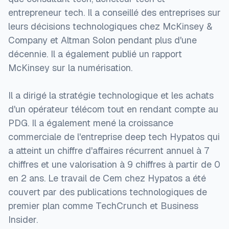
entrepreneur tech. Il a conseillé des entreprises sur
leurs décisions technologiques chez McKinsey &
Company et Altman Solon pendant plus d'une
décennie. Il a également publié un rapport
McKinsey sur la numérisation.
Il a dirigé la stratégie technologique et les achats
d'un opérateur télécom tout en rendant compte au
PDG. Il a également mené la croissance
commerciale de l'entreprise deep tech Hypatos qui
a atteint un chiffre d'affaires récurrent annuel à 7
chiffres et une valorisation à 9 chiffres à partir de 0
en 2 ans. Le travail de Cem chez Hypatos a été
couvert par des publications technologiques de
premier plan comme TechCrunch et Business
Insider.