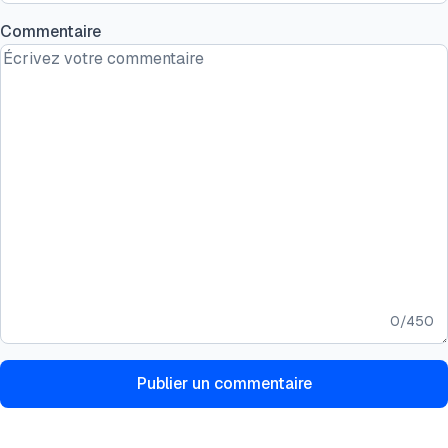
Commentaire
0
/
450
Publier un commentaire