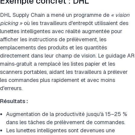
Exemple concret : DHL
DHL Supply Chain a mené un programme de
« vision
picking »
où les travailleurs d'entrepôt utilisaient des
lunettes intelligentes avec réalité augmentée pour
afficher les instructions de prélèvement, les
emplacements des produits et les quantités
directement dans leur champ de vision. Le guidage AR
mains‑gratuit a remplacé les listes papier et les
scanners portables, aidant les travailleurs à prélever
les commandes plus rapidement et avec moins
d'erreurs.
Résultats :
Augmentation de la productivité jusqu'à 15–25 %
dans les tâches de prélèvement de commandes.
Les lunettes intelligentes sont devenues une