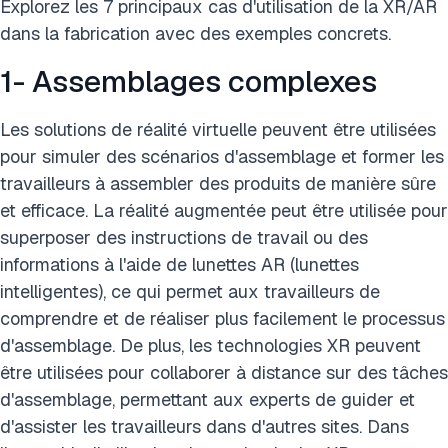
Explorez les 7 principaux cas d'utilisation de la XR/AR
dans la fabrication avec des exemples concrets.
1- Assemblages complexes
Les solutions de réalité virtuelle peuvent être utilisées
pour simuler des scénarios d'assemblage et former les
travailleurs à assembler des produits de manière sûre
et efficace. La réalité augmentée peut être utilisée pour
superposer des instructions de travail ou des
informations à l'aide de lunettes AR (lunettes
intelligentes), ce qui permet aux travailleurs de
comprendre et de réaliser plus facilement le processus
d'assemblage. De plus, les technologies XR peuvent
être utilisées pour collaborer à distance sur des tâches
d'assemblage, permettant aux experts de guider et
d'assister les travailleurs dans d'autres sites. Dans