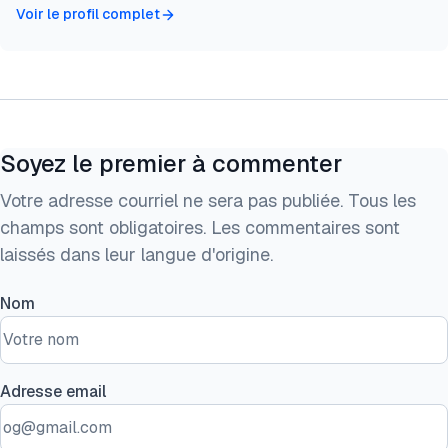
Voir le profil complet
Soyez le premier à commenter
Votre adresse courriel ne sera pas publiée. Tous les
champs sont obligatoires. Les commentaires sont
laissés dans leur langue d'origine.
Nom
Adresse email