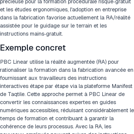
précieuse pour la formation procédurale risque‑gratuit
et les études ergonomiques, l'adoption en entreprise
dans la fabrication favorise actuellement la RA/réalité
assistée pour le guidage sur le terrain et les
instructions mains‑gratuit.
Exemple concret
PBC Linear utilise la réalité augmentée (RA) pour
rationaliser la formation dans la fabrication avancée en
fournissant aux travailleurs des instructions
interactives étape par étape via la plateforme Manifest
de Taqtile. Cette approche permet à PBC Linear de
convertir les connaissances expertes en guides
numériques accessibles, réduisant considérablement le
temps de formation et contribuant à garantir la
cohérence de leurs processus. Avec la RA, les