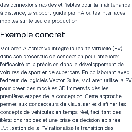
des connexions rapides et fiables pour la maintenance
à distance, le support guidé par RA ou les interfaces
mobiles sur le lieu de production.
Exemple concret
McLaren Automotive intègre la réalité virtuelle (RV)
dans son processus de conception pour améliorer
l'efficacité et la précision dans le développement de
voitures de sport et de supercars. En collaborant avec
l'éditeur de logiciels Vector Suite, McLaren utilise la RV
pour créer des modèles 3D immersifs dès les
premières étapes de la conception. Cette approche
permet aux concepteurs de visualiser et d'affiner les
concepts de véhicules en temps réel, facilitant des
itérations rapides et une prise de décision éclairée.
L'utilisation de la RV rationalise la transition des