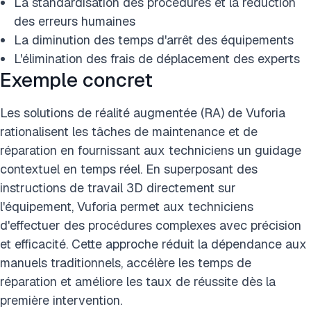
La standardisation des procédures et la réduction
des erreurs humaines
La diminution des temps d'arrêt des équipements
L'élimination des frais de déplacement des experts
Exemple concret
Les solutions de réalité augmentée (RA) de Vuforia
rationalisent les tâches de maintenance et de
réparation en fournissant aux techniciens un guidage
contextuel en temps réel. En superposant des
instructions de travail 3D directement sur
l'équipement, Vuforia permet aux techniciens
d'effectuer des procédures complexes avec précision
et efficacité. Cette approche réduit la dépendance aux
manuels traditionnels, accélère les temps de
réparation et améliore les taux de réussite dès la
première intervention.