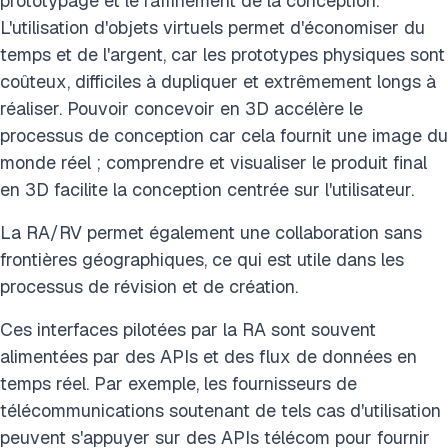
prototypage et le raffinement de la conception.
L'utilisation d'objets virtuels permet d'économiser du
temps et de l'argent, car les prototypes physiques sont
coûteux, difficiles à dupliquer et extrêmement longs à
réaliser. Pouvoir concevoir en 3D accélère le
processus de conception car cela fournit une image du
monde réel ; comprendre et visualiser le produit final
en 3D facilite la conception centrée sur l'utilisateur.
La RA/RV permet également une collaboration sans
frontières géographiques, ce qui est utile dans les
processus de révision et de création.
Ces interfaces pilotées par la RA sont souvent
alimentées par des APIs et des flux de données en
temps réel. Par exemple, les fournisseurs de
télécommunications soutenant de tels cas d'utilisation
peuvent s'appuyer sur des APIs télécom pour fournir