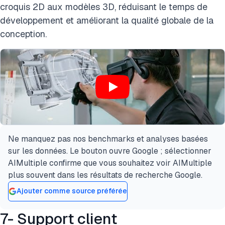
croquis 2D aux modèles 3D, réduisant le temps de
développement et améliorant la qualité globale de la
conception.
Ne manquez pas nos benchmarks et analyses basées
sur les données. Le bouton ouvre Google ; sélectionner
AIMultiple confirme que vous souhaitez voir AIMultiple
plus souvent dans les résultats de recherche Google.
Ajouter comme source préférée
7- Support client