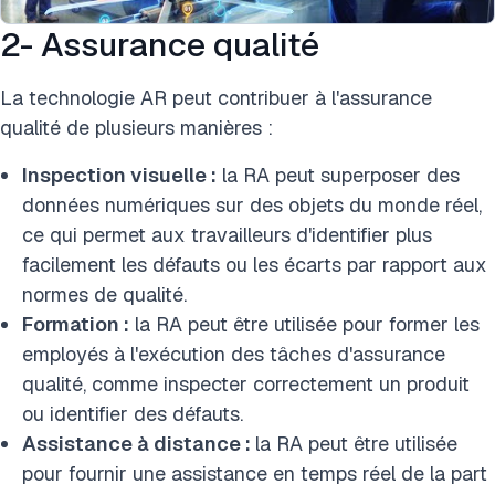
2- Assurance qualité
La technologie AR peut contribuer à l'assurance
qualité de plusieurs manières :
Inspection visuelle :
la RA peut superposer des
données numériques sur des objets du monde réel,
ce qui permet aux travailleurs d'identifier plus
facilement les défauts ou les écarts par rapport aux
normes de qualité.
Formation :
la RA peut être utilisée pour former les
employés à l'exécution des tâches d'assurance
qualité, comme inspecter correctement un produit
ou identifier des défauts.
Assistance à distance :
la RA peut être utilisée
pour fournir une assistance en temps réel de la part