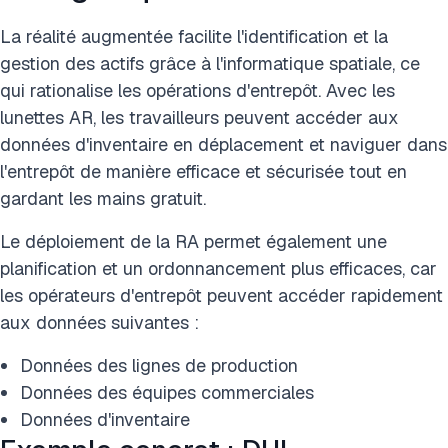
La réalité augmentée facilite l'identification et la
gestion des actifs grâce à l'informatique spatiale, ce
qui rationalise les opérations d'entrepôt. Avec les
lunettes AR, les travailleurs peuvent accéder aux
données d'inventaire en déplacement et naviguer dans
l'entrepôt de manière efficace et sécurisée tout en
gardant les mains gratuit.
Le déploiement de la RA permet également une
planification et un ordonnancement plus efficaces, car
les opérateurs d'entrepôt peuvent accéder rapidement
aux données suivantes :
Données des lignes de production
Données des équipes commerciales
Données d'inventaire