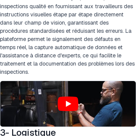
inspections qualité en fournissant aux travailleurs des
instructions visuelles étape par étape directement
dans leur champ de vision, garantissant des
procédures standardisées et réduisant les erreurs. La
plateforme permet le signalement des défauts en
temps réel, la capture automatique de données et
l'assistance à distance d'experts, ce qui facilite le
traitement et la documentation des problèmes lors des
inspections.
3- Logistique