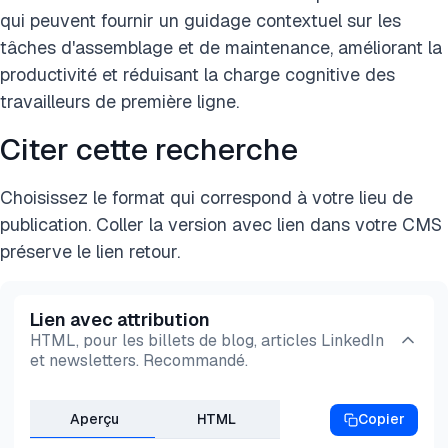
qui peuvent fournir un guidage contextuel sur les
tâches d'assemblage et de maintenance, améliorant la
productivité et réduisant la charge cognitive des
travailleurs de première ligne.
Citer cette recherche
Choisissez le format qui correspond à votre lieu de
publication. Coller la version avec lien dans votre CMS
préserve le lien retour.
Lien avec attribution
HTML, pour les billets de blog, articles LinkedIn
et newsletters. Recommandé.
Aperçu
HTML
Copier