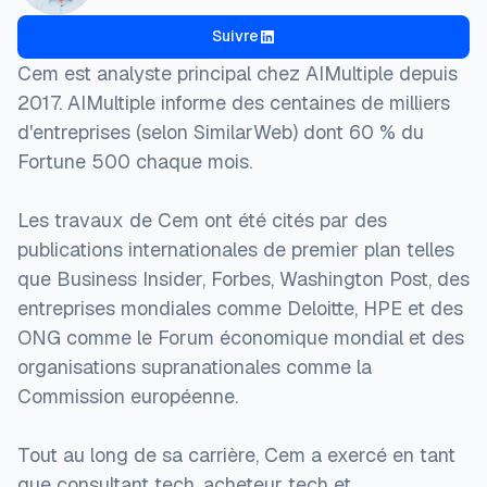
Suivre
Cem est analyste principal chez AIMultiple depuis
2017. AIMultiple informe des centaines de milliers
d'entreprises (selon SimilarWeb) dont 60 % du
Fortune 500 chaque mois.
Les travaux de Cem ont été cités par des
publications internationales de premier plan telles
que Business Insider, Forbes, Washington Post, des
entreprises mondiales comme Deloitte, HPE et des
ONG comme le Forum économique mondial et des
organisations supranationales comme la
Commission européenne.
Tout au long de sa carrière, Cem a exercé en tant
que consultant tech, acheteur tech et