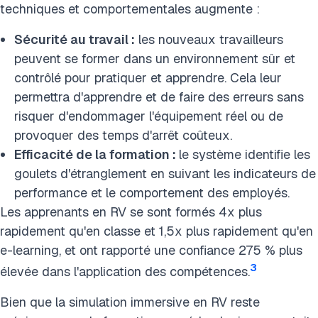
techniques et comportementales augmente :
Sécurité au travail :
les nouveaux travailleurs
peuvent se former dans un environnement sûr et
contrôlé pour pratiquer et apprendre. Cela leur
permettra d'apprendre et de faire des erreurs sans
risquer d'endommager l'équipement réel ou de
provoquer des temps d'arrêt coûteux.
Efficacité de la formation :
le système identifie les
goulets d'étranglement en suivant les indicateurs de
performance et le comportement des employés.
Les apprenants en RV se sont formés 4x plus
rapidement qu'en classe et 1,5x plus rapidement qu'en
e-learning, et ont rapporté une confiance 275 % plus
3
élevée dans l'application des compétences.
Bien que la simulation immersive en RV reste