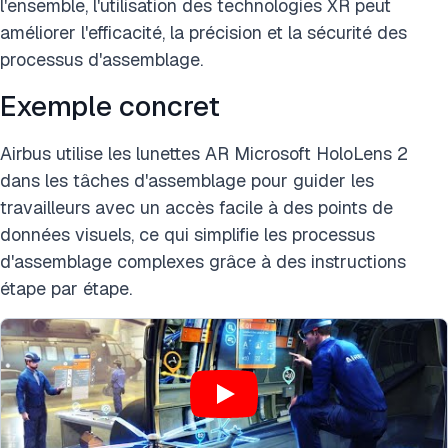
l'ensemble, l'utilisation des technologies XR peut
améliorer l'efficacité, la précision et la sécurité des
processus d'assemblage.
Exemple concret
Airbus utilise les lunettes AR Microsoft HoloLens 2
dans les tâches d'assemblage pour guider les
travailleurs avec un accès facile à des points de
données visuels, ce qui simplifie les processus
d'assemblage complexes grâce à des instructions
étape par étape.