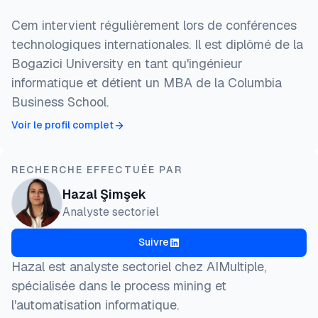
Cem intervient régulièrement lors de conférences
technologiques internationales. Il est diplômé de la
Bogazici University en tant qu'ingénieur
informatique et détient un MBA de la Columbia
Business School.
Voir le profil complet
RECHERCHE EFFECTUÉE PAR
Hazal Şimşek
Analyste sectoriel
Suivre
Hazal est analyste sectoriel chez AIMultiple,
spécialisée dans le process mining et
l'automatisation informatique.