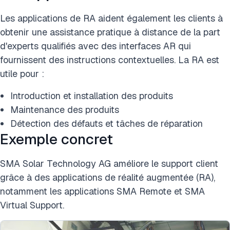
Les applications de RA aident également les clients à
obtenir une assistance pratique à distance de la part
d'experts qualifiés avec des interfaces AR qui
fournissent des instructions contextuelles. La RA est
utile pour :
Introduction et installation des produits
Maintenance des produits
Détection des défauts et tâches de réparation
Exemple concret
SMA Solar Technology AG améliore le support client
grâce à des applications de réalité augmentée (RA),
notamment les applications SMA Remote et SMA
Virtual Support.