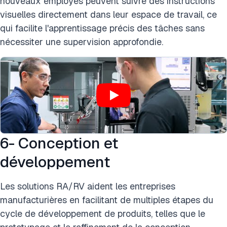
nouveaux employés peuvent suivre des instructions
visuelles directement dans leur espace de travail, ce
qui facilite l'apprentissage précis des tâches sans
nécessiter une supervision approfondie.
6- Conception et
développement
Les solutions RA/RV aident les entreprises
manufacturières en facilitant de multiples étapes du
cycle de développement de produits, telles que le