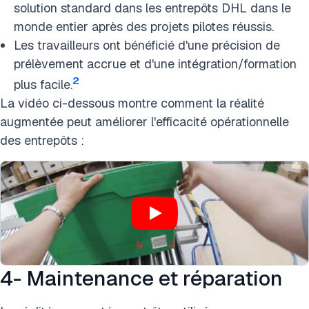
solution standard dans les entrepôts DHL dans le
monde entier après des projets pilotes réussis.
Les travailleurs ont bénéficié d'une précision de
prélèvement accrue et d'une intégration/formation
2
plus facile.
La vidéo ci-dessous montre comment la réalité
augmentée peut améliorer l'efficacité opérationnelle
des entrepôts :
4- Maintenance et réparation