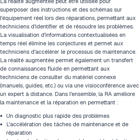
La réalité augmentée peut être utilisée pour
superposer des instructions et des schémas sur
l'équipement réel lors des réparations, permettant aux
techniciens d'identifier et de résoudre les problèmes.
La visualisation d'informations contextualisées en
temps réel élimine les conjectures et permet aux
techniciens d'accélérer le processus de maintenance.
La réalité augmentée permet également un transfert
de connaissances fluide en permettant aux
techniciens de consulter du matériel connexe
(manuels, guides, etc.) ou via une visioconférence avec
un expert à distance. Dans l'ensemble, la RA améliore
la maintenance et la réparation en permettant :
Un diagnostic plus rapide des problèmes
L'accélération des tâches de maintenance et de
réparation