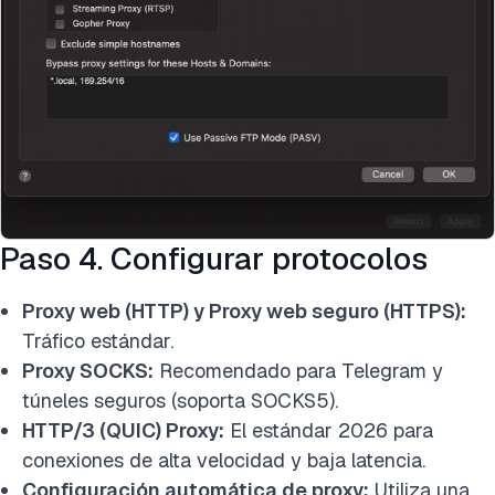
Paso 4. Configurar protocolos
Proxy web (HTTP) y Proxy web seguro (HTTPS):
Tráfico estándar.
Proxy SOCKS:
Recomendado para Telegram y
túneles seguros (soporta SOCKS5).
HTTP/3 (QUIC) Proxy:
El estándar 2026 para
conexiones de alta velocidad y baja latencia.
Configuración automática de proxy:
Utiliza una