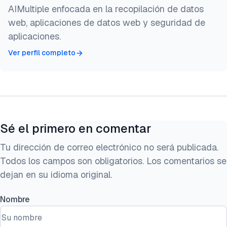
AIMultiple enfocada en la recopilación de datos
}
web, aplicaciones de datos web y seguridad de
aplicaciones.
Ver perfil completo
Sé el primero en comentar
Tu dirección de correo electrónico no será publicada.
Todos los campos son obligatorios. Los comentarios se
dejan en su idioma original.
Nombre