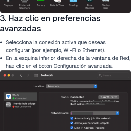
3. Haz clic en preferencias
avanzadas
Selecciona la conexión activa que deseas
configurar (por ejemplo, Wi-Fi o Ethernet).
En la esquina inferior derecha de la ventana de Red,
haz clic en el botón Configuración avanzada.