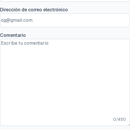
Dirección de correo electrónico
Comentario
0
/
450