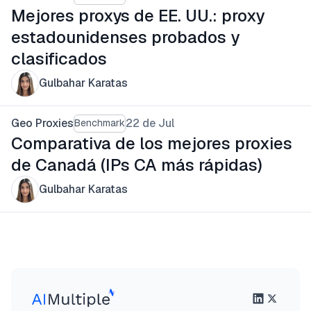
Mejores proxys de EE. UU.: proxy
estadounidenses probados y
clasificados
Gulbahar Karatas
Geo Proxies
22 de Jul
Benchmark
Comparativa de los mejores proxies
de Canadá (IPs CA más rápidas)
Gulbahar Karatas