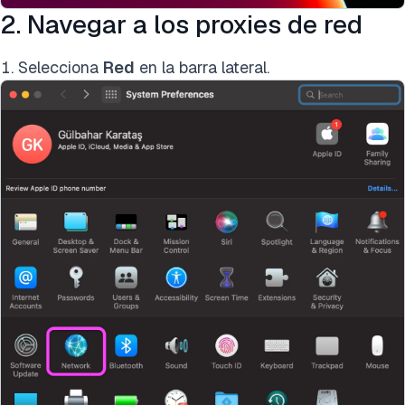
2. Navegar a los proxies de red
Selecciona
Red
en la barra lateral.