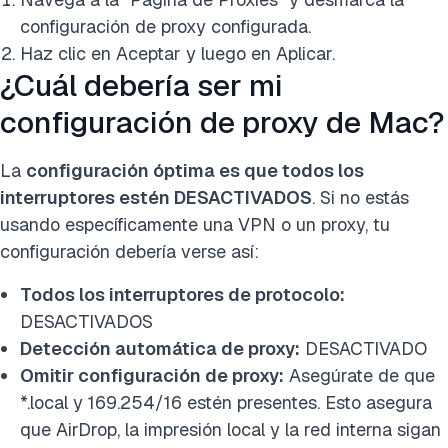
configuración de proxy configurada.
Haz clic en Aceptar y luego en Aplicar.
¿Cuál debería ser mi
configuración de proxy de Mac?
La
configuración óptima es que todos los
interruptores estén DESACTIVADOS
. Si no estás
usando específicamente una VPN o un proxy, tu
configuración debería verse así:
Todos los interruptores de protocolo:
DESACTIVADOS
Detección automática de proxy:
DESACTIVADO
Omitir configuración de proxy:
Asegúrate de que
*.local y 169.254/16 estén presentes. Esto asegura
que AirDrop, la impresión local y la red interna sigan