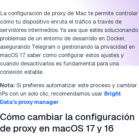
La configuración de proxy de Mac te permite controlar
cómo tu dispositivo enruta el tráfico a través de
servidores intermedios.
Ya sea que estés solucionando
problemas de un entorno de desarrollo en Docker,
asegurando Telegram o gestionando la privacidad en
macOS 17, saber cómo configurar estos ajustes y
cuándo desactivarlos
es fundamental para una
conexión estable.
Nota:
Si prefieres automatizar este proceso y cambiar
IPs con un solo clic, recomendamos usar
Bright
Data’s proxy manager
.
Cómo cambiar la configuración
de proxy en macOS 17 y 16