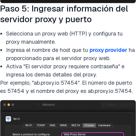
Paso 5: Ingresar información del
servidor proxy y puerto
Selecciona un proxy web (HTTP) y configura tu
proxy manualmente.
Ingresa el nombre de host que tu
proxy provider
ha
proporcionado para el servidor proxy web.
Activa "El servidor proxy requiere contraseña" e
ingresa los demás detalles del proxy.
Por ejemplo, "ab.proxy.io:57454". El número de puerto
es 57454 y el nombre del proxy es ab.proxy.io:57454.