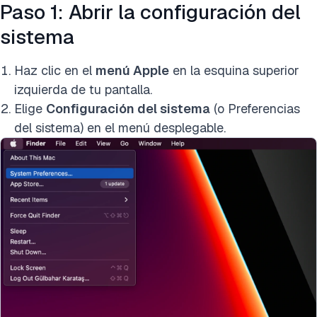
Paso 1: Abrir la configuración del
sistema
Haz clic en el
menú Apple
en la esquina superior
izquierda de tu pantalla.
Elige
Configuración del sistema
(o Preferencias
del sistema) en el menú desplegable.