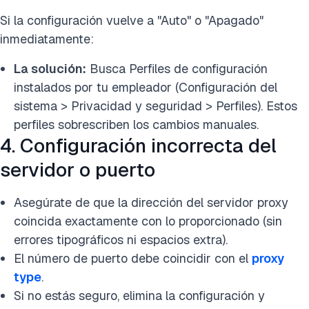
Si la configuración vuelve a "Auto" o "Apagado"
inmediatamente:
La solución:
Busca Perfiles de configuración
instalados por tu empleador (Configuración del
sistema > Privacidad y seguridad > Perfiles). Estos
perfiles sobrescriben los cambios manuales.
4. Configuración incorrecta del
servidor o puerto
Asegúrate de que la dirección del servidor proxy
coincida exactamente con lo proporcionado (sin
errores tipográficos ni espacios extra).
El número de puerto debe coincidir con el
proxy
type
.
Si no estás seguro, elimina la configuración y