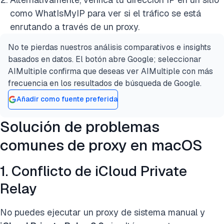
como WhatIsMyIP para ver si el tráfico se está
enrutando a través de un proxy.
No te pierdas nuestros análisis comparativos e insights
basados en datos. El botón abre Google; seleccionar
AIMultiple confirma que deseas ver AIMultiple con más
frecuencia en los resultados de búsqueda de Google.
Añadir como fuente preferida
Solución de problemas
comunes de proxy en macOS
1. Conflicto de iCloud Private
Relay
No puedes ejecutar un proxy de sistema manual y