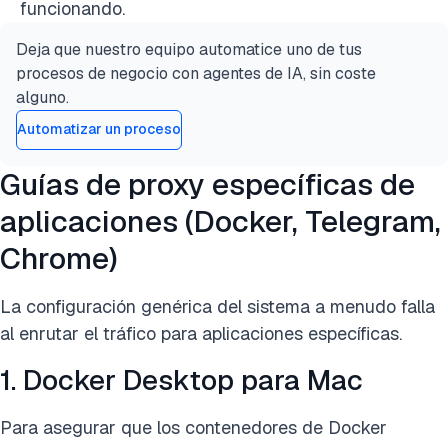
funcionando.
Deja que nuestro equipo automatice uno de tus
procesos de negocio con agentes de IA, sin coste
alguno.
Automatizar un proceso
Guías de proxy específicas de
aplicaciones (Docker, Telegram,
Chrome)
La configuración genérica del sistema a menudo falla
al enrutar el tráfico para aplicaciones específicas.
1. Docker Desktop para Mac
Para asegurar que los contenedores de Docker