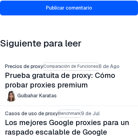
Publicar comentario
Siguiente para leer
Precios de proxy
6 de Ago
Comparación de Funciones
Prueba gratuita de proxy: Cómo
probar proxies premium
Gulbahar Karatas
Casos de uso de proxy
9 de Jul
Benchmark
Los mejores Google proxies para un
raspado escalable de Google