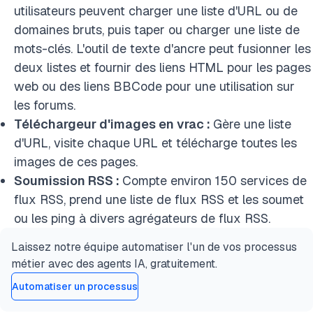
utilisateurs peuvent charger une liste d'URL ou de
domaines bruts, puis taper ou charger une liste de
mots-clés. L'outil de texte d'ancre peut fusionner les
deux listes et fournir des liens HTML pour les pages
web ou des liens BBCode pour une utilisation sur
les forums.
Téléchargeur d'images en vrac :
Gère une liste
d'URL, visite chaque URL et télécharge toutes les
images de ces pages.
Soumission RSS :
Compte environ 150 services de
flux RSS, prend une liste de flux RSS et les soumet
ou les ping à divers agrégateurs de flux RSS.
Laissez notre équipe automatiser l'un de vos processus
métier avec des agents IA, gratuitement.
Automatiser un processus