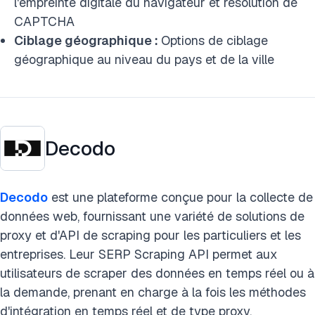
l'empreinte digitale du navigateur et résolution de
CAPTCHA
Ciblage géographique :
Options de ciblage
géographique au niveau du pays et de la ville
Decodo
Decodo
est une plateforme conçue pour la collecte de
données web, fournissant une variété de solutions de
proxy et d'API de scraping pour les particuliers et les
entreprises. Leur SERP Scraping API permet aux
utilisateurs de scraper des données en temps réel ou à
la demande, prenant en charge à la fois les méthodes
d'intégration en temps réel et de type proxy.