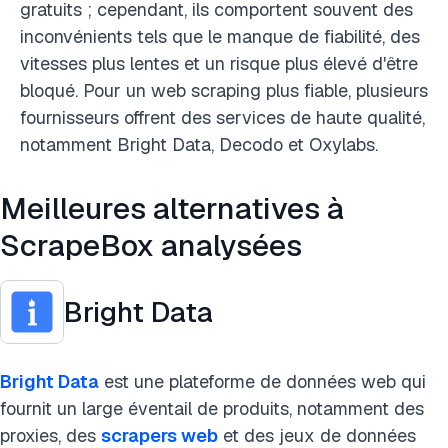
gratuits ; cependant, ils comportent souvent des
inconvénients tels que le manque de fiabilité, des
vitesses plus lentes et un risque plus élevé d'être
bloqué. Pour un web scraping plus fiable, plusieurs
fournisseurs offrent des services de haute qualité,
notamment Bright Data, Decodo et Oxylabs.
Meilleures alternatives à
ScrapeBox analysées
Bright Data
Bright Data
est une plateforme de données web qui
fournit un large éventail de produits, notamment des
proxies, des
scrapers web
et des jeux de données