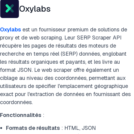
Oxylabs
Oxylabs
est un fournisseur premium de solutions de
proxy et de web scraping. Leur SERP Scraper API
récupère les pages de résultats des moteurs de
recherche en temps réel (SERP) données, englobant
les résultats organiques et payants, et les livre au
format JSON. Le web scraper offre également un
ciblage au niveau des coordonnées, permettant aux
utilisateurs de spécifier l'emplacement géographique
exact pour l'extraction de données en fournissant des
coordonnées.
Fonctionnalités
:
Formats de résultats
: HTML, JSON