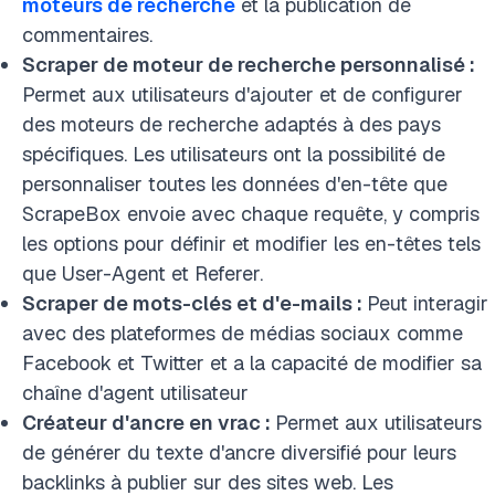
moteurs de recherche
et la publication de
commentaires.
Scraper de moteur de recherche personnalisé :
Permet aux utilisateurs d'ajouter et de configurer
des moteurs de recherche adaptés à des pays
spécifiques. Les utilisateurs ont la possibilité de
personnaliser toutes les données d'en-tête que
ScrapeBox envoie avec chaque requête, y compris
les options pour définir et modifier les en-têtes tels
que User-Agent et Referer.
Scraper de mots-clés et d'e-mails :
Peut interagir
avec des plateformes de médias sociaux comme
Facebook et Twitter et a la capacité de modifier sa
chaîne d'agent utilisateur
Créateur d'ancre en vrac :
Permet aux utilisateurs
de générer du texte d'ancre diversifié pour leurs
backlinks à publier sur des sites web. Les