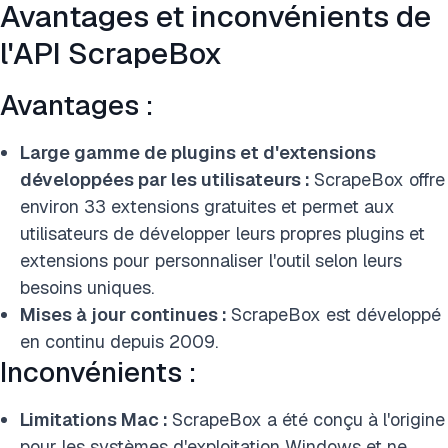
Avantages et inconvénients de
l'API ScrapeBox
Avantages :
Large gamme de plugins et d'extensions
développées par les utilisateurs :
ScrapeBox offre
environ 33 extensions gratuites et permet aux
utilisateurs de développer leurs propres plugins et
extensions pour personnaliser l'outil selon leurs
besoins uniques.
Mises à jour continues :
ScrapeBox est développé
en continu depuis 2009.
Inconvénients :
Limitations Mac :
ScrapeBox a été conçu à l'origine
pour les systèmes d'exploitation Windows et ne