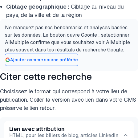
Ciblage géographique :
Ciblage au niveau du
pays, de la ville et de la région
Ne manquez pas nos benchmarks et analyses basées
sur les données. Le bouton ouvre Google ; sélectionner
AIMultiple confirme que vous souhaitez voir AIMultiple
plus souvent dans les résultats de recherche Google.
Ajouter comme source préférée
Citer cette recherche
Choisissez le format qui correspond à votre lieu de
publication. Coller la version avec lien dans votre CMS
préserve le lien retour.
Lien avec attribution
HTML, pour les billets de blog, articles LinkedIn