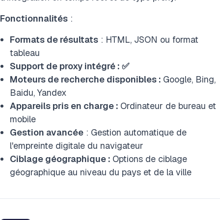
Fonctionnalités
:
Formats de résultats
: HTML, JSON ou format
tableau
Support de proxy intégré : ✅
Moteurs de recherche disponibles :
Google, Bing,
Baidu, Yandex
Appareils pris en charge :
Ordinateur de bureau et
mobile
Gestion avancée
: Gestion automatique de
l'empreinte digitale du navigateur
Ciblage géographique :
Options de ciblage
géographique au niveau du pays et de la ville