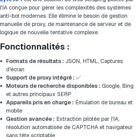
l'IA conçue pour gérer les complexités des systèmes
anti-bot modernes. Elle élimine le besoin de gestion
manuelle de proxy, de maintenance de serveur et de
logique de nouvelle tentative complexe.
Fonctionnalités :
Formats de résultats :
JSON, HTML, Captures
d'écran
Support de proxy intégré :
✅
Moteurs de recherche disponibles :
Google, Bing
et autres principaux SERP
Appareils pris en charge :
Émulation de bureau et
mobile
Gestion avancée :
Extraction pilotée par l'IA,
résolution automatisée de CAPTCHA et navigateur
sans tête scriptable