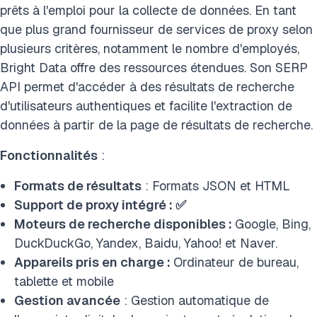
prêts à l'emploi pour la collecte de données. En tant
que plus grand fournisseur de services de proxy selon
plusieurs critères, notamment le nombre d'employés,
Bright Data offre des ressources étendues. Son SERP
API permet d'accéder à des résultats de recherche
d'utilisateurs authentiques et facilite l'extraction de
données à partir de la page de résultats de recherche.
Fonctionnalités
:
Formats de résultats
: Formats JSON et HTML
Support de proxy intégré : ✅
Moteurs de recherche disponibles :
Google, Bing,
DuckDuckGo, Yandex, Baidu, Yahoo! et Naver.
Appareils pris en charge :
Ordinateur de bureau,
tablette et mobile
Gestion avancée
: Gestion automatique de