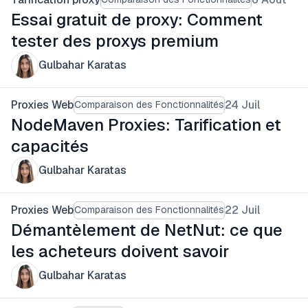
Essai gratuit de proxy: Comment
tester des proxys premium
Gulbahar Karatas
Proxies Web
24 Juil
Comparaison des Fonctionnalités
NodeMaven Proxies: Tarification et
capacités
Gulbahar Karatas
Proxies Web
22 Juil
Comparaison des Fonctionnalités
Démantèlement de NetNut: ce que
les acheteurs doivent savoir
Gulbahar Karatas