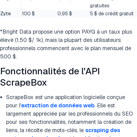
gratuites
Zyte
100 $
0,95 $
5 $ de crédit gratuit
*Bright Data propose une option PAYG à un taux plus
élevé (1,50 $/ 1k), mais la plupart des utilisateurs
professionnels commencent avec le plan mensuel de
500 $.
Fonctionnalités de l'API
ScrapeBox
ScrapeBox est une application logicielle conçue
pour l'
extraction de données web
. Elle est
largement appréciée par les professionnels du SEO
pour ses fonctionnalités, notamment la création de
liens, la récolte de mots-clés, le
scraping des