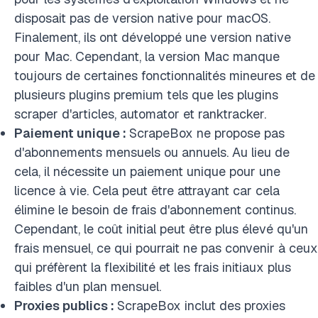
disposait pas de version native pour macOS.
Finalement, ils ont développé une version native
pour Mac. Cependant, la version Mac manque
toujours de certaines fonctionnalités mineures et de
plusieurs plugins premium tels que les plugins
scraper d'articles, automator et ranktracker.
Paiement unique :
ScrapeBox ne propose pas
d'abonnements mensuels ou annuels. Au lieu de
cela, il nécessite un paiement unique pour une
licence à vie. Cela peut être attrayant car cela
élimine le besoin de frais d'abonnement continus.
Cependant, le coût initial peut être plus élevé qu'un
frais mensuel, ce qui pourrait ne pas convenir à ceux
qui préfèrent la flexibilité et les frais initiaux plus
faibles d'un plan mensuel.
Proxies publics :
ScrapeBox inclut des proxies