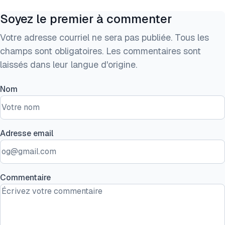
Soyez le premier à commenter
Votre adresse courriel ne sera pas publiée. Tous les
champs sont obligatoires. Les commentaires sont
laissés dans leur langue d'origine.
Nom
Adresse email
Commentaire