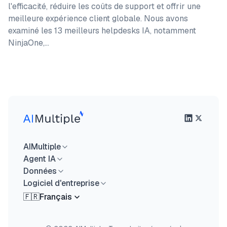
l'efficacité, réduire les coûts de support et offrir une
meilleure expérience client globale. Nous avons
examiné les 13 meilleurs helpdesks IA, notamment
NinjaOne,…
AIMultiple
Agent IA
Données
Logiciel d'entreprise
🇫🇷
Français