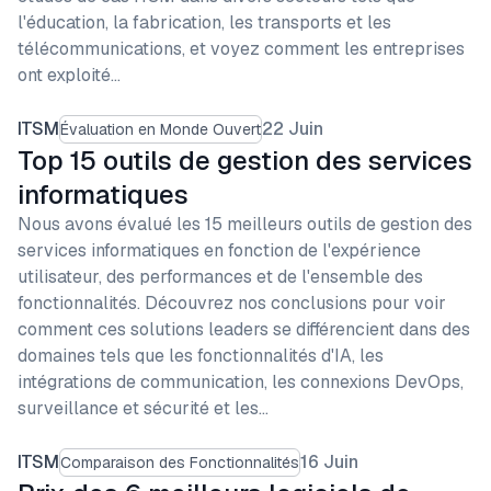
l'éducation, la fabrication, les transports et les
télécommunications, et voyez comment les entreprises
ont exploité…
ITSM
22 Juin
Évaluation en Monde Ouvert
Top 15 outils de gestion des services
informatiques
Nous avons évalué les 15 meilleurs outils de gestion des
services informatiques en fonction de l'expérience
utilisateur, des performances et de l'ensemble des
fonctionnalités. Découvrez nos conclusions pour voir
comment ces solutions leaders se différencient dans des
domaines tels que les fonctionnalités d'IA, les
intégrations de communication, les connexions DevOps,
surveillance et sécurité et les…
ITSM
16 Juin
Comparaison des Fonctionnalités