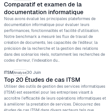
Comparatif et examen de la
documentation informatique
Nous avons évalué les principales plateformes de
documentation informatique pour évaluer leurs
performances, fonctionnalités et facilité d'utilisation.
Notre benchmark a mesuré les flux de travail de
création de documents, les capacités de l'éditeur, la
précision de la recherche et la gestion des relations
dans des scénarios réels, notamment les recherches de
codes d'erreur, l'indexation du…
ITSM
30 Juin
Analyse
Top 20 Études de cas ITSM
Utiliser des outils de gestion des services informatiques
(ITSM) est essentiel pour les entreprises visant à
accroître l'efficacité de leurs opérations informatiques et
à améliorer la prestation de services. Découvrez des
études de cas ITSM dans divers secteurs tels que