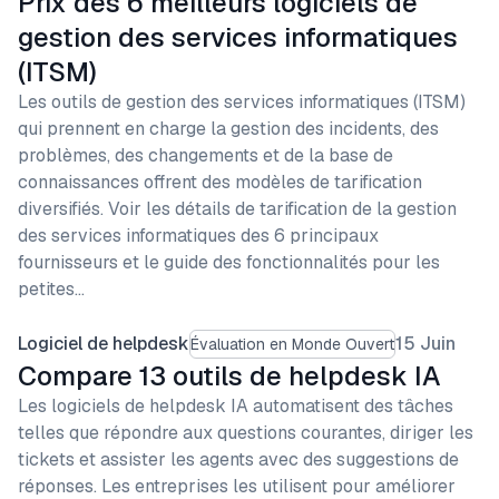
Prix des 6 meilleurs logiciels de
gestion des services informatiques
(ITSM)
Les outils de gestion des services informatiques (ITSM)
qui prennent en charge la gestion des incidents, des
problèmes, des changements et de la base de
connaissances offrent des modèles de tarification
diversifiés. Voir les détails de tarification de la gestion
des services informatiques des 6 principaux
fournisseurs et le guide des fonctionnalités pour les
petites…
Logiciel de helpdesk
15 Juin
Évaluation en Monde Ouvert
Compare 13 outils de helpdesk IA
Les logiciels de helpdesk IA automatisent des tâches
telles que répondre aux questions courantes, diriger les
tickets et assister les agents avec des suggestions de
réponses. Les entreprises les utilisent pour améliorer