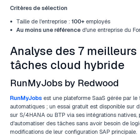
Critères de sélection
Taille de l'entreprise :
100+
employés
Au moins une référence
d'une entreprise du Fo
Analyse des 7 meilleurs 
tâches cloud hybride
RunMyJobs by Redwood
RunMyJobs
est une plateforme SaaS gérée par le 
automatiques ; un essai gratuit est disponible sur 
sur S/4HANA ou BTP via ses intégrations natives, p
d'automatiser des tâches sans avoir besoin de logi
modifications de leur configuration SAP principale.