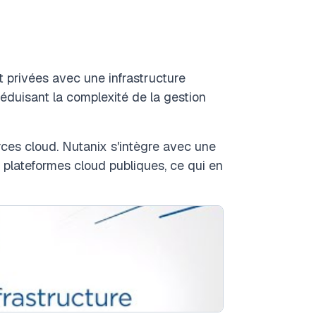
 privées avec une infrastructure
réduisant la complexité de la gestion
rces cloud. Nutanix s'intègre avec une
 plateformes cloud publiques, ce qui en