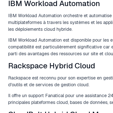
IBM Workload Automation
IBM Workload Automation orchestre et automatise 
multiplateformes à travers les systèmes et les appli
les déploiements cloud hybride.
IBM Workload Automation est disponible pour les e
compatibilité est particulièrement significative car 
parti des avantages des ressources sur site et clou
Rackspace Hybrid Cloud
Rackspace est reconnu pour son expertise en gest
d'outils et de services de gestion cloud.
Il offre un support Fanatical pour une assistance 24
principales plateformes cloud, bases de données, se