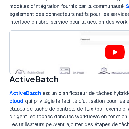
modèles d'intégration fournis par la communauté.
S
également des connecteurs natifs pour les servi
interface en libre-service pour la gestion des work
ActiveBatch
ActiveBatch
est un planificateur de tâches hybrid
cloud
qui privilégie la facilité d'utilisation pour l
étapes de tâche de contrôle de flux (par exemple,
dirigent les tâches dans les workflows en fonctio
Les utilisateurs peuvent ajouter des étapes de tâch