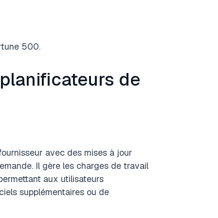
rtune 500.
planificateurs de
fournisseur avec des mises à jour
demande. Il gère les charges de travail
ermettant aux utilisateurs
ciels supplémentaires ou de