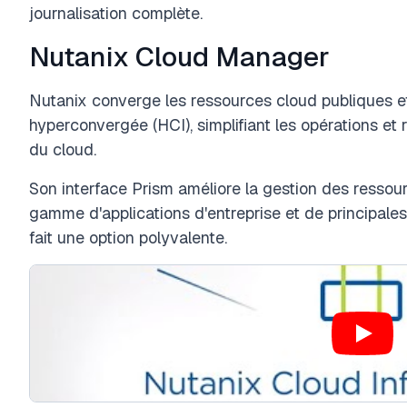
journalisation complète.
Nutanix Cloud Manager
Nutanix converge les ressources cloud publiques et
hyperconvergée (HCI), simplifiant les opérations et 
du cloud.
Son interface Prism améliore la gestion des ressou
gamme d'applications d'entreprise et de principales
fait une option polyvalente.