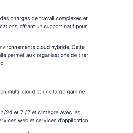
des charges de travail complexes et
cations, offrant un support natif pour
nvironnements cloud hybride. Cette
elle permet aux organisations de tirer
d.
ion multi-cloud et une large gamme
h/24 et 7j/7 et s'intègre avec les
rvices web et services d'application.