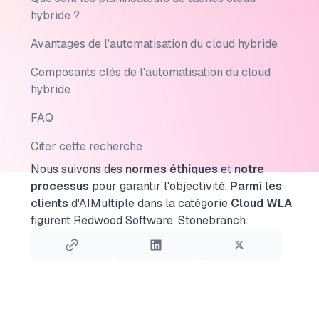
hybride ?
Avantages de l'automatisation du cloud hybride
Composants clés de l'automatisation du cloud
hybride
FAQ
Citer cette recherche
Nous suivons des
normes éthiques
et
notre
processus
pour garantir l'objectivité.
Parmi les
clients
d'AIMultiple dans la catégorie
Cloud WLA
figurent Redwood Software, Stonebranch.