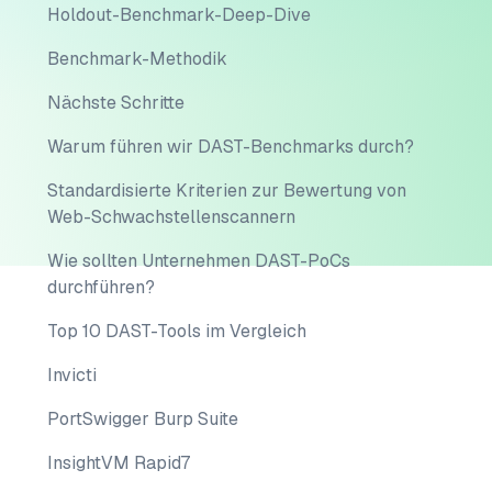
Holdout-Benchmark-Deep-Dive
Benchmark-Methodik
Nächste Schritte
Warum führen wir DAST-Benchmarks durch?
Standardisierte Kriterien zur Bewertung von
Web-Schwachstellenscannern
Wie sollten Unternehmen DAST-PoCs
durchführen?
Top 10 DAST-Tools im Vergleich
Invicti
PortSwigger Burp Suite
InsightVM Rapid7