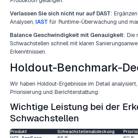
Produktion gelangen.
Verlassen Sie sich nicht nur auf DAST
: Ergänzen
Analysen,
IAST
für Runtime-Überwachung und manue
Balance Geschwindigkeit mit Genauigkeit
: Die
Schwachstellen schnell mit klaren Sanierungsanwei
Erkenntnissen.
Holdout-Benchmark-De
Wir haben Holdout-Ergebnisse im Detail analysiert
Priorisierung und Berichterstattung:
Wichtige Leistung bei der Er
Schwachstellen
Produkt
Schwachstellenabdeckung
Priori