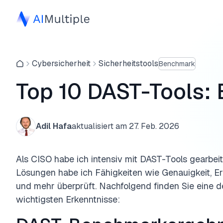
Cybersicherheit
Sicherheitstools
Benchmark
Top 10 DAST-Tools:
Adil Hafa
aktualisiert am
27. Feb. 2026
Als CISO habe ich intensiv mit DAST-Tools gearbei
Lösungen habe ich Fähigkeiten wie Genauigkeit, 
und mehr überprüft. Nachfolgend finden Sie eine de
wichtigsten Erkenntnisse: