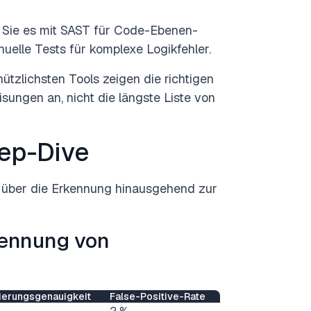
 Sie es mit SAST für Code-Ebenen-
lle Tests für komplexe Logikfehler.
 nützlichsten Tools zeigen die richtigen
sungen an, nicht die längste Liste von
ep-Dive
, über die Erkennung hinausgehend zur
kennung von
sierungsgenauigkeit
False-Positive-Rate