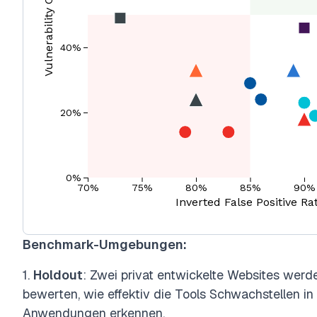
Benchmark-Umgebungen:
1.
Holdout
: Zwei privat entwickelte Websites werd
bewerten, wie effektiv die Tools Schwachstellen in 
Anwendungen erkennen.