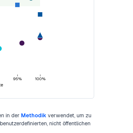
en in der
Methodik
verwendet, um zu
benutzerdefinierten, nicht öffentlichen