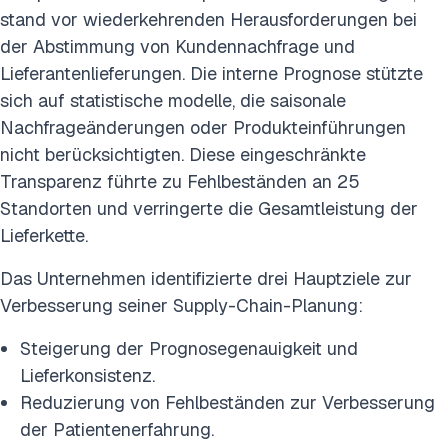
stand vor wiederkehrenden Herausforderungen bei
der Abstimmung von Kundennachfrage und
Lieferantenlieferungen. Die interne Prognose stützte
sich auf statistische modelle, die saisonale
Nachfrageänderungen oder Produkteinführungen
nicht berücksichtigten. Diese eingeschränkte
Transparenz führte zu Fehlbeständen an 25
Standorten und verringerte die Gesamtleistung der
Lieferkette.
Das Unternehmen identifizierte drei Hauptziele zur
Verbesserung seiner Supply-Chain-Planung:
Steigerung der Prognosegenauigkeit und
Lieferkonsistenz.
Reduzierung von Fehlbeständen zur Verbesserung
der Patientenerfahrung.