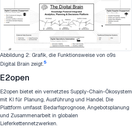
Abbildung 2: Grafik, die Funktionsweise von o9s
5
Digital Brain zeigt.
E2open
E2open bietet ein vernetztes Supply-Chain-Ökosystem
mit KI für Planung, Ausführung und Handel. Die
Plattform umfasst Bedarfsprognose, Angebotsplanung
und Zusammenarbeit in globalen
Lieferkettennetzwerken.