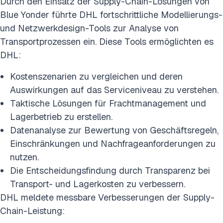
Durch den Einsatz der Supply-Chain-Lösungen von
Blue Yonder führte DHL fortschrittliche Modellierungs-
und Netzwerkdesign-Tools zur Analyse von
Transportprozessen ein. Diese Tools ermöglichten es
DHL:
Kostenszenarien zu vergleichen und deren
Auswirkungen auf das Serviceniveau zu verstehen.
Taktische Lösungen für Frachtmanagement und
Lagerbetrieb zu erstellen.
Datenanalyse zur Bewertung von Geschäftsregeln,
Einschränkungen und Nachfrageanforderungen zu
nutzen.
Die Entscheidungsfindung durch Transparenz bei
Transport- und Lagerkosten zu verbessern.
DHL meldete messbare Verbesserungen der Supply-
Chain-Leistung: