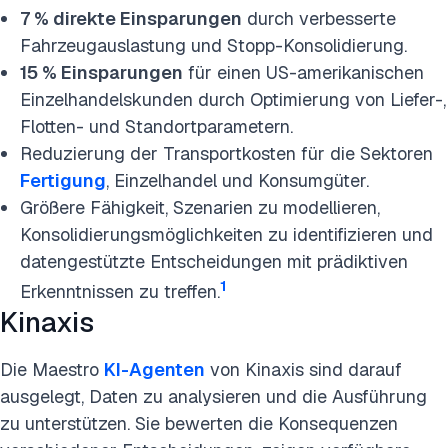
7 % direkte Einsparungen
durch verbesserte
Fahrzeugauslastung und Stopp-Konsolidierung.
15 % Einsparungen
für einen US-amerikanischen
Einzelhandelskunden durch Optimierung von Liefer-,
Flotten- und Standortparametern.
Reduzierung der Transportkosten für die Sektoren
Fertigung
, Einzelhandel und Konsumgüter.
Größere Fähigkeit, Szenarien zu modellieren,
Konsolidierungsmöglichkeiten zu identifizieren und
datengestützte Entscheidungen mit prädiktiven
1
Erkenntnissen zu treffen.
Kinaxis
Die Maestro
KI-Agenten
von Kinaxis sind darauf
ausgelegt, Daten zu analysieren und die Ausführung
zu unterstützen. Sie bewerten die Konsequenzen