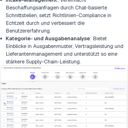
Beschaffungsanfragen durch Chat-basierte
Schnittstellen, setzt Richtlinien-Compliance in
Echtzeit durch und verbessert die
Benutzererfahrung.
Kategorie- und Ausgabenanalyse
: Bietet
Einblicke in Ausgabenmuster, Vertragsleistung und
Lieferantenmanagement und unterstützt so eine
stärkere Supply-Chain-Leistung.