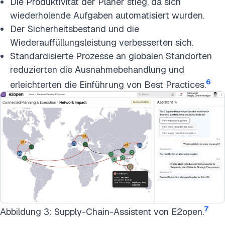
Die Produktivität der Planer stieg, da sich
wiederholende Aufgaben automatisiert wurden.
Der Sicherheitsbestand und die
Wiederauffüllungsleistung verbesserten sich.
Standardisierte Prozesse an globalen Standorten
reduzierten die Ausnahmebehandlung und
6
erleichterten die Einführung von Best Practices.
7
Abbildung 3: Supply-Chain-Assistent von E2open.