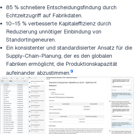
85 % schnellere Entscheidungsfindung durch
Echtzeitzugriff auf Fabrikdaten.
10–15 % verbesserte Kapitaleffizienz durch
Reduzierung unnötiger Einbindung von
Standortingeneuren.
Ein konsistenter und standardisierter Ansatz für die
Supply-Chain-Planung, der es den globalen
Fabriken ermöglicht, die Produktionskapazität
9
aufeinander abzustimmen.