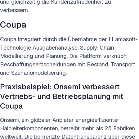
und gleichzeitig die Kundenzufriedenheit zu
verbessern.
Coupa
Coupa integriert durch die Übernahme der LLamasoft-
Technologie Ausgabenanalyse, Supply-Chain-
Modellierung und Planung. Die Plattform verknüpft
Beschaffungsentscheidungen mit Bestand, Transport
und Szenariomodellierung.
Praxisbeispiel: Onsemi verbessert
Vertriebs- und Betriebsplanung mit
Coupa
Onsemi, ein globaler Anbieter energieeffizienter
Halbleiterkomponenten, betreibt mehr als 25 Fabriken
weltweit. Die begrenzte Datentransparenz über diese