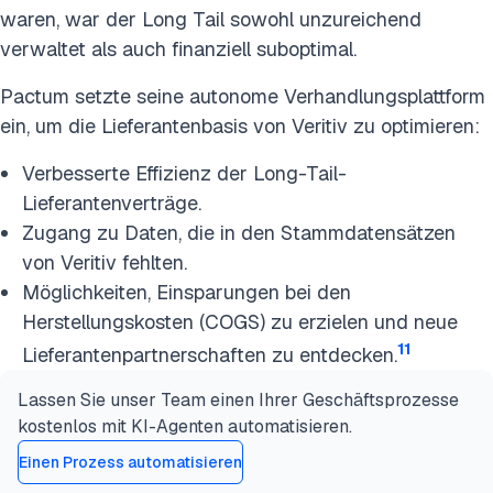
waren, war der Long Tail sowohl unzureichend
verwaltet als auch finanziell suboptimal.
Pactum setzte seine autonome Verhandlungsplattform
ein, um die Lieferantenbasis von Veritiv zu optimieren:
Verbesserte Effizienz der Long-Tail-
Lieferantenverträge.
Zugang zu Daten, die in den Stammdatensätzen
von Veritiv fehlten.
Möglichkeiten, Einsparungen bei den
Herstellungskosten (COGS) zu erzielen und neue
11
Lieferantenpartnerschaften zu entdecken.
Lassen Sie unser Team einen Ihrer Geschäftsprozesse
kostenlos mit KI-Agenten automatisieren.
Einen Prozess automatisieren