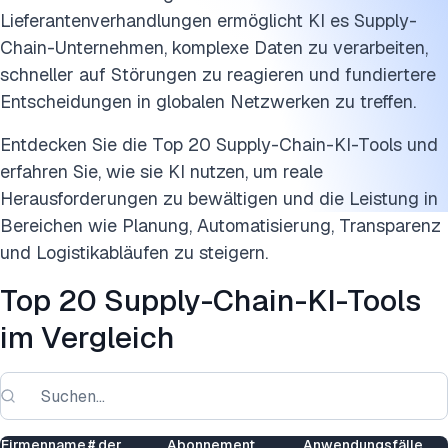
Lieferantenverhandlungen ermöglicht KI es Supply-
Chain-Unternehmen, komplexe Daten zu verarbeiten,
schneller auf Störungen zu reagieren und fundiertere
Entscheidungen in globalen Netzwerken zu treffen.
Entdecken Sie die Top 20 Supply-Chain-KI-Tools und
erfahren Sie, wie sie KI nutzen, um reale
Herausforderungen zu bewältigen und die Leistung in
Bereichen wie Planung, Automatisierung, Transparenz
und Logistikabläufen zu steigern.
Top 20 Supply-Chain-KI-Tools
im Vergleich
Firmenname
# der
Abonnement
Anwendungsfälle