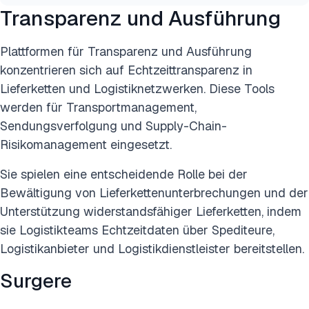
Transparenz und Ausführung
Plattformen für Transparenz und Ausführung
konzentrieren sich auf Echtzeittransparenz in
Lieferketten und Logistiknetzwerken. Diese Tools
werden für Transportmanagement,
Sendungsverfolgung und Supply-Chain-
Risikomanagement eingesetzt.
Sie spielen eine entscheidende Rolle bei der
Bewältigung von Lieferkettenunterbrechungen und der
Unterstützung widerstandsfähiger Lieferketten, indem
sie Logistikteams Echtzeitdaten über Spediteure,
Logistikanbieter und Logistikdienstleister bereitstellen.
Surgere