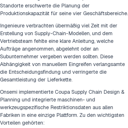
Standorte erschwerte die Planung der
Produktionskapazität für seine vier Geschäftsbereiche.
Ingenieure verbrachten übermäßig viel Zeit mit der
Erstellung von Supply-Chain-Modellen, und dem
Vertriebsteam fehlte eine klare Anleitung, welche
Aufträge angenommen, abgelehnt oder an
Subunternehmer vergeben werden sollten. Diese
Abhängigkeit von manuellem Eingreifen verlangsamte
die Entscheidungsfindung und verringerte die
Gesamtleistung der Lieferkette.
Onsemi implementierte Coupa Supply Chain Design &
Planning und integrierte maschinen- und
werkzeugspezifische Restriktionsdaten aus allen
Fabriken in eine einzige Plattform. Zu den wichtigsten
Vorteilen gehörten: