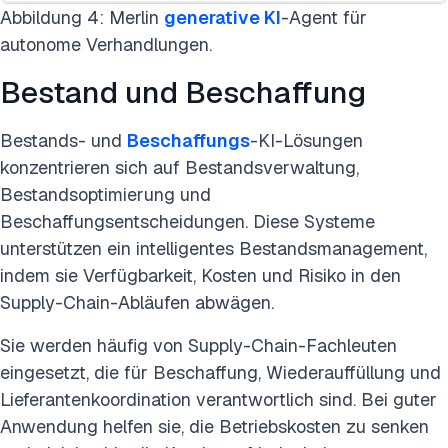
Abbildung 4: Merlin
generative KI
-Agent für
autonome Verhandlungen.
Bestand und Beschaffung
Bestands- und
Beschaffungs
-KI-Lösungen
konzentrieren sich auf Bestandsverwaltung,
Bestandsoptimierung und
Beschaffungsentscheidungen. Diese Systeme
unterstützen ein intelligentes Bestandsmanagement,
indem sie Verfügbarkeit, Kosten und Risiko in den
Supply-Chain-Abläufen abwägen.
Sie werden häufig von Supply-Chain-Fachleuten
eingesetzt, die für Beschaffung, Wiederauffüllung und
Lieferantenkoordination verantwortlich sind. Bei guter
Anwendung helfen sie, die Betriebskosten zu senken