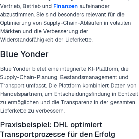
Vertrieb, Betrieb und
Finanzen
aufeinander
abzustimmen. Sie sind besonders relevant für die
Optimierung von Supply-Chain-Abläufen in volatilen
Märkten und die Verbesserung der
Widerstandsfähigkeit der Lieferkette.
Blue Yonder
Blue Yonder bietet eine integrierte KI-Plattform, die
Supply-Chain-Planung, Bestandsmanagement und
Transport umfasst. Die Plattform kombiniert Daten von
Handelspartnern, um Entscheidungsfindung in Echtzeit
zu ermöglichen und die Transparenz in der gesamten
Lieferkette zu verbessern.
Praxisbeispiel: DHL optimiert
Transportprozesse für den Erfolg