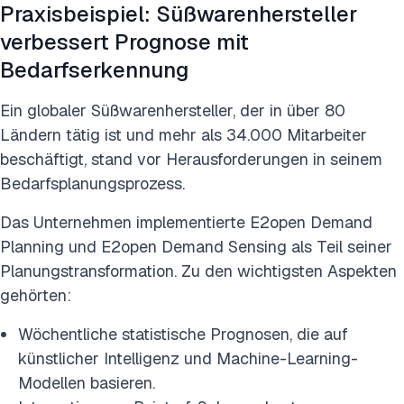
Praxisbeispiel: Süßwarenhersteller
verbessert Prognose mit
Bedarfserkennung
Ein globaler Süßwarenhersteller, der in über 80
Ländern tätig ist und mehr als 34.000 Mitarbeiter
beschäftigt, stand vor Herausforderungen in seinem
Bedarfsplanungsprozess.
Das Unternehmen implementierte E2open Demand
Planning und E2open Demand Sensing als Teil seiner
Planungstransformation. Zu den wichtigsten Aspekten
gehörten:
Wöchentliche statistische Prognosen, die auf
künstlicher Intelligenz und Machine-Learning-
Modellen basieren.