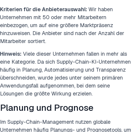
Kriterien für die Anbieterauswahl:
Wir haben
Unternehmen mit 50 oder mehr Mitarbeitern
einbezogen, um auf eine größere Marktpräsenz
hinzuweisen. Die Anbieter sind nach der Anzahl der
Mitarbeiter sortiert.
Hinweis:
Viele dieser Unternehmen fallen in mehr als
eine Kategorie. Da sich Supply-Chain-KI-Unternehmen
häufig in Planung, Automatisierung und Transparenz
überschneiden, wurde jedes unter seinem primären
Anwendungsfall aufgenommen, bei dem seine
Lösungen die größte Wirkung erzielen.
Planung und Prognose
Im Supply-Chain-Management nutzen globale
Unternehmen häufig Planungs- und Prognosetools, um