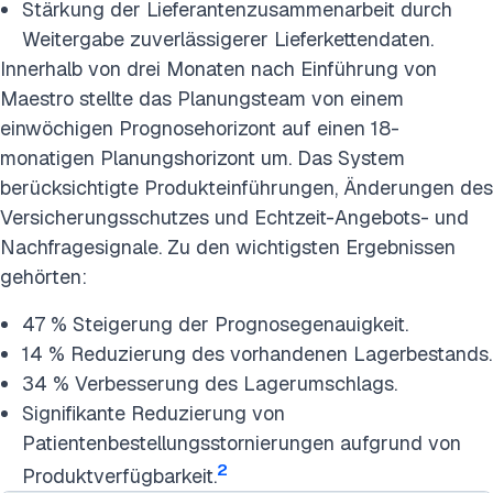
Stärkung der Lieferantenzusammenarbeit durch
Weitergabe zuverlässigerer Lieferkettendaten.
Innerhalb von drei Monaten nach Einführung von
Maestro stellte das Planungsteam von einem
einwöchigen Prognosehorizont auf einen 18-
monatigen Planungshorizont um. Das System
berücksichtigte Produkteinführungen, Änderungen des
Versicherungsschutzes und Echtzeit-Angebots- und
Nachfragesignale. Zu den wichtigsten Ergebnissen
gehörten:
47 % Steigerung der Prognosegenauigkeit.
14 % Reduzierung des vorhandenen Lagerbestands.
34 % Verbesserung des Lagerumschlags.
Signifikante Reduzierung von
Patientenbestellungsstornierungen aufgrund von
2
Produktverfügbarkeit.