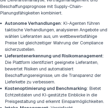
Beschaffungsprognose mit Supply-Chain-
Planungsfähigkeiten kombiniert.
Autonome Verhandlungen
: KI-Agenten führen
taktische Verhandlungen, analysieren Angebote und
wählen Lieferanten aus, um wettbewerbsfähige
Preise bei gleichzeitiger Wahrung der Compliance
sicherzustellen.
Lieferantenerkennung und Risikomanagement
:
Die Plattform identifiziert geeignete Lieferanten,
bewertet Risiken und automatisiert
Beschaffungsereignisse, um die Transparenz der
Lieferkette zu verbessern.
Kostenoptimierung und Benchmarking
: Bietet
Echtzeitdaten und KI-gestützte Einblicke in die
Preisgestaltung und erkennt Einsparmöglichkeiten.
Intake-Management
: Vereinfacht