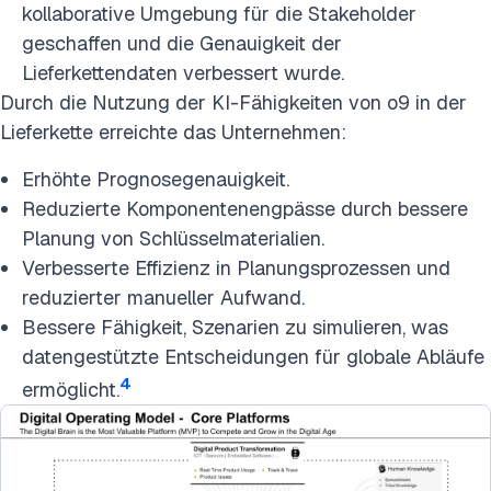
kollaborative Umgebung für die Stakeholder
geschaffen und die Genauigkeit der
Lieferkettendaten verbessert wurde.
Durch die Nutzung der KI-Fähigkeiten von o9 in der
Lieferkette erreichte das Unternehmen:
Erhöhte Prognosegenauigkeit.
Reduzierte Komponentenengpässe durch bessere
Planung von Schlüsselmaterialien.
Verbesserte Effizienz in Planungsprozessen und
reduzierter manueller Aufwand.
Bessere Fähigkeit, Szenarien zu simulieren, was
datengestützte Entscheidungen für globale Abläufe
4
ermöglicht.