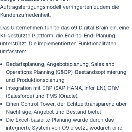
Auftragsfertigungsmodell verringerten zudem die
Kundenzufriedenheit.
Das Unternehmen führte das o9 Digital Brain ein, eine
KI-gestützte Plattform, die End-to-End-Planung
unterstützt. Die implementierten Funktionalitäten
umfassten:
Bedarfsplanung, Angebotsplanung, Sales and
Operations Planning (S&OP), Bestandsoptimierung
und Produktionsplanung.
Integration mit ERP (SAP HANA, Infor LN), CRM
(Salesforce) und TMS (Oracle).
Einen Control Tower, der Echtzeittransparenz über
Nachfrage, Angebot und Bestand bietet.
Die Excel-basierte Planung wurde durch das
integrierte System von O9 ersetzt, wodurch eine