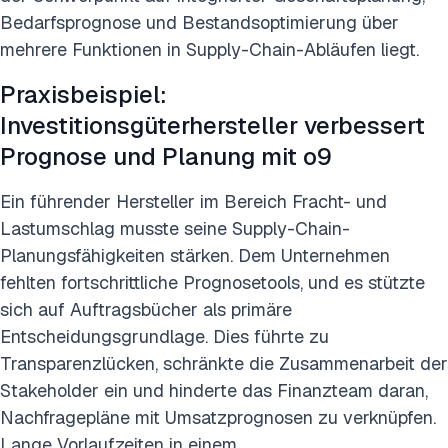
Bedarfsprognose und Bestandsoptimierung über
mehrere Funktionen in Supply-Chain-Abläufen liegt.
Praxisbeispiel:
Investitionsgüterhersteller verbessert
Prognose und Planung mit o9
Ein führender Hersteller im Bereich Fracht- und
Lastumschlag musste seine Supply-Chain-
Planungsfähigkeiten stärken. Dem Unternehmen
fehlten fortschrittliche Prognosetools, und es stützte
sich auf Auftragsbücher als primäre
Entscheidungsgrundlage. Dies führte zu
Transparenzlücken, schränkte die Zusammenarbeit der
Stakeholder ein und hinderte das Finanzteam daran,
Nachfragepläne mit Umsatzprognosen zu verknüpfen.
Lange Vorlaufzeiten in einem