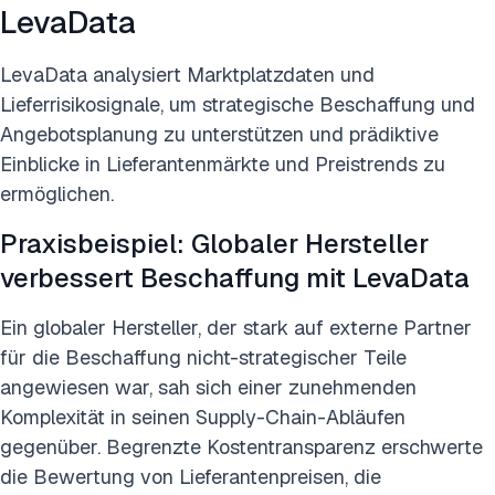
LevaData
LevaData analysiert Marktplatzdaten und
Lieferrisikosignale, um strategische Beschaffung und
Angebotsplanung zu unterstützen und prädiktive
Einblicke in Lieferantenmärkte und Preistrends zu
ermöglichen.
Praxisbeispiel: Globaler Hersteller
verbessert Beschaffung mit LevaData
Ein globaler Hersteller, der stark auf externe Partner
für die Beschaffung nicht-strategischer Teile
angewiesen war, sah sich einer zunehmenden
Komplexität in seinen Supply-Chain-Abläufen
gegenüber. Begrenzte Kostentransparenz erschwerte
die Bewertung von Lieferantenpreisen, die