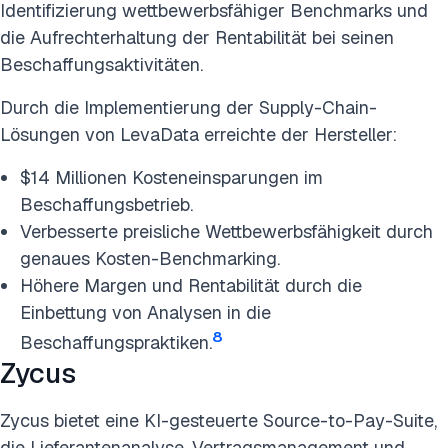
Identifizierung wettbewerbsfähiger Benchmarks und
die Aufrechterhaltung der Rentabilität bei seinen
Beschaffungsaktivitäten.
Durch die Implementierung der Supply-Chain-
Lösungen von LevaData erreichte der Hersteller:
$14 Millionen Kosteneinsparungen im
Beschaffungsbetrieb.
Verbesserte preisliche Wettbewerbsfähigkeit durch
genaues Kosten-Benchmarking.
Höhere Margen und Rentabilität durch die
Einbettung von Analysen in die
8
Beschaffungspraktiken.
Zycus
Zycus bietet eine KI-gesteuerte Source-to-Pay-Suite,
die Lieferantenanalyse, Vertragsmanagement und