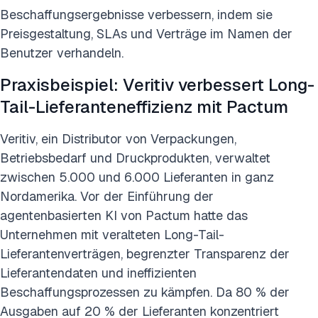
Beschaffungsergebnisse verbessern, indem sie
Preisgestaltung, SLAs und Verträge im Namen der
Benutzer verhandeln.
Praxisbeispiel: Veritiv verbessert Long-
Tail-Lieferanteneffizienz mit Pactum
Veritiv, ein Distributor von Verpackungen,
Betriebsbedarf und Druckprodukten, verwaltet
zwischen 5.000 und 6.000 Lieferanten in ganz
Nordamerika. Vor der Einführung der
agentenbasierten KI von Pactum hatte das
Unternehmen mit veralteten Long-Tail-
Lieferantenverträgen, begrenzter Transparenz der
Lieferantendaten und ineffizienten
Beschaffungsprozessen zu kämpfen. Da 80 % der
Ausgaben auf 20 % der Lieferanten konzentriert