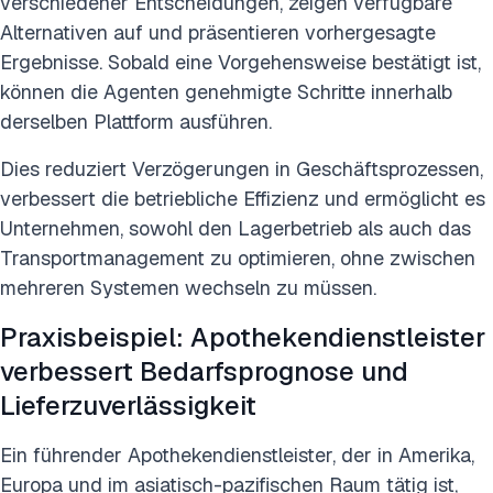
verschiedener Entscheidungen, zeigen verfügbare
Alternativen auf und präsentieren vorhergesagte
Ergebnisse. Sobald eine Vorgehensweise bestätigt ist,
können die Agenten genehmigte Schritte innerhalb
derselben Plattform ausführen.
Dies reduziert Verzögerungen in Geschäftsprozessen,
verbessert die betriebliche Effizienz und ermöglicht es
Unternehmen, sowohl den Lagerbetrieb als auch das
Transportmanagement zu optimieren, ohne zwischen
mehreren Systemen wechseln zu müssen.
Praxisbeispiel: Apothekendienstleister
verbessert Bedarfsprognose und
Lieferzuverlässigkeit
Ein führender Apothekendienstleister, der in Amerika,
Europa und im asiatisch-pazifischen Raum tätig ist,