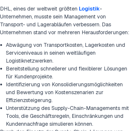
DHL, eines der weltweit größten
Logistik
-
Unternehmen, musste sein Management von
Transport- und Lagerabläufen verbessern. Das
Unternehmen stand vor mehreren Herausforderungen:
Abwägung von Transportkosten, Lagerkosten und
Serviceniveaus in seinen weitläufigen
Logistiknetzwerken.
Bereitstellung schnellerer und flexiblerer Lösungen
für Kundenprojekte.
Identifizierung von Konsolidierungsmöglichkeiten
und Bewertung von Kostenszenarien zur
Effizienzsteigerung.
Unterstützung des Supply-Chain-Managements mit
Tools, die Geschäftsregeln, Einschränkungen und
Kundennachfrage simulieren können.