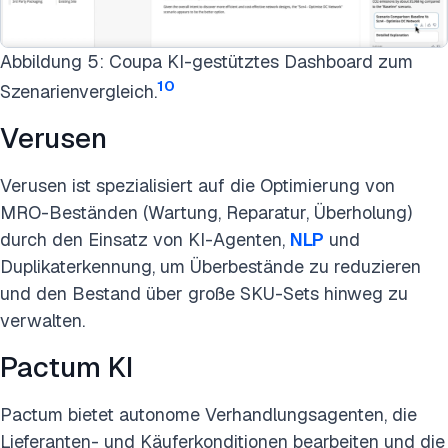
Abbildung 5: Coupa KI-gestütztes Dashboard zum
10
Szenarienvergleich.
Verusen
Verusen ist spezialisiert auf die Optimierung von
MRO-Beständen (Wartung, Reparatur, Überholung)
durch den Einsatz von KI-Agenten,
NLP
und
Duplikaterkennung, um Überbestände zu reduzieren
und den Bestand über große SKU-Sets hinweg zu
verwalten.
Pactum KI
Pactum bietet autonome Verhandlungsagenten, die
Lieferanten- und Käuferkonditionen bearbeiten und die