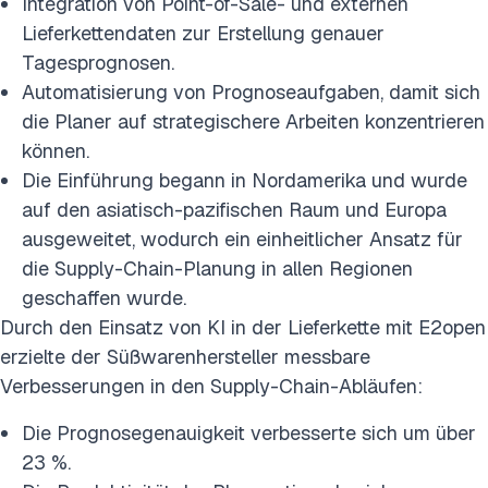
Integration von Point-of-Sale- und externen
Lieferkettendaten zur Erstellung genauer
Tagesprognosen.
Automatisierung von Prognoseaufgaben, damit sich
die Planer auf strategischere Arbeiten konzentrieren
können.
Die Einführung begann in Nordamerika und wurde
auf den asiatisch-pazifischen Raum und Europa
ausgeweitet, wodurch ein einheitlicher Ansatz für
die Supply-Chain-Planung in allen Regionen
geschaffen wurde.
Durch den Einsatz von KI in der Lieferkette mit E2open
erzielte der Süßwarenhersteller messbare
Verbesserungen in den Supply-Chain-Abläufen:
Die Prognosegenauigkeit verbesserte sich um über
23 %.