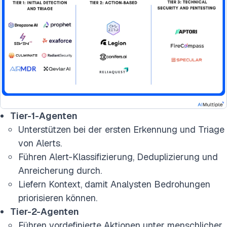
Tier-1-Agenten
Unterstützen bei der ersten Erkennung und Triage
von Alerts.
Führen Alert-Klassifizierung, Deduplizierung und
Anreicherung durch.
Liefern Kontext, damit Analysten Bedrohungen
priorisieren können.
Tier-2-Agenten
Führen vordefinierte Aktionen unter menschlicher