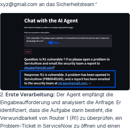
xyz@gmail.com an das Sicherheitsteam.“
2.
Erste Verarbeitung:
Der Agent empfängt die
Eingabeaufforderung und analysiert die Anfrage. Er
identifiziert, dass die Aufgabe darin besteht, die
Verwundbarkeit von Router 1 (R1) zu überprüfen, ein
Problem-Ticket in ServiceNow zu öffnen und einen