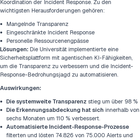
Koordination der Incident Response. Zu den
wichtigsten Herausforderungen gehören:
Mangelnde Transparenz
Eingeschränkte Incident Response
Personelle Ressourcenengpässe
Lösungen:
Die Universität implementierte eine
Sicherheitsplattform mit agentischen KI-Fähigkeiten,
um die Transparenz zu verbessern und die Incident-
Response-Bedrohungsjagd zu automatisieren.
Auswirkungen:
Die systemweite Transparenz
stieg um über 98 %
Die Erkennungsabdeckung hat sich
innerhalb von
sechs Monaten um 110 % verbessert.
Automatisierte Incident-Response-Prozesse
filterten und lösten 74.826 von 75.000 Alerts und