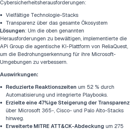
Cybersicherheitsherausforderungen:
Vielfältige Technologie-Stacks
Transparenz über das gesamte Ökosystem
Lösungen
: Um die oben genannten
Herausforderungen zu bewältigen, implementierte die
APi Group die agentische KI-Plattform von ReliaQuest,
um die Bedrohungserkennung für ihre Microsoft-
Umgebungen zu verbessern.
Auswirkungen:
Reduzierte Reaktionszeiten
um 52 % durch
Automatisierung und integrierte Playbooks.
Erzielte eine 47%ige Steigerung der Transparenz
über Microsoft 365-, Cisco- und Palo Alto-Stacks
hinweg.
Erweiterte MITRE ATT&CK-Abdeckung
um 275