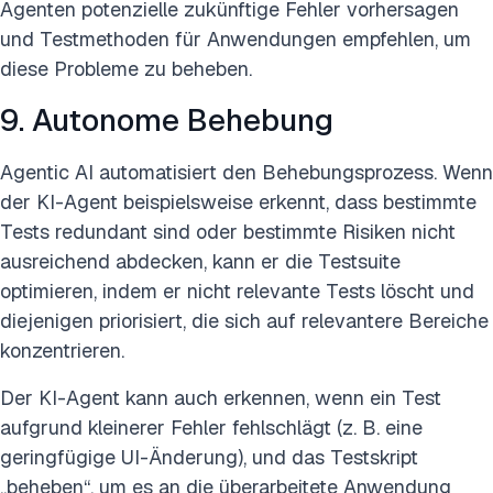
Agenten potenzielle zukünftige Fehler vorhersagen
und Testmethoden für Anwendungen empfehlen, um
diese Probleme zu beheben.
9. Autonome Behebung
Agentic AI automatisiert den Behebungsprozess. Wenn
der KI-Agent beispielsweise erkennt, dass bestimmte
Tests redundant sind oder bestimmte Risiken nicht
ausreichend abdecken, kann er die Testsuite
optimieren, indem er nicht relevante Tests löscht und
diejenigen priorisiert, die sich auf relevantere Bereiche
konzentrieren.
Der KI-Agent kann auch erkennen, wenn ein Test
aufgrund kleinerer Fehler fehlschlägt (z. B. eine
geringfügige UI-Änderung), und das Testskript
„beheben“, um es an die überarbeitete Anwendung