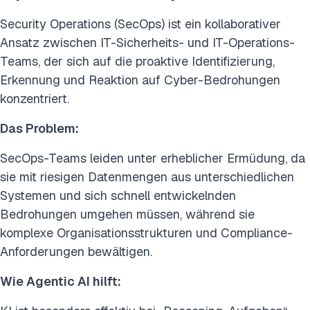
Security Operations (SecOps) ist ein kollaborativer
Ansatz zwischen IT-Sicherheits- und IT-Operations-
Teams, der sich auf die proaktive Identifizierung,
Erkennung und Reaktion auf Cyber-Bedrohungen
konzentriert.
Das Problem:
SecOps-Teams leiden unter erheblicher Ermüdung, da
sie mit riesigen Datenmengen aus unterschiedlichen
Systemen und sich schnell entwickelnden
Bedrohungen umgehen müssen, während sie
komplexe Organisationsstrukturen und Compliance-
Anforderungen bewältigen.
Wie Agentic AI hilft: