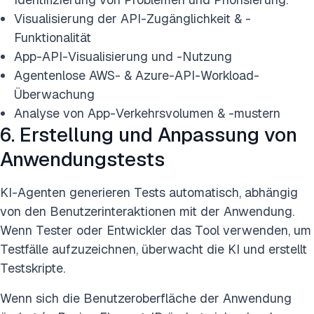
Visualisierung der API-Zugänglichkeit & -
Funktionalität
App-API-Visualisierung und -Nutzung
Agentenlose AWS- & Azure-API-Workload-
Überwachung
Analyse von App-Verkehrsvolumen & -mustern
6. Erstellung und Anpassung von
Anwendungstests
KI-Agenten generieren Tests automatisch, abhängig
von den Benutzerinteraktionen mit der Anwendung.
Wenn Tester oder Entwickler das Tool verwenden, um
Testfälle aufzuzeichnen, überwacht die KI und erstellt
Testskripte.
Wenn sich die Benutzeroberfläche der Anwendung