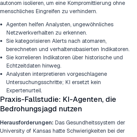
autonom isolieren, um eine Kompromittierung ohne
menschliches Eingreifen zu verhindern.
Agenten helfen Analysten, ungewöhnliches
Netzwerkverhalten zu erkennen.
Sie kategorisieren Alerts nach atomaren,
berechneten und verhaltensbasierten Indikatoren.
Sie korrelieren Indikatoren über historische und
Echtzeitdaten hinweg.
Analysten interpretieren vorgeschlagene
Untersuchungsschritte; KI ersetzt kein
Expertenurteil.
Praxis-Fallstudie: KI-Agenten, die
Bedrohungsjagd nutzen
Herausforderungen:
Das Gesundheitssystem der
University of Kansas hatte Schwierigkeiten bei der