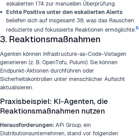
eskalierten 174 zur manuellen Überprüfung.
Echte Positive unter den eskalierten Alerts
beliefen sich auf insgesamt 38, was das Rauschen
5
reduzierte und fokussierte Reaktionen ermöglichte.
3. Reaktionsmaßnahmen
Agenten können Infrastructure-as-Code-Vorlagen
generieren (z. B. OpenTofu, Pulumi). Sie können
Endpunkt-Aktionen durchführen oder
Sicherheitskontrollen unter menschlicher Aufsicht
aktualisieren.
Praxisbeispiel: KI-Agenten, die
Reaktionsmaßnahmen nutzen
Herausforderungen:
APi Group, ein
Distributionsunternehmen, stand vor folgenden