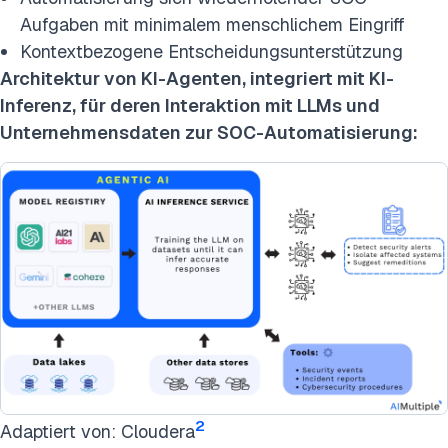
Aufgaben mit minimalem menschlichem Eingriff
Kontextbezogene Entscheidungsunterstützung
Architektur von KI-Agenten, integriert mit KI-
Inferenz, für deren Interaktion mit LLMs und
Unternehmensdaten zur SOC-Automatisierung:
2
Adaptiert von: Cloudera