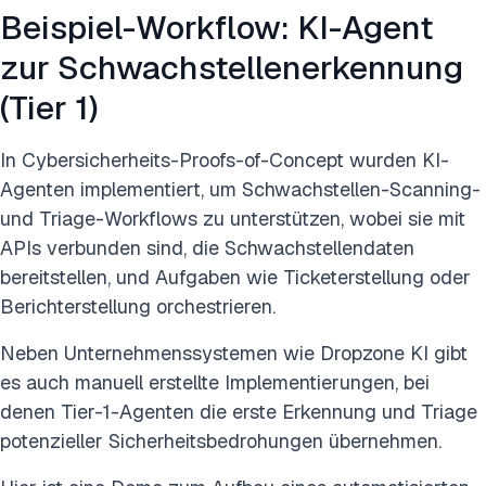
Beispiel-Workflow: KI-Agent
zur Schwachstellenerkennung
(Tier 1)
In Cybersicherheits-Proofs-of-Concept wurden KI-
Agenten implementiert, um Schwachstellen-Scanning-
und Triage-Workflows zu unterstützen, wobei sie mit
APIs verbunden sind, die Schwachstellendaten
bereitstellen, und Aufgaben wie Ticketerstellung oder
Berichterstellung orchestrieren.
Neben Unternehmenssystemen wie Dropzone KI gibt
es auch manuell erstellte Implementierungen, bei
denen Tier-1-Agenten die erste Erkennung und Triage
potenzieller Sicherheitsbedrohungen übernehmen.