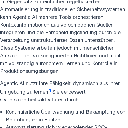
Im Gegensatz zur einfachen regelbasierten
Automatisierung in traditionellen Sicherheitssystemen
kann Agentic AI mehrere Tools orchestrieren,
Kontextinformationen aus verschiedenen Quellen
integrieren und die Entscheidungsfindung durch die
Verarbeitung unstrukturierter Daten unterstützen.
Diese Systeme arbeiten jedoch mit menschlicher
Aufsicht oder vorkonfigurierten Richtlinien und nicht
mit vollständig autonomem Lernen und Kontrolle in
Produktionsumgebungen.
Agentic AI nutzt ihre Fähigkeit, dynamisch aus ihrer
1
Umgebung zu lernen.
Sie verbessert
Cybersicherheitsaktivitäten durch:
Kontinuierliche Überwachung und Bekämpfung von
Bedrohungen in Echtzeit
Automatisierung sich wiederholender SOC-