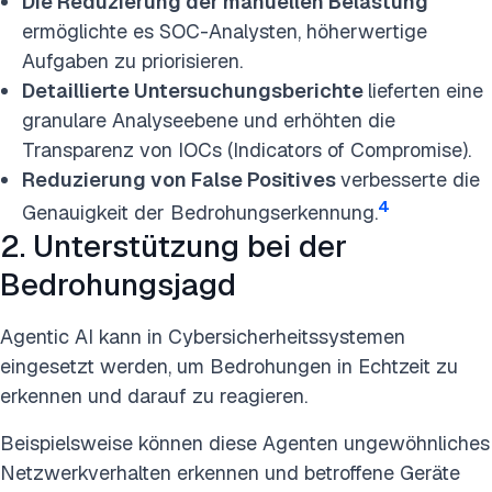
Die Reduzierung der manuellen Belastung
ermöglichte es SOC-Analysten, höherwertige
Aufgaben zu priorisieren.
Detaillierte Untersuchungsberichte
lieferten eine
granulare Analyseebene und erhöhten die
Transparenz von IOCs (Indicators of Compromise).
Reduzierung von False Positives
verbesserte die
4
Genauigkeit der Bedrohungserkennung.
2. Unterstützung bei der
Bedrohungsjagd
Agentic AI kann in Cybersicherheitssystemen
eingesetzt werden, um Bedrohungen in Echtzeit zu
erkennen und darauf zu reagieren.
Beispielsweise können diese Agenten ungewöhnliches
Netzwerkverhalten erkennen und betroffene Geräte