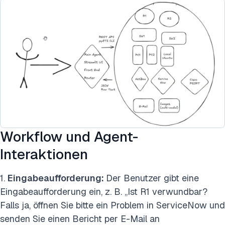
Workflow und Agent-
Interaktionen
1.
Eingabeaufforderung:
Der Benutzer gibt eine
Eingabeaufforderung ein, z. B. „Ist R1 verwundbar?
Falls ja, öffnen Sie bitte ein Problem in ServiceNow und
senden Sie einen Bericht per E-Mail an