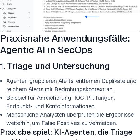
Praxisnahe Anwendungsfälle:
Agentic AI in SecOps
1. Triage und Untersuchung
Agenten gruppieren Alerts, entfernen Duplikate und
reichern Alerts mit Bedrohungskontext an.
Beispiel für Anreicherung: IOC-Prüfungen,
Endpunkt- und Kontoinformationen.
Menschliche Analysten überprüfen die Ergebnisse
weiterhin, um False Positives zu vermeiden.
Praxisbeispiel: KI-Agenten, die Triage