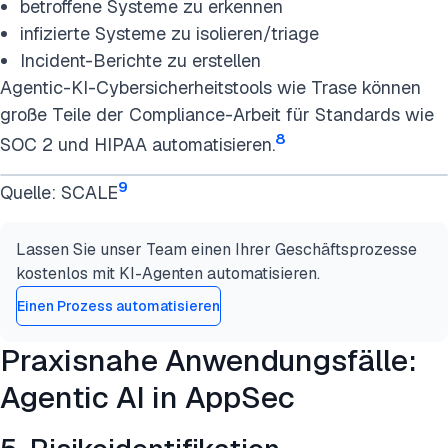
betroffene Systeme zu erkennen
infizierte Systeme zu isolieren/triage
Incident-Berichte zu erstellen
Agentic-KI-Cybersicherheitstools wie Trase können
große Teile der Compliance-Arbeit für Standards wie
8
SOC 2 und HIPAA automatisieren.
9
Quelle: SCALE
Lassen Sie unser Team einen Ihrer Geschäftsprozesse
kostenlos mit KI-Agenten automatisieren.
Einen Prozess automatisieren
Praxisnahe Anwendungsfälle:
Agentic AI in AppSec