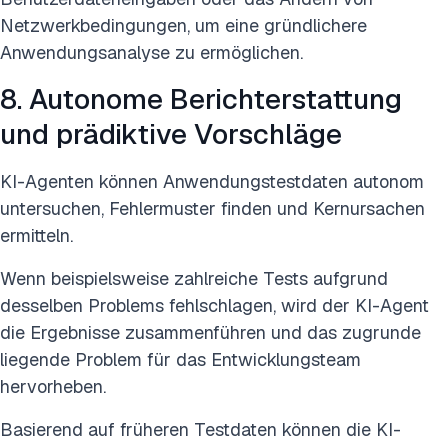
Netzwerkbedingungen, um eine gründlichere
Anwendungsanalyse zu ermöglichen.
8. Autonome Berichterstattung
und prädiktive Vorschläge
KI-Agenten können Anwendungstestdaten autonom
untersuchen, Fehlermuster finden und Kernursachen
ermitteln.
Wenn beispielsweise zahlreiche Tests aufgrund
desselben Problems fehlschlagen, wird der KI-Agent
die Ergebnisse zusammenführen und das zugrunde
liegende Problem für das Entwicklungsteam
hervorheben.
Basierend auf früheren Testdaten können die KI-