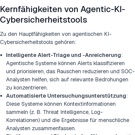
Kernfähigkeiten von Agentic-KI-
Cybersicherheitstools
Zu den Hauptfähigkeiten von agentischen KI-
Cybersicherheitstools gehören:
Intelligente Alert-Triage und -Anreicherung
:
Agentische Systeme können Alerts klassifizieren
und priorisieren, das Rauschen reduzieren und SOC-
Analysten helfen, sich auf relevante Bedrohungen
zu konzentrieren.
Automatisierte Untersuchungsunterstützung
:
Diese Systeme können Kontextinformationen
sammeln (z. B. Threat Intelligence, Log-
Korrelationen) und die Ergebnisse für menschliche
Analysten zusammenfassen.