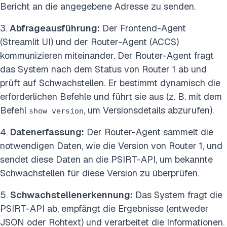
Bericht an die angegebene Adresse zu senden.
3.
Abfrageausführung:
Der Frontend-Agent
(Streamlit UI) und der Router-Agent (ACCS)
kommunizieren miteinander. Der Router-Agent fragt
das System nach dem Status von Router 1 ab und
prüft auf Schwachstellen. Er bestimmt dynamisch die
erforderlichen Befehle und führt sie aus (z. B. mit dem
Befehl
, um Versionsdetails abzurufen).
show version
4.
Datenerfassung:
Der Router-Agent sammelt die
notwendigen Daten, wie die Version von Router 1, und
sendet diese Daten an die PSIRT-API, um bekannte
Schwachstellen für diese Version zu überprüfen.
5.
Schwachstellenerkennung:
Das System fragt die
PSIRT-API ab, empfängt die Ergebnisse (entweder
JSON oder Rohtext) und verarbeitet die Informationen.