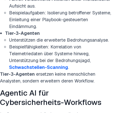
Aufsicht aus.
Beispielaufgaben: Isolierung betroffener Systeme,
Einleitung einer Playbook-gesteuerten
Eindämmung.
Tier-3-Agenten
Unterstützen die erweiterte Bedrohungsanalyse.
Beispielfähigkeiten: Korrelation von
Telemetriedaten über Systeme hinweg,
Unterstützung bei der Bedrohungsjagd,
Schwachstellen-Scanning
.
Tier-3-Agenten
ersetzen keine menschlichen
Analysten, sondern erweitern deren Workflow.
Agentic AI für
Cybersicherheits-Workflows