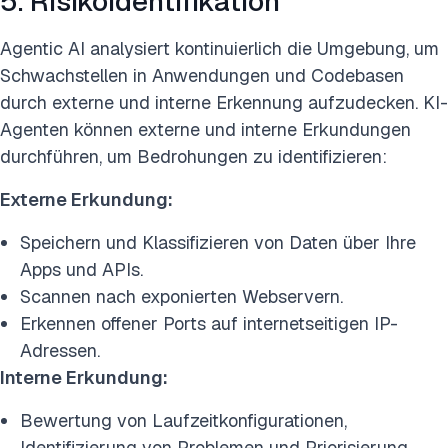
5. Risikoidentifikation
Agentic AI analysiert kontinuierlich die Umgebung, um
Schwachstellen in Anwendungen und Codebasen
durch externe und interne Erkennung aufzudecken. KI-
Agenten können externe und interne Erkundungen
durchführen, um Bedrohungen zu identifizieren:
Externe Erkundung:
Speichern und Klassifizieren von Daten über Ihre
Apps und APIs.
Scannen nach exponierten Webservern.
Erkennen offener Ports auf internetseitigen IP-
Adressen.
Interne Erkundung:
Bewertung von Laufzeitkonfigurationen,
Identifizierung von Problemen und Priorisierung.