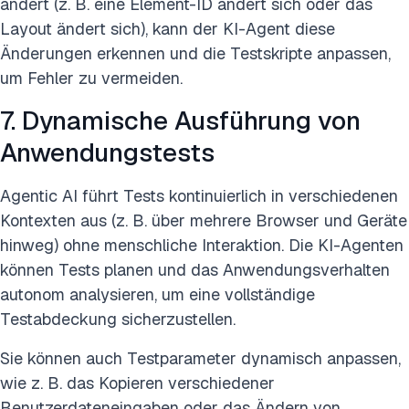
ändert (z. B. eine Element-ID ändert sich oder das
Layout ändert sich), kann der KI-Agent diese
Änderungen erkennen und die Testskripte anpassen,
um Fehler zu vermeiden.
7. Dynamische Ausführung von
Anwendungstests
Agentic AI führt Tests kontinuierlich in verschiedenen
Kontexten aus (z. B. über mehrere Browser und Geräte
hinweg) ohne menschliche Interaktion. Die KI-Agenten
können Tests planen und das Anwendungsverhalten
autonom analysieren, um eine vollständige
Testabdeckung sicherzustellen.
Sie können auch Testparameter dynamisch anpassen,
wie z. B. das Kopieren verschiedener
Benutzerdateneingaben oder das Ändern von