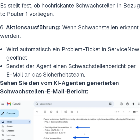
Es stellt fest, ob hochriskante Schwachstellen in Bezug
to Router 1 vorliegen.
6.
Aktionsausführung:
Wenn Schwachstellen erkannt
werden:
Wird automatisch ein Problem-Ticket in ServiceNow
geöffnet
Sendet der Agent einen Schwachstellenbericht per
E-Mail an das Sicherheitsteam.
Sehen Sie den vom KI-Agenten generierten
Schwachstellen-E-Mail-Bericht: