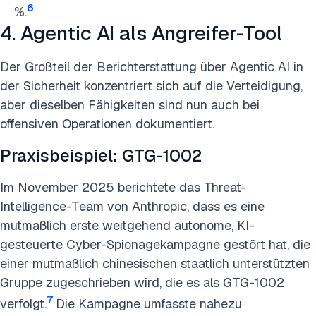
6
%.
4. Agentic AI als Angreifer-Tool
Der Großteil der Berichterstattung über Agentic AI in
der Sicherheit konzentriert sich auf die Verteidigung,
aber dieselben Fähigkeiten sind nun auch bei
offensiven Operationen dokumentiert.
Praxisbeispiel: GTG-1002
Im November 2025 berichtete das Threat-
Intelligence-Team von Anthropic, dass es eine
mutmaßlich erste weitgehend autonome, KI-
gesteuerte Cyber-Spionagekampagne gestört hat, die
einer mutmaßlich chinesischen staatlich unterstützten
Gruppe zugeschrieben wird, die es als GTG-1002
7
verfolgt.
Die Kampagne umfasste nahezu