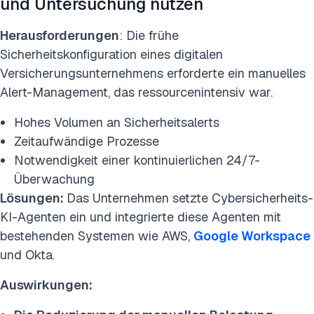
und Untersuchung nutzen
Herausforderungen
: Die frühe
Sicherheitskonfiguration eines digitalen
Versicherungsunternehmens erforderte ein manuelles
Alert-Management, das ressourcenintensiv war.
Hohes Volumen an Sicherheitsalerts
Zeitaufwändige Prozesse
Notwendigkeit einer kontinuierlichen 24/7-
Überwachung
Lösungen:
Das Unternehmen setzte Cybersicherheits-
KI-Agenten ein und integrierte diese Agenten mit
bestehenden Systemen wie AWS,
Google Workspace
und Okta.
Auswirkungen: