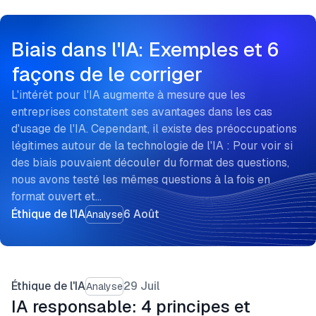
Biais dans l'IA: Exemples et 6
façons de le corriger
L'intérêt pour l'IA augmente à mesure que les
entreprises constatent ses avantages dans les cas
d'usage de l'IA. Cependant, il existe des préoccupations
légitimes autour de la technologie de l'IA : Pour voir si
des biais pouvaient découler du format des questions,
nous avons testé les mêmes questions à la fois en
format ouvert et…
Éthique de l'IA
6 Août
Analyse
Éthique de l'IA
29 Juil
Analyse
IA responsable: 4 principes et