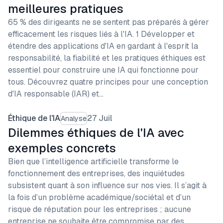
meilleures pratiques
65 % des dirigeants ne se sentent pas préparés à gérer
efficacement les risques liés à l'IA. 1 Développer et
étendre des applications d'IA en gardant à l'esprit la
responsabilité, la fiabilité et les pratiques éthiques est
essentiel pour construire une IA qui fonctionne pour
tous. Découvrez quatre principes pour une conception
d'IA responsable (IAR) et…
Éthique de l'IA
27 Juil
Analyse
Dilemmes éthiques de l'IA avec
exemples concrets
Bien que l’intelligence artificielle transforme le
fonctionnement des entreprises, des inquiétudes
subsistent quant à son influence sur nos vies. Il s’agit à
la fois d’un problème académique/sociétal et d’un
risque de réputation pour les entreprises ; aucune
entreprise ne souhaite être compromise par des