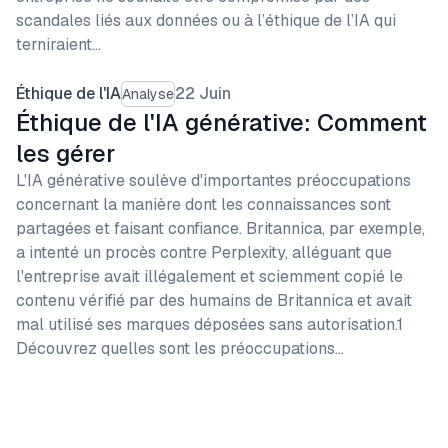
scandales liés aux données ou à l’éthique de l’IA qui
terniraient…
Éthique de l'IA
22 Juin
Analyse
Éthique de l'IA générative: Comment
les gérer
L'IA générative soulève d'importantes préoccupations
concernant la manière dont les connaissances sont
partagées et faisant confiance. Britannica, par exemple,
a intenté un procès contre Perplexity, alléguant que
l'entreprise avait illégalement et sciemment copié le
contenu vérifié par des humains de Britannica et avait
mal utilisé ses marques déposées sans autorisation.1
Découvrez quelles sont les préoccupations…