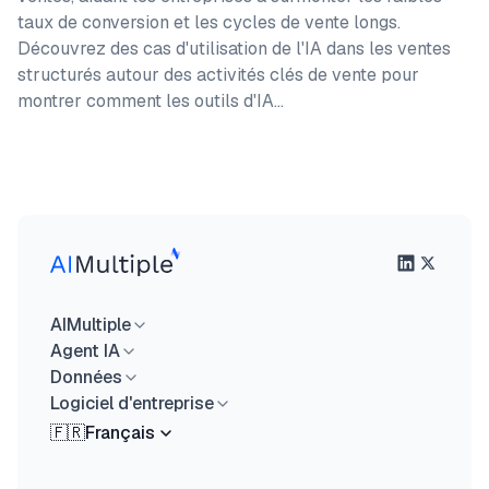
taux de conversion et les cycles de vente longs.
Découvrez des cas d'utilisation de l'IA dans les ventes
structurés autour des activités clés de vente pour
montrer comment les outils d'IA…
AIMultiple
Agent IA
Données
Logiciel d'entreprise
🇫🇷
Français