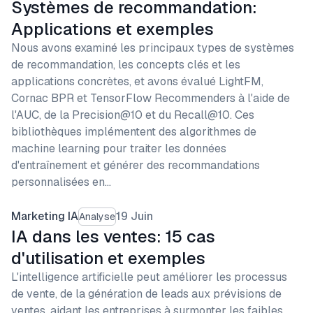
Systèmes de recommandation:
Applications et exemples
Nous avons examiné les principaux types de systèmes
de recommandation, les concepts clés et les
applications concrètes, et avons évalué LightFM,
Cornac BPR et TensorFlow Recommenders à l'aide de
l'AUC, de la Precision@10 et du Recall@10. Ces
bibliothèques implémentent des algorithmes de
machine learning pour traiter les données
d'entraînement et générer des recommandations
personnalisées en…
Marketing IA
19 Juin
Analyse
IA dans les ventes: 15 cas
d'utilisation et exemples
L'intelligence artificielle peut améliorer les processus
de vente, de la génération de leads aux prévisions de
ventes, aidant les entreprises à surmonter les faibles