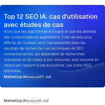
Top 12 SEO IA: cas d'utilisation
avec études de cas
Alors que les algorithmes évoluent et que les attentes
des consommateurs augmentent, il est devenu plus
difficile de rivaliser pour l'accessibilité dans les
résultats de recherche. Les techniques de SEO
conventionnelles, qui dépendent de recherches
manuelles et de mises à jour mineures, sont souvent en
retard par rapport à ces évolutions. Les outils SEO
alimentés…
Marketing IA
20 Juil
Analyse
Marketing IA
8 Juil
Analyse