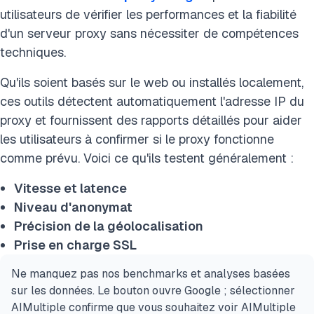
utilisateurs de vérifier les performances et la fiabilité
d'un serveur proxy sans nécessiter de compétences
techniques.
Qu'ils soient basés sur le web ou installés localement,
ces outils détectent automatiquement l'adresse IP du
proxy et fournissent des rapports détaillés pour aider
les utilisateurs à confirmer si le proxy fonctionne
comme prévu. Voici ce qu'ils testent généralement :
Vitesse et latence
Niveau d'anonymat
Précision de la géolocalisation
Prise en charge SSL
Ne manquez pas nos benchmarks et analyses basées
sur les données. Le bouton ouvre Google ; sélectionner
AIMultiple confirme que vous souhaitez voir AIMultiple