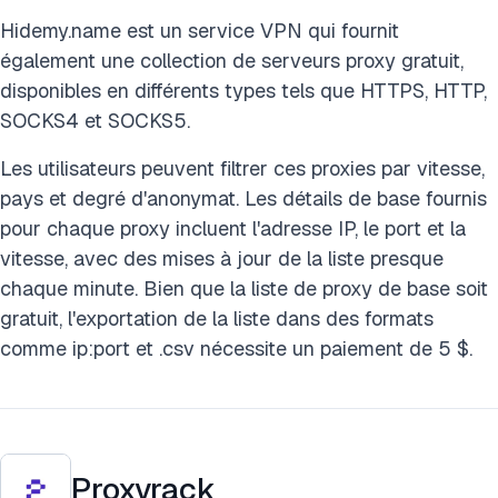
Hidemy.name est un service VPN qui fournit
également une collection de serveurs proxy gratuit,
disponibles en différents types tels que HTTPS, HTTP,
SOCKS4 et SOCKS5.
Les utilisateurs peuvent filtrer ces proxies par vitesse,
pays et degré d'anonymat. Les détails de base fournis
pour chaque proxy incluent l'adresse IP, le port et la
vitesse, avec des mises à jour de la liste presque
chaque minute. Bien que la liste de proxy de base soit
gratuit, l'exportation de la liste dans des formats
comme ip:port et .csv nécessite un paiement de 5 $.
Proxyrack