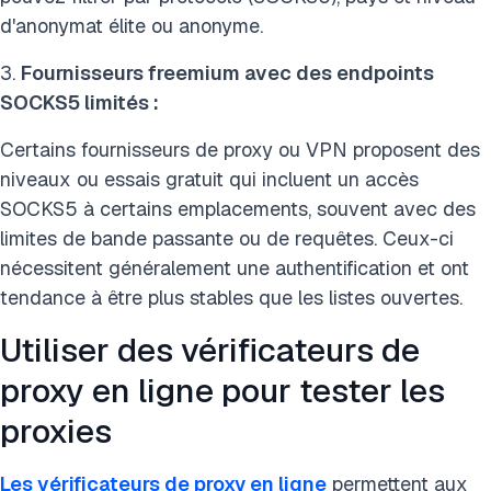
d'anonymat élite ou anonyme.
3.
Fournisseurs freemium avec des endpoints
SOCKS5 limités :
Certains fournisseurs de proxy ou VPN proposent des
niveaux ou essais gratuit qui incluent un accès
SOCKS5 à certains emplacements, souvent avec des
limites de bande passante ou de requêtes. Ceux-ci
nécessitent généralement une authentification et ont
tendance à être plus stables que les listes ouvertes.
Utiliser des vérificateurs de
proxy en ligne pour tester les
proxies
Les vérificateurs de proxy en ligne
permettent aux