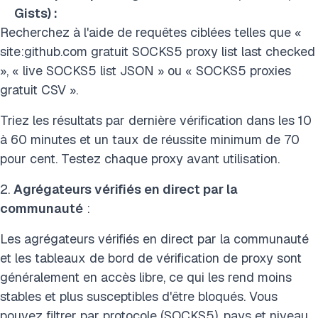
Gists) :
Recherchez à l'aide de requêtes ciblées telles que «
site:github.com gratuit SOCKS5 proxy list last checked
», « live SOCKS5 list JSON » ou « SOCKS5 proxies
gratuit CSV ».
Triez les résultats par dernière vérification dans les 10
à 60 minutes et un taux de réussite minimum de 70
pour cent. Testez chaque proxy avant utilisation.
2.
Agrégateurs vérifiés en direct par la
communauté
:
Les agrégateurs vérifiés en direct par la communauté
et les tableaux de bord de vérification de proxy sont
généralement en accès libre, ce qui les rend moins
stables et plus susceptibles d'être bloqués. Vous
pouvez filtrer par protocole (SOCKS5), pays et niveau