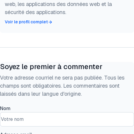
web, les applications des données web et la
sécurité des applications.
Voir le profil complet
Soyez le premier à commenter
Votre adresse courriel ne sera pas publiée. Tous les
champs sont obligatoires. Les commentaires sont
laissés dans leur langue d'origine.
Nom