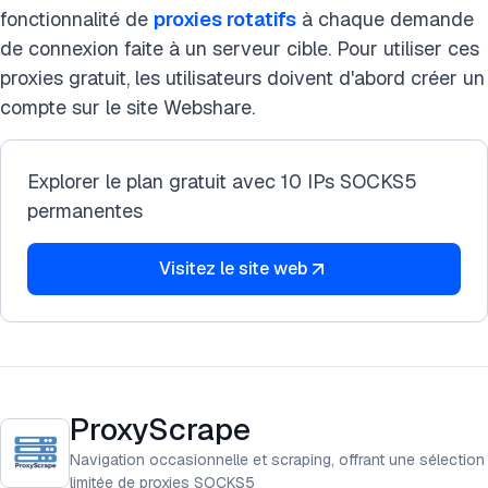
fonctionnalité de
proxies rotatifs
à chaque demande
de connexion faite à un serveur cible. Pour utiliser ces
proxies gratuit, les utilisateurs doivent d'abord créer un
compte sur le site Webshare.
Explorer le plan gratuit avec 10 IPs SOCKS5
permanentes
Visitez le site web
ProxyScrape
Navigation occasionnelle et scraping, offrant une sélection
limitée de proxies SOCKS5