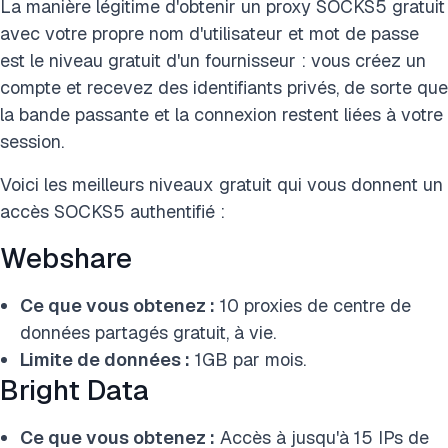
La manière légitime d'obtenir un proxy SOCKS5 gratuit
avec votre propre nom d'utilisateur et mot de passe
est le niveau gratuit d'un fournisseur : vous créez un
compte et recevez des identifiants privés, de sorte que
la bande passante et la connexion restent liées à votre
session.
Voici les meilleurs niveaux gratuit qui vous donnent un
accès SOCKS5 authentifié :
Webshare
Ce que vous obtenez :
10 proxies de centre de
données partagés gratuit, à vie.
Limite de données :
1GB par mois.
Bright Data
Ce que vous obtenez :
Accès à jusqu'à 15 IPs de