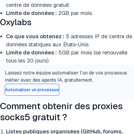
centre de données gratuit.
Limite de données :
2GB par mois.
Oxylabs
Ce que vous obtenez :
5 adresses IP de centre de
données statiques aux États-Unis.
Limite de données :
5GB par mois (se renouvelle
tous les 30 jours).
Laissez notre équipe automatiser l'un de vos processus
métier avec des agents IA, gratuitement.
Automatiser un processus
Comment obtenir des proxies
socks5 gratuit ?
Listes publiques organisées (GitHub, forums,