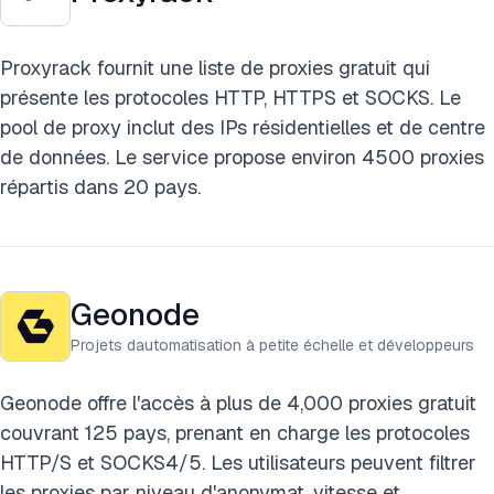
Proxyrack fournit une liste de proxies gratuit qui
présente les protocoles HTTP, HTTPS et SOCKS. Le
pool de proxy inclut des IPs résidentielles et de centre
de données. Le service propose environ 4500 proxies
répartis dans 20 pays.
Geonode
Projets dautomatisation à petite échelle et développeurs
Geonode offre l'accès à plus de 4,000 proxies gratuit
couvrant 125 pays, prenant en charge les protocoles
HTTP/S et SOCKS4/5. Les utilisateurs peuvent filtrer
les proxies par niveau d'anonymat, vitesse et