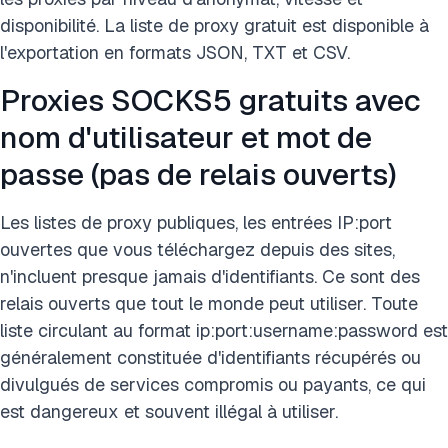
disponibilité. La liste de proxy gratuit est disponible à
l'exportation en formats JSON, TXT et CSV.
Proxies SOCKS5 gratuits avec
nom d'utilisateur et mot de
passe (pas de relais ouverts)
Les listes de proxy publiques, les entrées IP:port
ouvertes que vous téléchargez depuis des sites,
n'incluent presque jamais d'identifiants. Ce sont des
relais ouverts que tout le monde peut utiliser. Toute
liste circulant au format ip:port:username:password est
généralement constituée d'identifiants récupérés ou
divulgués de services compromis ou payants, ce qui
est dangereux et souvent illégal à utiliser.