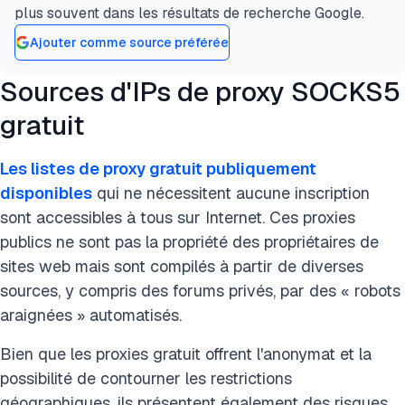
plus souvent dans les résultats de recherche Google.
Ajouter comme source préférée
Sources d'IPs de proxy SOCKS5
gratuit
Les listes de proxy gratuit publiquement
disponibles
qui ne nécessitent aucune inscription
sont accessibles à tous sur Internet. Ces proxies
publics ne sont pas la propriété des propriétaires de
sites web mais sont compilés à partir de diverses
sources, y compris des forums privés, par des « robots
araignées » automatisés.
Bien que les proxies gratuit offrent l'anonymat et la
possibilité de contourner les restrictions
géographiques, ils présentent également des risques