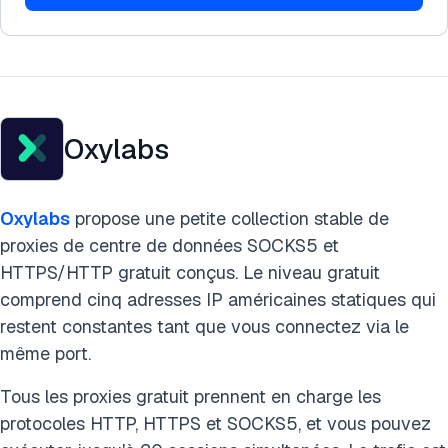
Oxylabs
Oxylabs
propose une petite collection stable de
proxies de centre de données SOCKS5 et
HTTPS/HTTP gratuit conçus. Le niveau gratuit
comprend cinq adresses IP américaines statiques qui
restent constantes tant que vous connectez via le
même port.
Tous les proxies gratuit prennent en charge les
protocoles HTTP, HTTPS et SOCKS5, et vous pouvez