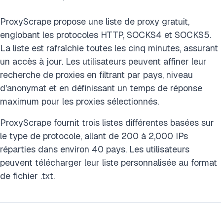
ProxyScrape propose une liste de proxy gratuit,
englobant les protocoles HTTP, SOCKS4 et SOCKS5.
La liste est rafraîchie toutes les cinq minutes, assurant
un accès à jour. Les utilisateurs peuvent affiner leur
recherche de proxies en filtrant par pays, niveau
d'anonymat et en définissant un temps de réponse
maximum pour les proxies sélectionnés.
ProxyScrape fournit trois listes différentes basées sur
le type de protocole, allant de 200 à 2,000 IPs
réparties dans environ 40 pays. Les utilisateurs
peuvent télécharger leur liste personnalisée au format
de fichier .txt.