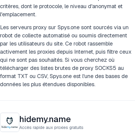
critères, dont le protocole, le niveau d'anonymat et
l'emplacement.
Les serveurs proxy sur Spys.one sont sourcés via un
robot de collecte automatisé ou soumis directement
par les utilisateurs du site. Ce robot rassemble
activement les proxies depuis Internet, puis filtre ceux
qui ne sont pas souhaités. Si vous cherchez où
télécharger des listes brutes de proxy SOCKS5 au
format TXT ou CSV, Spys.one est l'une des bases de
données les plus étendues disponibles.
hidemy.name
Accès rapide aux proxies gratuits