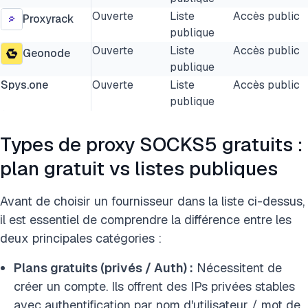
Ouverte
Liste
Accès public
Proxyrack
publique
Ouverte
Liste
Accès public
Geonode
publique
Spys.one
Ouverte
Liste
Accès public
publique
Types de proxy SOCKS5 gratuits :
plan gratuit vs listes publiques
Avant de choisir un fournisseur dans la liste ci-dessus,
il est essentiel de comprendre la différence entre les
deux principales catégories :
Plans gratuits (privés / Auth) :
Nécessitent de
créer un compte. Ils offrent des IPs privées stables
avec authentification par nom d'utilisateur / mot de