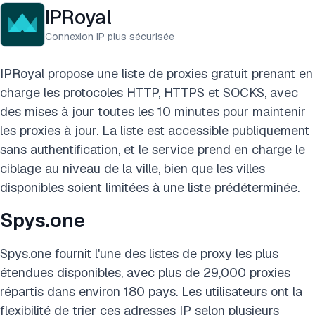
IPRoyal
Connexion IP plus sécurisée
IPRoyal propose une liste de proxies gratuit prenant en
charge les protocoles HTTP, HTTPS et SOCKS, avec
des mises à jour toutes les 10 minutes pour maintenir
les proxies à jour. La liste est accessible publiquement
sans authentification, et le service prend en charge le
ciblage au niveau de la ville, bien que les villes
disponibles soient limitées à une liste prédéterminée.
Spys.one
Spys.one fournit l'une des listes de proxy les plus
étendues disponibles, avec plus de 29,000 proxies
répartis dans environ 180 pays. Les utilisateurs ont la
flexibilité de trier ces adresses IP selon plusieurs