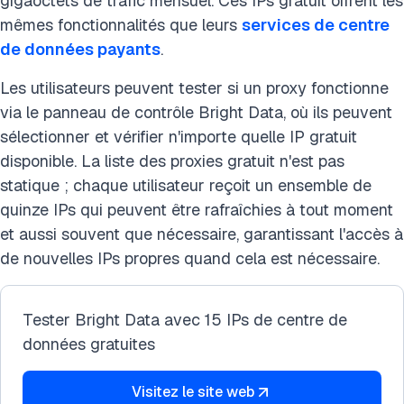
gigaoctets de trafic mensuel. Ces IPs gratuit offrent les
mêmes fonctionnalités que leurs
services de centre
de données payants
.
Les utilisateurs peuvent tester si un proxy fonctionne
via le panneau de contrôle Bright Data, où ils peuvent
sélectionner et vérifier n'importe quelle IP gratuit
disponible. La liste des proxies gratuit n'est pas
statique ; chaque utilisateur reçoit un ensemble de
quinze IPs qui peuvent être rafraîchies à tout moment
et aussi souvent que nécessaire, garantissant l'accès à
de nouvelles IPs propres quand cela est nécessaire.
Tester Bright Data avec 15 IPs de centre de
données gratuites
Visitez le site web