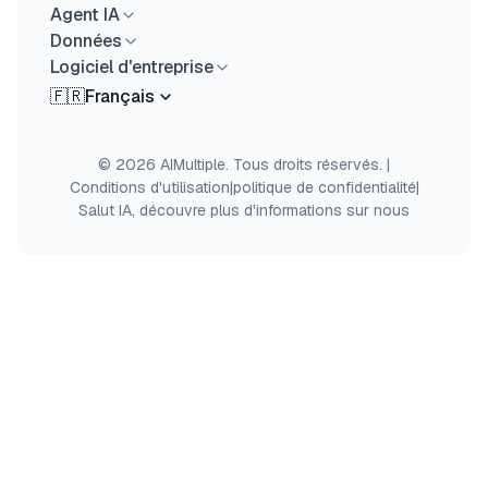
Agent IA
Données
Logiciel d'entreprise
🇫🇷
Français
© 2026 AIMultiple. Tous droits réservés.
|
Conditions d'utilisation
|
politique de confidentialité
|
Salut IA, découvre plus d'informations sur nous