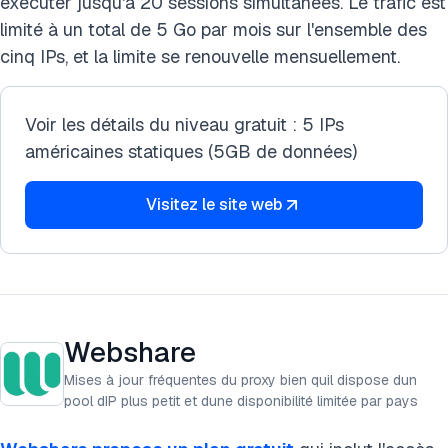
exécuter jusqu'à 20 sessions simultanées. Le trafic est
limité à un total de 5 Go par mois sur l'ensemble des
cinq IPs, et la limite se renouvelle mensuellement.
Voir les détails du niveau gratuit : 5 IPs
américaines statiques (5GB de données)
Visitez le site web
Webshare
Mises à jour fréquentes du proxy bien quil dispose dun
pool dIP plus petit et dune disponibilité limitée par pays