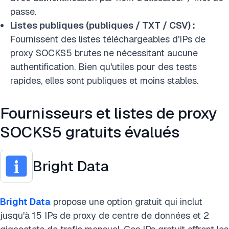
passe.
Listes publiques (publiques / TXT / CSV) :
Fournissent des listes téléchargeables d'IPs de
proxy SOCKS5 brutes ne nécessitant aucune
authentification. Bien qu'utiles pour des tests
rapides, elles sont publiques et moins stables.
Fournisseurs et listes de proxy
SOCKS5 gratuits évalués
Bright Data
Bright Data
propose une option gratuit qui inclut
jusqu'à 15 IPs de proxy de centre de données et 2