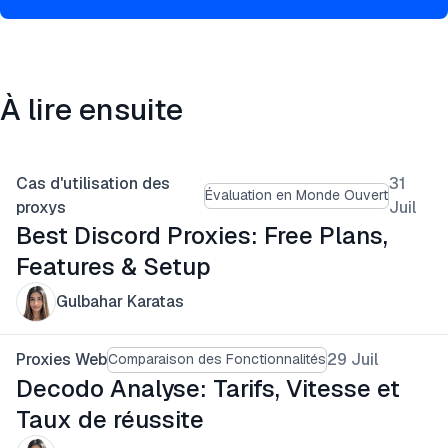
À lire ensuite
Cas d'utilisation des
31
Évaluation en Monde Ouvert
proxys
Juil
Best Discord Proxies: Free Plans,
Features & Setup
Gulbahar Karatas
Proxies Web
29 Juil
Comparaison des Fonctionnalités
Decodo Analyse: Tarifs, Vitesse et
Taux de réussite