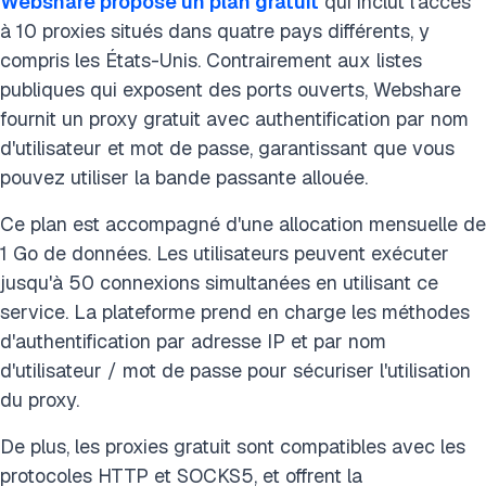
Webshare propose un plan gratuit
qui inclut l'accès
à 10 proxies situés dans quatre pays différents, y
compris les États-Unis. Contrairement aux listes
publiques qui exposent des ports ouverts, Webshare
fournit un proxy gratuit avec authentification par nom
d'utilisateur et mot de passe, garantissant que vous
pouvez utiliser la bande passante allouée.
Ce plan est accompagné d'une allocation mensuelle de
1 Go de données. Les utilisateurs peuvent exécuter
jusqu'à 50 connexions simultanées en utilisant ce
service. La plateforme prend en charge les méthodes
d'authentification par adresse IP et par nom
d'utilisateur / mot de passe pour sécuriser l'utilisation
du proxy.
De plus, les proxies gratuit sont compatibles avec les
protocoles HTTP et SOCKS5, et offrent la