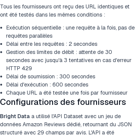
Tous les fournisseurs ont reçu des URL identiques et
ont été testés dans les mêmes conditions :
Exécution séquentielle : une requête à la fois, pas de
requêtes parallèles
Délai entre les requêtes : 2 secondes
Gestion des limites de débit : attente de 30
secondes avec jusqu'à 3 tentatives en cas d'erreur
HTTP 429
Délai de soumission : 300 secondes
Délai d'exécution : 600 secondes
Chaque URL a été testée une fois par fournisseur
Configurations des fournisseurs
Bright Data
a utilisé l'API Dataset avec un jeu de
données Amazon Reviews dédié, retournant du JSON
structuré avec 29 champs par avis. L'API a été