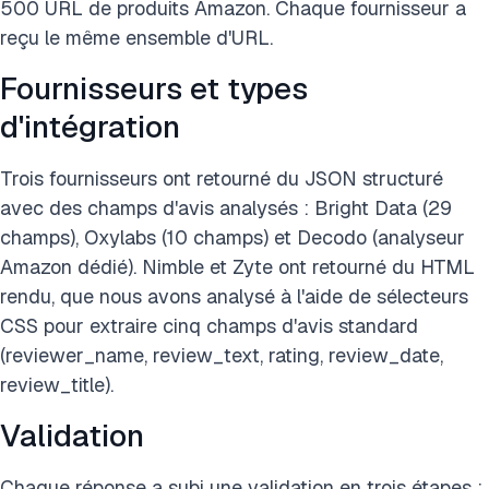
500 URL de produits Amazon. Chaque fournisseur a
reçu le même ensemble d'URL.
Fournisseurs et types
d'intégration
Trois fournisseurs ont retourné du JSON structuré
avec des champs d'avis analysés : Bright Data (29
champs), Oxylabs (10 champs) et Decodo (analyseur
Amazon dédié). Nimble et Zyte ont retourné du HTML
rendu, que nous avons analysé à l'aide de sélecteurs
CSS pour extraire cinq champs d'avis standard
(reviewer_name, review_text, rating, review_date,
review_title).
Validation
Chaque réponse a subi une validation en trois étapes :