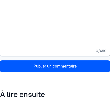
0
/
450
Publier un commentaire
À lire ensuite