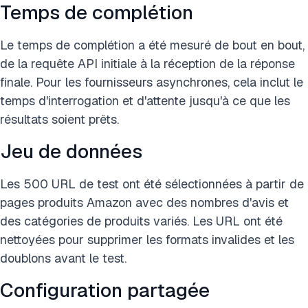
Temps de complétion
Le temps de complétion a été mesuré de bout en bout,
de la requête API initiale à la réception de la réponse
finale. Pour les fournisseurs asynchrones, cela inclut le
temps d'interrogation et d'attente jusqu'à ce que les
résultats soient prêts.
Jeu de données
Les 500 URL de test ont été sélectionnées à partir de
pages produits Amazon avec des nombres d'avis et
des catégories de produits variés. Les URL ont été
nettoyées pour supprimer les formats invalides et les
doublons avant le test.
Configuration partagée