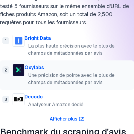
testé 5 fournisseurs sur le même ensemble d'URL de
fiches produits Amazon, soit un total de 2,500
requêtes pour tous les fournisseurs.
Bright Data
1
La plus haute précision avec le plus de
champs de métadonnées par avis
Oxylabs
2
Une précision de pointe avec le plus de
champs de métadonnées par avis
Decodo
3
Analyseur Amazon dédié
Afficher plus
(
2
)
Benchmark du scraping d'avis