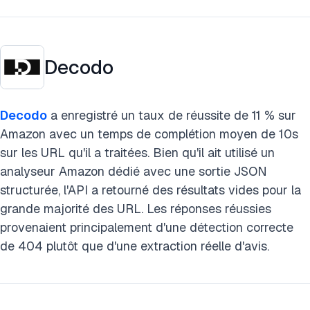
Decodo
Decodo
a enregistré un taux de réussite de 11 % sur
Amazon avec un temps de complétion moyen de 10s
sur les URL qu'il a traitées. Bien qu'il ait utilisé un
analyseur Amazon dédié avec une sortie JSON
structurée, l'API a retourné des résultats vides pour la
grande majorité des URL. Les réponses réussies
provenaient principalement d'une détection correcte
de 404 plutôt que d'une extraction réelle d'avis.