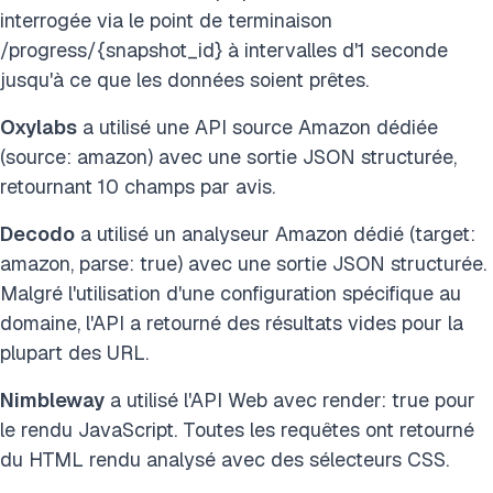
interrogée via le point de terminaison
/progress/{snapshot_id} à intervalles d'1 seconde
jusqu'à ce que les données soient prêtes.
Oxylabs
a utilisé une API source Amazon dédiée
(source: amazon) avec une sortie JSON structurée,
retournant 10 champs par avis.
Decodo
a utilisé un analyseur Amazon dédié (target:
amazon, parse: true) avec une sortie JSON structurée.
Malgré l'utilisation d'une configuration spécifique au
domaine, l'API a retourné des résultats vides pour la
plupart des URL.
Nimbleway
a utilisé l'API Web avec render: true pour
le rendu JavaScript. Toutes les requêtes ont retourné
du HTML rendu analysé avec des sélecteurs CSS.