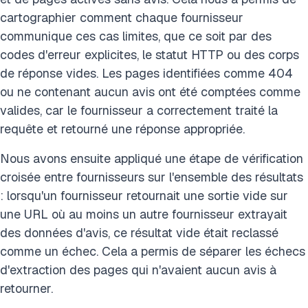
cartographier comment chaque fournisseur
communique ces cas limites, que ce soit par des
codes d'erreur explicites, le statut HTTP ou des corps
de réponse vides. Les pages identifiées comme 404
ou ne contenant aucun avis ont été comptées comme
valides, car le fournisseur a correctement traité la
requête et retourné une réponse appropriée.
Nous avons ensuite appliqué une étape de vérification
croisée entre fournisseurs sur l'ensemble des résultats
: lorsqu'un fournisseur retournait une sortie vide sur
une URL où au moins un autre fournisseur extrayait
des données d'avis, ce résultat vide était reclassé
comme un échec. Cela a permis de séparer les échecs
d'extraction des pages qui n'avaient aucun avis à
retourner.