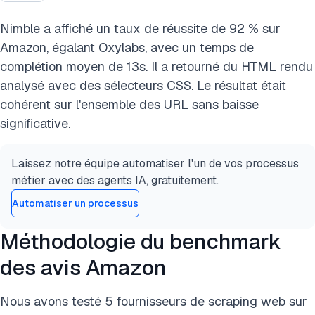
Nimble a affiché un taux de réussite de 92 % sur
Amazon, égalant Oxylabs, avec un temps de
complétion moyen de 13s. Il a retourné du HTML rendu
analysé avec des sélecteurs CSS. Le résultat était
cohérent sur l'ensemble des URL sans baisse
significative.
Laissez notre équipe automatiser l'un de vos processus
métier avec des agents IA, gratuitement.
Automatiser un processus
Méthodologie du benchmark
des avis Amazon
Nous avons testé 5 fournisseurs de scraping web sur