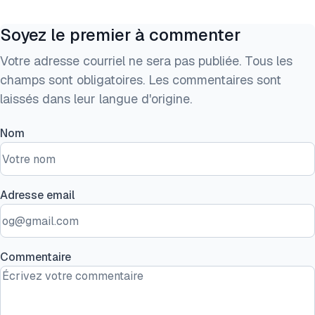
Soyez le premier à commenter
Votre adresse courriel ne sera pas publiée. Tous les
champs sont obligatoires. Les commentaires sont
laissés dans leur langue d'origine.
Nom
Adresse email
Commentaire