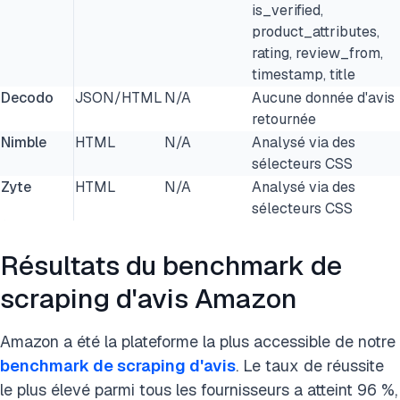
is_verified,
product_attributes,
rating, review_from,
timestamp, title
Decodo
JSON/HTML
N/A
Aucune donnée d'avis
retournée
Nimble
HTML
N/A
Analysé via des
sélecteurs CSS
Zyte
HTML
N/A
Analysé via des
sélecteurs CSS
Résultats du benchmark de
scraping d'avis Amazon
Amazon a été la plateforme la plus accessible de notre
benchmark de scraping d'avis
. Le taux de réussite
le plus élevé parmi tous les fournisseurs a atteint 96 %,