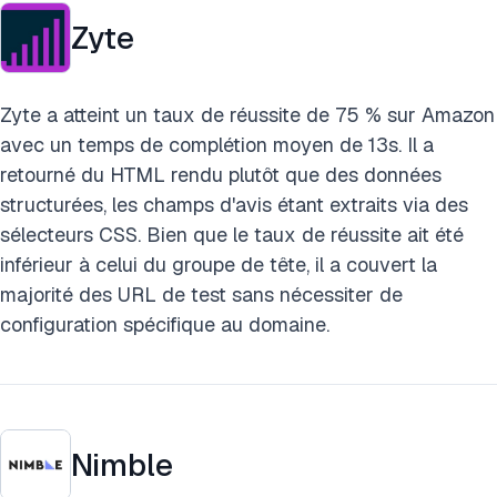
Zyte
Zyte a atteint un taux de réussite de 75 % sur Amazon
avec un temps de complétion moyen de 13s. Il a
retourné du HTML rendu plutôt que des données
structurées, les champs d'avis étant extraits via des
sélecteurs CSS. Bien que le taux de réussite ait été
inférieur à celui du groupe de tête, il a couvert la
majorité des URL de test sans nécessiter de
configuration spécifique au domaine.
Nimble