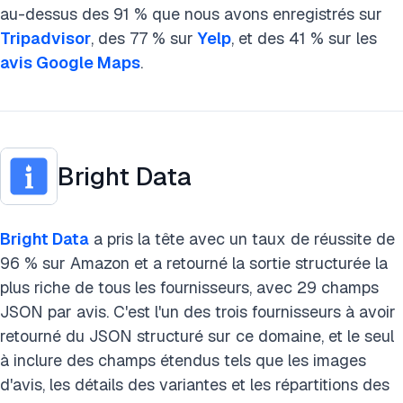
au-dessus des 91 % que nous avons enregistrés sur
Tripadvisor
, des 77 % sur
Yelp
, et des 41 % sur les
avis Google Maps
.
Bright Data
Bright Data
a pris la tête avec un taux de réussite de
96 % sur Amazon et a retourné la sortie structurée la
plus riche de tous les fournisseurs, avec 29 champs
JSON par avis. C'est l'un des trois fournisseurs à avoir
retourné du JSON structuré sur ce domaine, et le seul
à inclure des champs étendus tels que les images
d'avis, les détails des variantes et les répartitions des