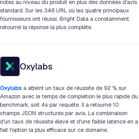
notes au niveau du produit en plus des données d'avis
standard. Sur les 348 URL où les quatre principaux
fournisseurs ont réussi, Bright Data a constamment
retourné la réponse la plus complète.
Oxylabs
Oxylabs
a atteint un taux de réussite de 92 % sur
Amazon avec le temps de complétion le plus rapide du
benchmark, soit 4s par requête. Il a retourné 10
champs JSON structurés par avis. La combinaison
d'un taux de réussite élevé et d'une faible latence en a
fait l'option la plus efficace sur ce domaine.