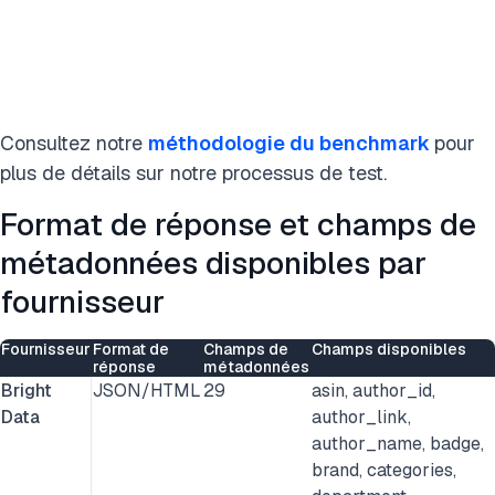
Consultez notre
méthodologie du benchmark
pour
plus de détails sur notre processus de test.
Format de réponse et champs de
métadonnées disponibles par
fournisseur
Fournisseur
Format de
Champs de
Champs disponibles
réponse
métadonnées
Bright
JSON/HTML
29
asin, author_id,
Data
author_link,
author_name, badge,
brand, categories,