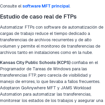
Consulte el
software MFT principal
.
Estudio de caso real de FTPs
Automatizar FTPs con software de automatización de
cargas de trabajo reduce el tiempo dedicado a
transferencias de archivos recurrentes y de alto
volumen y permite el monitoreo de transferencias de
archivos tanto en instalaciones como en la nube.
Kansas City Public Schools (KCPS)
confiaba en el
Programador de Tareas de Windows para las
transferencias FTP, pero carecía de visibilidad y
manejo de errores, lo que llevaba a fallos frecuentes.
Adoptaron GoAnywhere MFT y JAMS Workload
Automation para automatizar las transferencias,
monitorear los estados de los trabajos y asegurar una