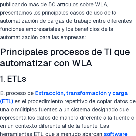
publicando más de 50 artículos sobre WLA,
presentamos los principales casos de uso de la
automatización de cargas de trabajo entre diferentes
funciones empresariales y los beneficios de la
automatización para las empresas:
Principales procesos de TI que
automatizar con WLA
1. ETLs
El proceso de
Extracción, transformación y carga
(ETL)
es el procedimiento repetitivo de copiar datos de
una o múltiples fuentes a un sistema designado que
representa los datos de manera diferente a la fuente o
en un contexto diferente al de la fuente. Las
herramientas ETL que a menudo abarcan
software