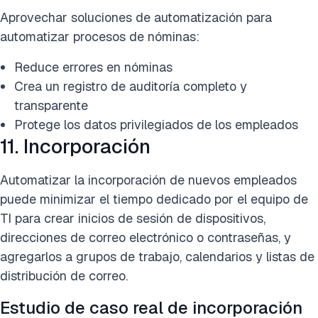
Aprovechar soluciones de automatización para
automatizar procesos de nóminas:
Reduce errores en nóminas
Crea un registro de auditoría completo y
transparente
Protege los datos privilegiados de los empleados
11. Incorporación
Automatizar la incorporación de nuevos empleados
puede minimizar el tiempo dedicado por el equipo de
TI para crear inicios de sesión de dispositivos,
direcciones de correo electrónico o contraseñas, y
agregarlos a grupos de trabajo, calendarios y listas de
distribución de correo.
Estudio de caso real de incorporación