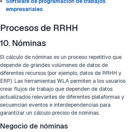
Software de programación de trabajos
empresariales
Procesos de RRHH
10. Nóminas
El cálculo de nóminas es un proceso repetitivo que
depende de grandes volúmenes de datos de
diferentes recursos (por ejemplo, datos de RRHH y
ERP). Las herramientas WLA permiten a los usuarios
crear flujos de trabajo que dependen de datos
actualizados relevantes de diferentes plataformas y
secuencian eventos e interdependencias para
garantizar un cálculo preciso de nóminas.
Negocio de nóminas