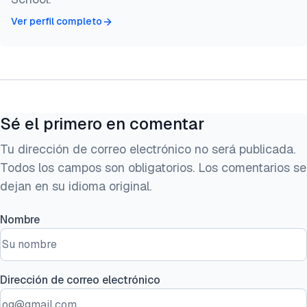
Ver perfil completo
Sé el primero en comentar
Tu dirección de correo electrónico no será publicada.
Todos los campos son obligatorios. Los comentarios se
dejan en su idioma original.
Nombre
Dirección de correo electrónico