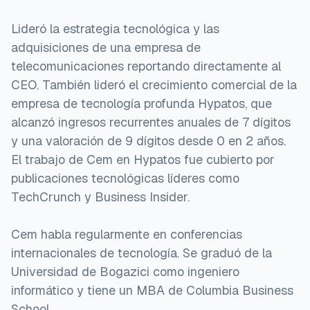
Lideró la estrategia tecnológica y las
adquisiciones de una empresa de
telecomunicaciones reportando directamente al
CEO. También lideró el crecimiento comercial de la
empresa de tecnología profunda Hypatos, que
alcanzó ingresos recurrentes anuales de 7 dígitos
y una valoración de 9 dígitos desde 0 en 2 años.
El trabajo de Cem en Hypatos fue cubierto por
publicaciones tecnológicas líderes como
TechCrunch y Business Insider.
Cem habla regularmente en conferencias
internacionales de tecnología. Se graduó de la
Universidad de Bogazici como ingeniero
informático y tiene un MBA de Columbia Business
School.