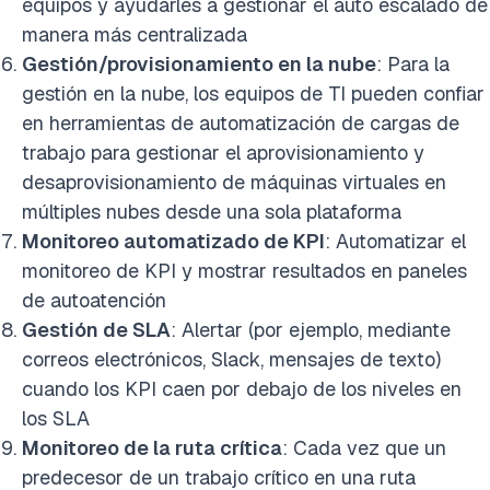
equipos y ayudarles a gestionar el auto escalado de
manera más centralizada
Gestión/provisionamiento en la nube
: Para la
gestión en la nube, los equipos de TI pueden confiar
en herramientas de automatización de cargas de
trabajo para gestionar el aprovisionamiento y
desaprovisionamiento de máquinas virtuales en
múltiples nubes desde una sola plataforma
Monitoreo automatizado de KPI
: Automatizar el
monitoreo de KPI y mostrar resultados en paneles
de autoatención
Gestión de SLA
: Alertar (por ejemplo, mediante
correos electrónicos, Slack, mensajes de texto)
cuando los KPI caen por debajo de los niveles en
los SLA
Monitoreo de la ruta crítica
: Cada vez que un
predecesor de un trabajo crítico en una ruta