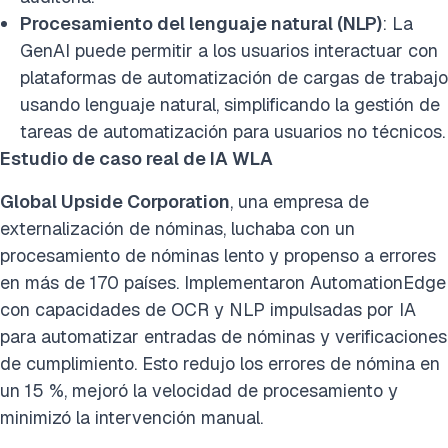
Procesamiento del lenguaje natural (NLP)
: La
GenAI puede permitir a los usuarios interactuar con
plataformas de automatización de cargas de trabajo
usando lenguaje natural, simplificando la gestión de
tareas de automatización para usuarios no técnicos.
Estudio de caso real de IA WLA
Global Upside Corporation
, una empresa de
externalización de nóminas, luchaba con un
procesamiento de nóminas lento y propenso a errores
en más de 170 países. Implementaron AutomationEdge
con capacidades de OCR y NLP impulsadas por IA
para automatizar entradas de nóminas y verificaciones
de cumplimiento. Esto redujo los errores de nómina en
un 15 %, mejoró la velocidad de procesamiento y
minimizó la intervención manual.