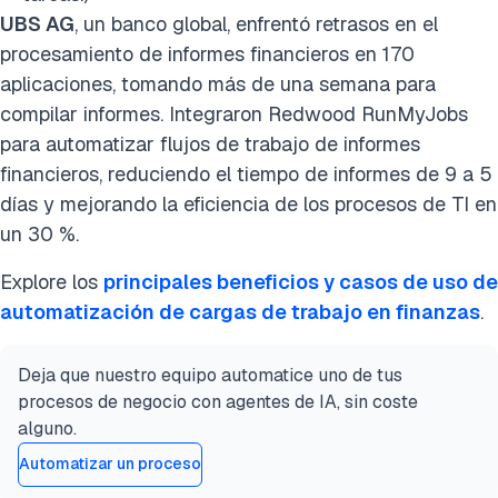
UBS AG
, un banco global, enfrentó retrasos en el
procesamiento de informes financieros en 170
aplicaciones, tomando más de una semana para
compilar informes. Integraron Redwood RunMyJobs
para automatizar flujos de trabajo de informes
financieros, reduciendo el tiempo de informes de 9 a 5
días y mejorando la eficiencia de los procesos de TI en
un 30 %.
Explore los
principales beneficios y casos de uso de
automatización de cargas de trabajo en finanzas
.
Deja que nuestro equipo automatice uno de tus
procesos de negocio con agentes de IA, sin coste
alguno.
Automatizar un proceso