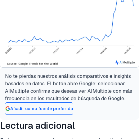
No te pierdas nuestros análisis comparativos e insights
basados en datos. El botón abre Google; seleccionar
AIMultiple confirma que deseas ver AIMultiple con más
frecuencia en los resultados de búsqueda de Google.
Añadir como fuente preferida
Lectura adicional