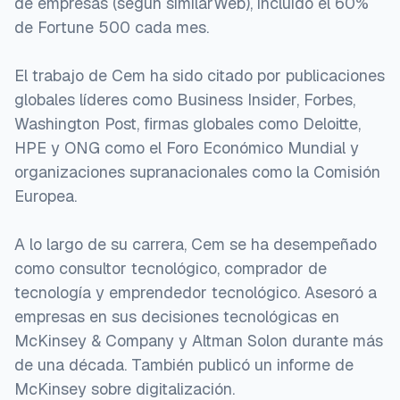
de empresas (según similarWeb), incluido el 60%
de Fortune 500 cada mes.
El trabajo de Cem ha sido citado por publicaciones
globales líderes como Business Insider, Forbes,
Washington Post, firmas globales como Deloitte,
HPE y ONG como el Foro Económico Mundial y
organizaciones supranacionales como la Comisión
Europea.
A lo largo de su carrera, Cem se ha desempeñado
como consultor tecnológico, comprador de
tecnología y emprendedor tecnológico. Asesoró a
empresas en sus decisiones tecnológicas en
McKinsey & Company y Altman Solon durante más
de una década. También publicó un informe de
McKinsey sobre digitalización.