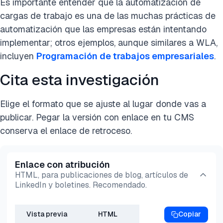
Es importante entender que la automatización de
cargas de trabajo es una de las muchas prácticas de
automatización que las empresas están intentando
implementar; otros ejemplos, aunque similares a WLA,
incluyen
Programación de trabajos empresariales
.
Cita esta investigación
Elige el formato que se ajuste al lugar donde vas a
publicar. Pegar la versión con enlace en tu CMS
conserva el enlace de retroceso.
Enlace con atribución
HTML, para publicaciones de blog, artículos de
LinkedIn y boletines. Recomendado.
Vista previa
HTML
Copiar