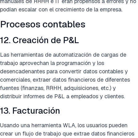
manuales de RRHH e IT eran propensos a errores y no
podían escalar con el crecimiento de la empresa.
Procesos contables
12. Creación de P&L
Las herramientas de automatización de cargas de
trabajo aprovechan la programación y los
desencadenantes para convertir datos contables y
comerciales, extraer datos financieros de diferentes
fuentes (finanzas, RRHH, adquisiciones, etc.) y
distribuir informes de P&L a empleados y clientes.
13. Facturación
Usando una herramienta WLA, los usuarios pueden
crear un flujo de trabajo que extrae datos financieros