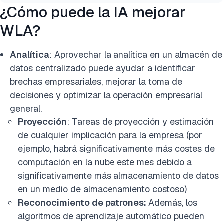
¿Cómo puede la IA mejorar
WLA?
Analítica
: Aprovechar la analítica en un almacén de
datos centralizado puede ayudar a identificar
brechas empresariales, mejorar la toma de
decisiones y optimizar la operación empresarial
general.
Proyección
: Tareas de proyección y estimación
de cualquier implicación para la empresa (por
ejemplo, habrá significativamente más costes de
computación en la nube este mes debido a
significativamente más almacenamiento de datos
en un medio de almacenamiento costoso)
Reconocimiento de patrones:
Además, los
algoritmos de aprendizaje automático pueden