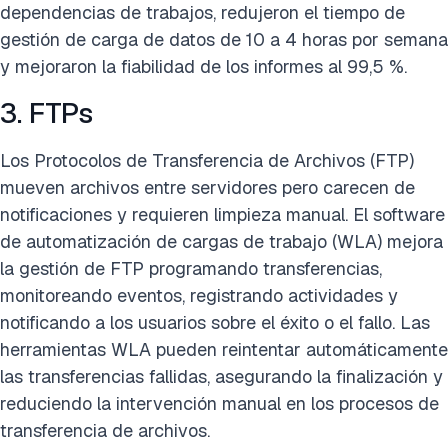
dependencias de trabajos, redujeron el tiempo de
gestión de carga de datos de 10 a 4 horas por semana
y mejoraron la fiabilidad de los informes al 99,5 %.
3. FTPs
Los Protocolos de Transferencia de Archivos (FTP)
mueven archivos entre servidores pero carecen de
notificaciones y requieren limpieza manual. El software
de automatización de cargas de trabajo (WLA) mejora
la gestión de FTP programando transferencias,
monitoreando eventos, registrando actividades y
notificando a los usuarios sobre el éxito o el fallo. Las
herramientas WLA pueden reintentar automáticamente
las transferencias fallidas, asegurando la finalización y
reduciendo la intervención manual en los procesos de
transferencia de archivos.