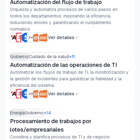
Automatización del flujo de trabajo
Orquesta y automatiza procesos de varios pasos en
todos los departamentos, mejorando la eficiencia,
reduciendo errores y garantizando el cumplimiento
normativo.
Ver detalles
Gobierno
Cuidado de la salud
+
11
Automatización de las operaciones de TI
Automatizar los flujos de trabajo de TI, la monitorización y
la gestión de incidentes para garantizar la fiabilidad y la
eficiencia del sistema.
Ver detalles
Energía
Gobierno
+
14
Procesamiento de trabajos por
lotes/empresariales
Coordina y planifica procesos de TI y de negocio