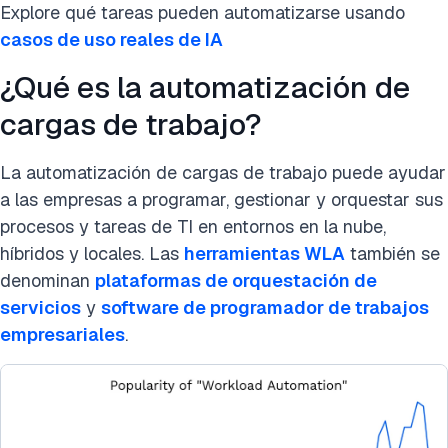
Explore qué tareas pueden automatizarse usando
casos de uso reales de IA
¿Qué es la automatización de
cargas de trabajo?
La automatización de cargas de trabajo puede ayudar
a las empresas a programar, gestionar y orquestar sus
procesos y tareas de TI en entornos en la nube,
híbridos y locales. Las
herramientas WLA
también se
denominan
plataformas de orquestación de
servicios
y
software de programador de trabajos
empresariales
.