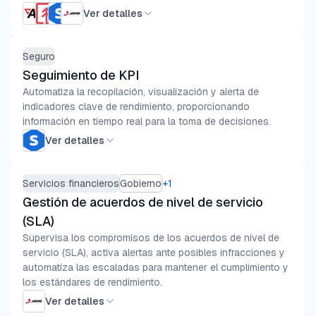
Ver detalles
Seguro
Seguimiento de KPI
Automatiza la recopilación, visualización y alerta de
indicadores clave de rendimiento, proporcionando
información en tiempo real para la toma de decisiones.
Ver detalles
Servicios financieros
Gobierno
+
1
Gestión de acuerdos de nivel de servicio
(SLA)
Supervisa los compromisos de los acuerdos de nivel de
servicio (SLA), activa alertas ante posibles infracciones y
automatiza las escaladas para mantener el cumplimiento y
los estándares de rendimiento.
Ver detalles