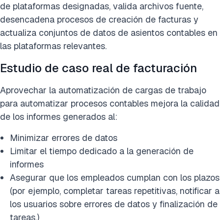
de plataformas designadas, valida archivos fuente,
desencadena procesos de creación de facturas y
actualiza conjuntos de datos de asientos contables en
las plataformas relevantes.
Estudio de caso real de facturación
Aprovechar la automatización de cargas de trabajo
para automatizar procesos contables mejora la calidad
de los informes generados al:
Minimizar errores de datos
Limitar el tiempo dedicado a la generación de
informes
Asegurar que los empleados cumplan con los plazos
(por ejemplo, completar tareas repetitivas, notificar a
los usuarios sobre errores de datos y finalización de
tareas.)