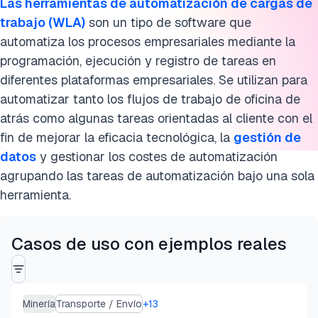
Las herramientas de automatización de cargas de
trabajo (WLA)
son un tipo de software que
automatiza los procesos empresariales mediante la
programación, ejecución y registro de tareas en
diferentes plataformas empresariales. Se utilizan para
automatizar tanto los flujos de trabajo de oficina de
atrás como algunas tareas orientadas al cliente con el
fin de mejorar la eficacia tecnológica, la
gestión de
datos
y gestionar los costes de automatización
agrupando las tareas de automatización bajo una sola
herramienta.
Casos de uso con ejemplos reales
Minería
Transporte / Envío
+
13