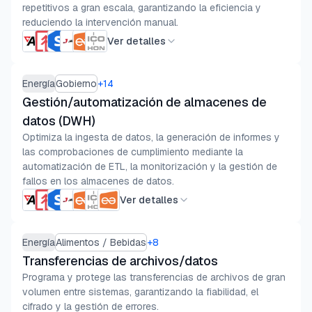
repetitivos a gran escala, garantizando la eficiencia y
reduciendo la intervención manual.
Ver detalles
Energía
Gobierno
+
14
Gestión/automatización de almacenes de
datos (DWH)
Optimiza la ingesta de datos, la generación de informes y
las comprobaciones de cumplimiento mediante la
automatización de ETL, la monitorización y la gestión de
fallos en los almacenes de datos.
Ver detalles
Energía
Alimentos / Bebidas
+
8
Transferencias de archivos/datos
Programa y protege las transferencias de archivos de gran
volumen entre sistemas, garantizando la fiabilidad, el
cifrado y la gestión de errores.