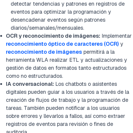
detectar tendencias y patrones en registros de
eventos para optimizar la programación y
desencadenar eventos según patrones
diarios/semanales/mensuales.
OCR y reconocimiento de imágenes:
Implementar
reconocimiento óptico de caracteres (OCR)
y
reconocimiento de imágenes
permitirá a la
herramienta WLA realizar ETL y actualizaciones y
gestión de datos en formatos tanto estructurados
como no estructurados.
IA conversacional:
Los chatbots o asistentes
digitales pueden guiar a los usuarios a través de la
creación de flujos de trabajo y la programación de
tareas. También pueden notificar a los usuarios
sobre errores y llevarlos a fallos, así como extraer
registros de eventos para revisión o fines de
auditoría.