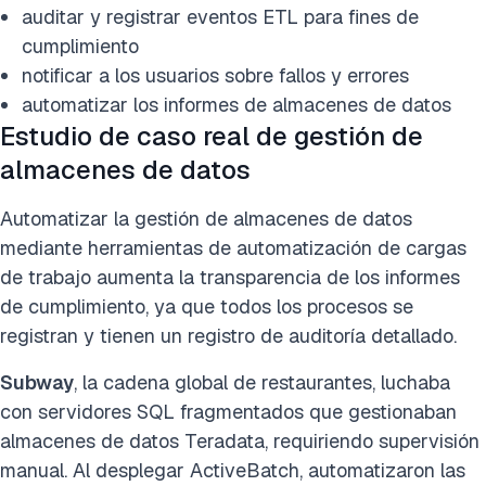
auditar y registrar eventos ETL para fines de
cumplimiento
notificar a los usuarios sobre fallos y errores
automatizar los informes de almacenes de datos
Estudio de caso real de gestión de
almacenes de datos
Automatizar la gestión de almacenes de datos
mediante herramientas de automatización de cargas
de trabajo aumenta la transparencia de los informes
de cumplimiento, ya que todos los procesos se
registran y tienen un registro de auditoría detallado.
Subway
, la cadena global de restaurantes, luchaba
con servidores SQL fragmentados que gestionaban
almacenes de datos Teradata, requiriendo supervisión
manual. Al desplegar ActiveBatch, automatizaron las