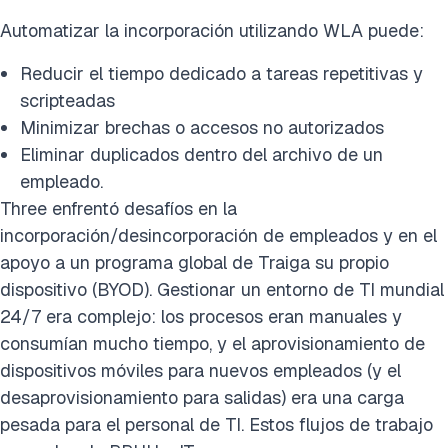
Automatizar la incorporación utilizando WLA puede:
Reducir el tiempo dedicado a tareas repetitivas y
scripteadas
Minimizar brechas o accesos no autorizados
Eliminar duplicados dentro del archivo de un
empleado.
Three enfrentó desafíos en la
incorporación/desincorporación de empleados y en el
apoyo a un programa global de Traiga su propio
dispositivo (BYOD). Gestionar un entorno de TI mundial
24/7 era complejo: los procesos eran manuales y
consumían mucho tiempo, y el aprovisionamiento de
dispositivos móviles para nuevos empleados (y el
desaprovisionamiento para salidas) era una carga
pesada para el personal de TI. Estos flujos de trabajo