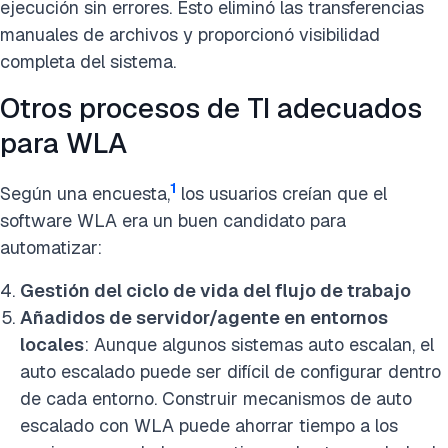
ejecución sin errores. Esto eliminó las transferencias
manuales de archivos y proporcionó visibilidad
completa del sistema.
Otros procesos de TI adecuados
para WLA
1
Según una encuesta,
los usuarios creían que el
software WLA era un buen candidato para
automatizar:
Gestión del ciclo de vida del flujo de trabajo
Añadidos de servidor/agente en entornos
locales
: Aunque algunos sistemas auto escalan, el
auto escalado puede ser difícil de configurar dentro
de cada entorno. Construir mecanismos de auto
escalado con WLA puede ahorrar tiempo a los