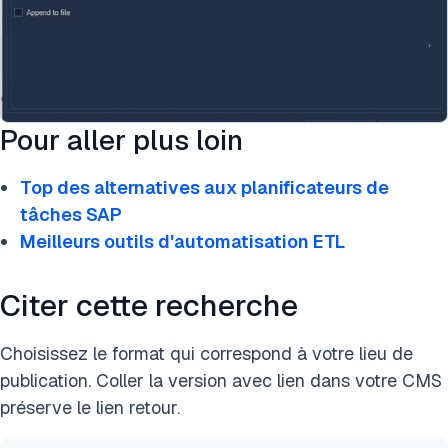
Pour aller plus loin
Top des alternatives aux planificateurs de
tâches SAP
Meilleurs outils d'automatisation ETL
Citer cette recherche
Choisissez le format qui correspond à votre lieu de
publication. Coller la version avec lien dans votre CMS
préserve le lien retour.