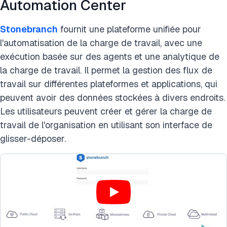
Automation Center
Stonebranch
fournit une plateforme unifiée pour
l'automatisation de la charge de travail, avec une
exécution basée sur des agents et une analytique de
la charge de travail. Il permet la gestion des flux de
travail sur différentes plateformes et applications, qui
peuvent avoir des données stockées à divers endroits.
Les utilisateurs peuvent créer et gérer la charge de
travail de l'organisation en utilisant son interface de
glisser-déposer.