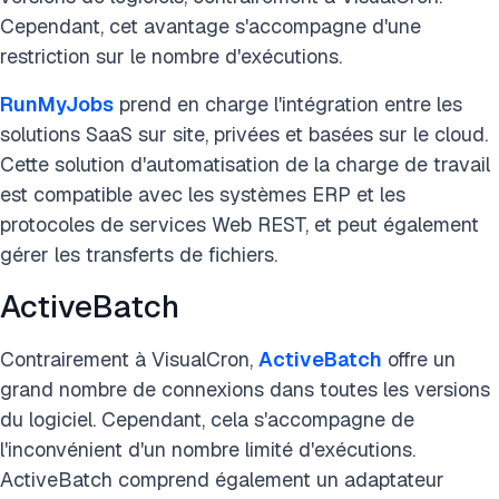
Cependant, cet avantage s'accompagne d'une
restriction sur le nombre d'exécutions.
RunMyJobs
prend en charge l'intégration entre les
solutions SaaS sur site, privées et basées sur le cloud.
Cette solution d'automatisation de la charge de travail
est compatible avec les systèmes ERP et les
protocoles de services Web REST, et peut également
gérer les transferts de fichiers.
ActiveBatch
Contrairement à VisualCron,
ActiveBatch
offre un
grand nombre de connexions dans toutes les versions
du logiciel. Cependant, cela s'accompagne de
l'inconvénient d'un nombre limité d'exécutions.
ActiveBatch comprend également un adaptateur