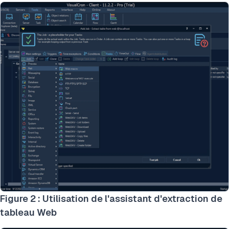
Figure 2 : Utilisation de l'assistant d'extraction de
tableau Web