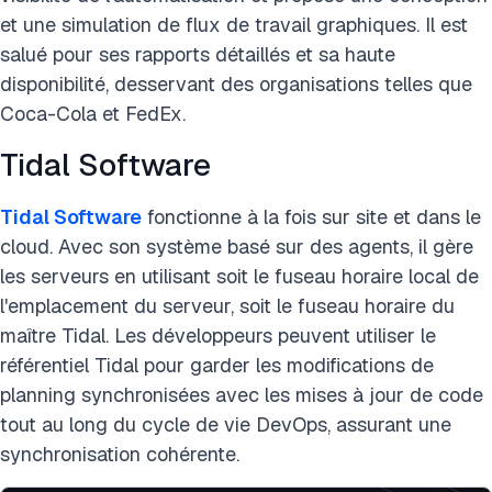
et une simulation de flux de travail graphiques. Il est
salué pour ses rapports détaillés et sa haute
disponibilité, desservant des organisations telles que
Coca-Cola et FedEx.
Tidal Software
Tidal Software
fonctionne à la fois sur site et dans le
cloud. Avec son système basé sur des agents, il gère
les serveurs en utilisant soit le fuseau horaire local de
l'emplacement du serveur, soit le fuseau horaire du
maître Tidal. Les développeurs peuvent utiliser le
référentiel Tidal pour garder les modifications de
planning synchronisées avec les mises à jour de code
tout au long du cycle de vie DevOps, assurant une
synchronisation cohérente.