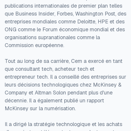
publications internationales de premier plan telles
que Business Insider, Forbes, Washington Post, des
entreprises mondiales comme Deloitte, HPE et des
ONG comme le Forum économique mondial et des
organisations supranationales comme la
Commission européenne.
Tout au long de sa carrière, Cem a exercé en tant
que consultant tech, acheteur tech et
entrepreneur tech. Il a conseillé des entreprises sur
leurs décisions technologiques chez McKinsey &
Company et Altman Solon pendant plus d'une
décennie. Il a également publié un rapport
McKinsey sur la numérisation.
Il a dirigé la stratégie technologique et les achats