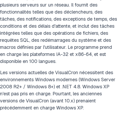
plusieurs serveurs sur un réseau. Il fournit des
fonctionnalités telles que des déclencheurs, des
tâches, des notifications, des exceptions de temps, des
conditions et des délais d'attente, et inclut des tâches
intégrées telles que des opérations de fichiers, des
requêtes SQL, des redémarrages du système et des
macros définies par l'utilisateur. Le programme prend
en charge les plateformes IA-32 et x86-64, et est
disponible en 100 langues.
Les versions actuelles de VisualCron nécessitent des
environnements Windows modernes (Windows Server
2008 R2+ / Windows 8+) et .NET 4.8. Windows XP
n'est pas pris en charge. Pourtant, les anciennes
versions de VisualCron (avant 10.x) prenaient
précédemment en charge Windows XP.