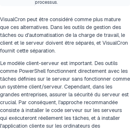
processus.
VisualCron peut être considéré comme plus mature
que ces alternatives. Dans les outils de gestion des
tâches ou d'automatisation de la charge de travail, le
client et le serveur doivent être séparés, et VisualCron
fournit cette séparation.
Le modèle client-serveur est important. Des outils
comme PowerShell fonctionnent directement avec les
tâches définies sur le serveur sans fonctionner comme
un système client/serveur. Cependant, dans les
grandes entreprises, assurer la sécurité du serveur est
crucial. Par conséquent, l'approche recommandée
consiste à installer le code serveur sur les serveurs
qui exécuteront réellement les tâches, et à installer
l'application cliente sur les ordinateurs des