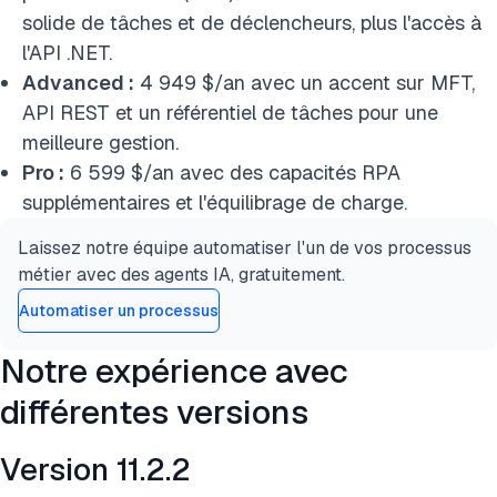
solide de tâches et de déclencheurs, plus l'accès à
l'API .NET.
Advanced :
4 949 $/an avec un accent sur MFT,
API REST et un référentiel de tâches pour une
meilleure gestion.
Pro :
6 599 $/an avec des capacités RPA
supplémentaires et l'équilibrage de charge.
Laissez notre équipe automatiser l'un de vos processus
métier avec des agents IA, gratuitement.
Automatiser un processus
Notre expérience avec
différentes versions
Version 11.2.2