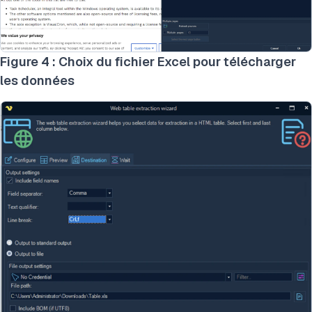
Figure 4 : Choix du fichier Excel pour télécharger
les données