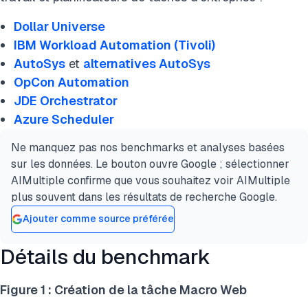
Dollar Universe
IBM Workload Automation (Tivoli)
AutoSys
et
alternatives AutoSys
OpCon Automation
JDE Orchestrator
Azure Scheduler
Ne manquez pas nos benchmarks et analyses basées
sur les données. Le bouton ouvre Google ; sélectionner
AIMultiple confirme que vous souhaitez voir AIMultiple
plus souvent dans les résultats de recherche Google.
Ajouter comme source préférée
Détails du benchmark
Figure 1 : Création de la tâche Macro Web