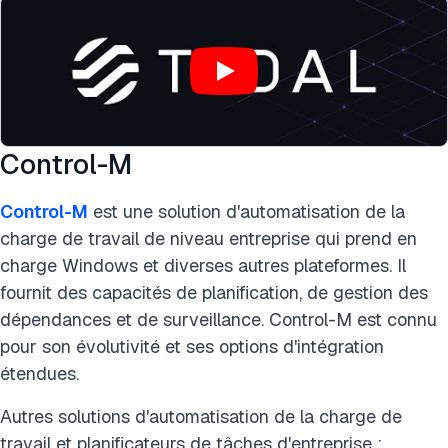
Control-M
Control-M
est une solution d'automatisation de la
charge de travail de niveau entreprise qui prend en
charge Windows et diverses autres plateformes. Il
fournit des capacités de planification, de gestion des
dépendances et de surveillance. Control-M est connu
pour son évolutivité et ses options d'intégration
étendues.
Autres solutions d'automatisation de la charge de
travail et planificateurs de tâches d'entreprise :