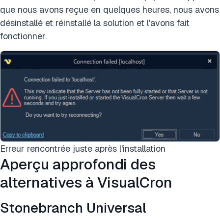
que nous avons reçue en quelques heures, nous avons
désinstallé et réinstallé la solution et l'avons fait
fonctionner.
Erreur rencontrée juste après l'installation
Aperçu approfondi des
alternatives à VisualCron
Stonebranch Universal