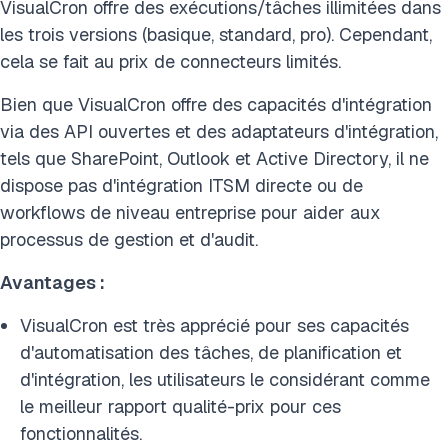
VisualCron offre des exécutions/tâches illimitées dans
les trois versions (basique, standard, pro). Cependant,
cela se fait au prix de connecteurs limités.
Bien que VisualCron offre des capacités d'intégration
via des API ouvertes et des adaptateurs d'intégration,
tels que SharePoint, Outlook et Active Directory, il ne
dispose pas d'intégration ITSM directe ou de
workflows de niveau entreprise pour aider aux
processus de gestion et d'audit.
Avantages :
VisualCron est très apprécié pour ses capacités
d'automatisation des tâches, de planification et
d'intégration, les utilisateurs le considérant comme
le meilleur rapport qualité-prix pour ces
fonctionnalités.