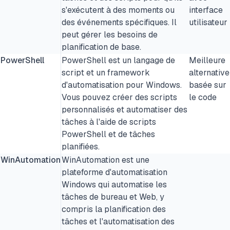
s'exécutent à des moments ou
interface
des événements spécifiques. Il
utilisateur
peut gérer les besoins de
planification de base.
PowerShell
PowerShell est un langage de
Meilleure
script et un framework
alternative
d'automatisation pour Windows.
basée sur
Vous pouvez créer des scripts
le code
personnalisés et automatiser des
tâches à l'aide de scripts
PowerShell et de tâches
planifiées.
WinAutomation
WinAutomation est une
plateforme d'automatisation
Windows qui automatise les
tâches de bureau et Web, y
compris la planification des
tâches et l'automatisation des