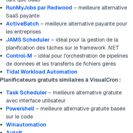
RunMyJobs par Redwood
– meilleure alternative
SaaS payante
ActiveBatch
– meilleure alternative payante pour
les entreprises
JAMS Scheduler
– idéal pour la gestion de la
planification des tâches sur le framework .NET
Control-M
– idéal pour l'orchestration de pipelines
de données et les transferts de fichiers gérés
Tidal Workload Automation
Planificateurs gratuits similaires à VisualCron :
Task Scheduler
– meilleure alternative gratuite
avec interface utilisateur
Powershell
– meilleure alternative gratuite basée
sur le code
Winautomation
Autolt