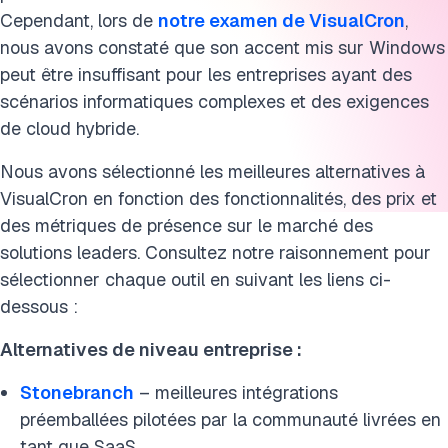
Cependant, lors de
notre examen de VisualCron
,
nous avons constaté que son accent mis sur Windows
peut être insuffisant pour les entreprises ayant des
scénarios informatiques complexes et des exigences
de cloud hybride.
Nous avons sélectionné les meilleures alternatives à
VisualCron en fonction des fonctionnalités, des prix et
des métriques de présence sur le marché des
solutions leaders. Consultez notre raisonnement pour
sélectionner chaque outil en suivant les liens ci-
dessous :
Alternatives de niveau entreprise :
Stonebranch
– meilleures intégrations
préemballées pilotées par la communauté livrées en
tant que SaaS