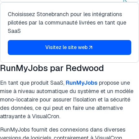
Choisissez Stonebranch pour les intégrations
pilotées par la communauté livrées en tant que
SaaS
Visitez le site web
RunMyJobs par Redwood
En tant que produit SaaS,
RunMyJobs
propose une
mise à niveau automatique du système et un modèle
mono-locataire pour assurer l'isolation et la sécurité
des données, ce qui peut en faire une alternative
attrayante à VisualCron.
RunMyJobs fournit des connexions dans diverses
versions de logiciels, contrairement à VisualCron.