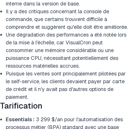
interne dans la version de base.
Il y a des critiques concernant la console de
commande, que certains trouvent difficile à
comprendre et suggèrent qu'elle doit être améliorée.
Une dégradation des performances a été notée lors
de la mise à l'échelle, car VisualCron peut
consommer une mémoire considérable ou une
puissance CPU, nécessitant potentiellement des
ressources matérielles accrues.
Puisque les ventes sont principalement pilotées par
le self-service, les clients devaient payer par carte
de crédit et il n'y avait pas d'autres options de
paiement.
Tarification
Essentials :
3 299 $/an pour l'automatisation des
processus métier (BPA) standard avec une base