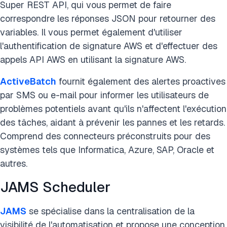
Super REST API, qui vous permet de faire
correspondre les réponses JSON pour retourner des
variables. Il vous permet également d'utiliser
l'authentification de signature AWS et d'effectuer des
appels API AWS en utilisant la signature AWS.
ActiveBatch
fournit également des alertes proactives
par SMS ou e-mail pour informer les utilisateurs de
problèmes potentiels avant qu'ils n'affectent l'exécution
des tâches, aidant à prévenir les pannes et les retards.
Comprend des connecteurs préconstruits pour des
systèmes tels que Informatica, Azure, SAP, Oracle et
autres.
JAMS Scheduler
JAMS
se spécialise dans la centralisation de la
visibilité de l'automatisation et propose une conception