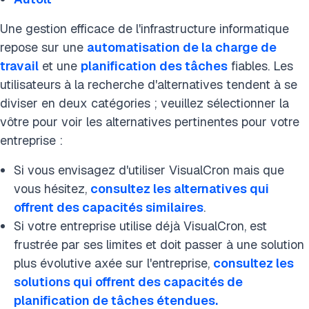
Une gestion efficace de l'infrastructure informatique
repose sur une
automatisation de la charge de
travail
et une
planification des tâches
fiables. Les
utilisateurs à la recherche d'alternatives tendent à se
diviser en deux catégories ; veuillez sélectionner la
vôtre pour voir les alternatives pertinentes pour votre
entreprise :
Si vous envisagez d'utiliser VisualCron mais que
vous hésitez,
consultez les alternatives qui
offrent des capacités similaires
.
Si votre entreprise utilise déjà VisualCron, est
frustrée par ses limites et doit passer à une solution
plus évolutive axée sur l'entreprise,
consultez les
solutions qui offrent des capacités de
planification de tâches étendues.