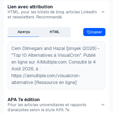
Lien avec attribution
HTML, pour les billets de blog, articles LinkedIn
et newsletters. Recommandé.
Aperçu
HTML
Copier
Cem Dilmegani and Hazal Şimşek (2026) -
"Top 10 Alternatives à VisualCron". Publié
en ligne sur AIMultiple.com. Consulté le 4
Août 2026, à :
https://aimultiple.com/visualcron-
alternative [Ressource en ligne]
APA 7e édition
Pour les articles universitaires et rapports
d'analystes selon le style APA 7e.