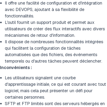
Il offre une facilité de configuration et d'intégration
avec DEVOPS, ajoutant à sa flexibilité de
fonctionnalités.
L'outil fournit un support produit et permet aux
utilisateurs de créer des flux interactifs avec divers
mécanismes de retour d'information.
Il dispose de nombreuses fonctionnalités intégrées
qui facilitent la configuration de tâches
automatisées que des fichiers, des événements
temporels ou d'autres tâches peuvent déclencher.
Inconvénients :
Les utilisateurs signalent une courbe
d'apprentissage initiale, ce qui est courant avec tout
logiciel, mais cela peut présenter un défi pour
certaines personnes.
SFTP et FTP limités sont des serveurs hébergés en