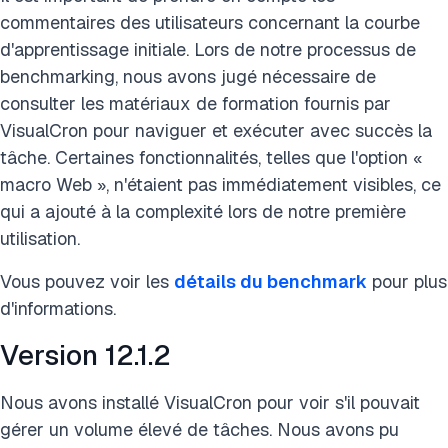
commentaires des utilisateurs concernant la courbe
d'apprentissage initiale. Lors de notre processus de
benchmarking, nous avons jugé nécessaire de
consulter les matériaux de formation fournis par
VisualCron pour naviguer et exécuter avec succès la
tâche. Certaines fonctionnalités, telles que l'option «
macro Web », n'étaient pas immédiatement visibles, ce
qui a ajouté à la complexité lors de notre première
utilisation.
Vous pouvez voir les
détails du benchmark
pour plus
d'informations.
Version 12.1.2
Nous avons installé VisualCron pour voir s'il pouvait
gérer un volume élevé de tâches. Nous avons pu