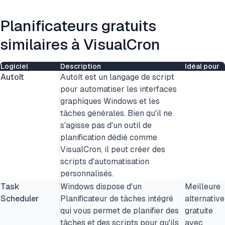
Planificateurs gratuits
similaires à VisualCron
Logiciel
Description
Idéal pour
AutoIt
AutoIt est un langage de script
pour automatiser les interfaces
graphiques Windows et les
tâches générales. Bien qu'il ne
s'agisse pas d'un outil de
planification dédié comme
VisualCron, il peut créer des
scripts d'automatisation
personnalisés.
Task
Windows dispose d'un
Meilleure
Scheduler
Planificateur de tâches intégré
alternative
qui vous permet de planifier des
gratuite
tâches et des scripts pour qu'ils
avec