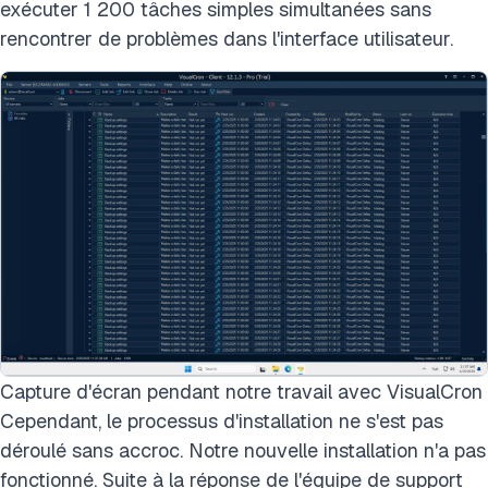
exécuter 1 200 tâches simples simultanées sans
rencontrer de problèmes dans l'interface utilisateur.
Capture d'écran pendant notre travail avec VisualCron
Cependant, le processus d'installation ne s'est pas
déroulé sans accroc. Notre nouvelle installation n'a pas
fonctionné. Suite à la réponse de l'équipe de support