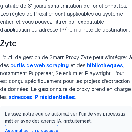
gratuite de 31 jours sans limitation de fonctionnalités.
Les règles de Proxifier sont applicables au système
entier, et vous pouvez filtrer par exécutable
d'application ou adresse IP/nom d'hôte de destination.
Zyte
L'outil de gestion de Smart Proxy Zyte peut s'intégrer à
des
outils de web scraping
et des
bibliothèques
,
notamment Puppeteer, Selenium et Playwright. L'outil
est conçu spécifiquement pour les projets d'extraction
de données. Le gestionnaire de proxy prend en charge
les
adresses IP résidentielles
.
Laissez notre équipe automatiser l'un de vos processus
métier avec des agents IA, gratuitement.
Automatiser un processus