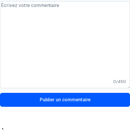
0
/
450
Publier un commentaire