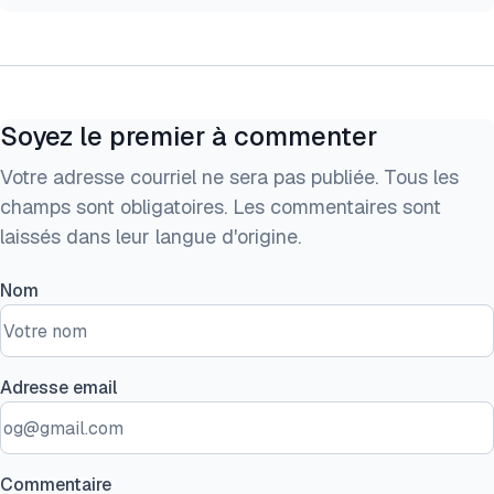
Soyez le premier à commenter
Votre adresse courriel ne sera pas publiée. Tous les
champs sont obligatoires. Les commentaires sont
laissés dans leur langue d'origine.
Nom
Adresse email
Commentaire