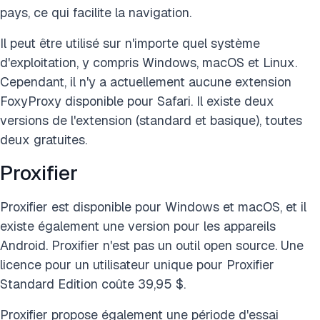
pays, ce qui facilite la navigation.
Il peut être utilisé sur n'importe quel système
d'exploitation, y compris Windows, macOS et Linux.
Cependant, il n'y a actuellement aucune extension
FoxyProxy disponible pour Safari. Il existe deux
versions de l'extension (standard et basique), toutes
deux gratuites.
Proxifier
Proxifier est disponible pour Windows et macOS, et il
existe également une version pour les appareils
Android. Proxifier n'est pas un outil open source. Une
licence pour un utilisateur unique pour Proxifier
Standard Edition coûte 39,95 $.
Proxifier propose également une période d'essai