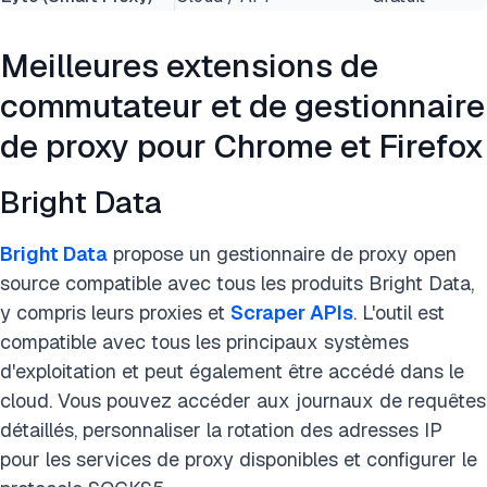
Meilleures extensions de
commutateur et de gestionnaire
de proxy pour Chrome et Firefox
Bright Data
Bright Data
propose un gestionnaire de proxy open
source compatible avec tous les produits Bright Data,
y compris leurs proxies et
Scraper APIs
. L'outil est
compatible avec tous les principaux systèmes
d'exploitation et peut également être accédé dans le
cloud. Vous pouvez accéder aux journaux de requêtes
détaillés, personnaliser la rotation des adresses IP
pour les services de proxy disponibles et configurer le