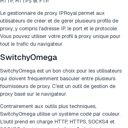
HTTP, HTTPS et FTP.
Le gestionnaire de proxy IPRoyal permet aux
utilisateurs de créer et de gérer plusieurs profils de
proxy, y compris l'adresse IP, le port et le protocole.
Vous pouvez utiliser votre profil à proxy unique pour
tout le trafic du navigateur.
SwitchyOmega
SwitchyOmega est un bon choix pour les utilisateurs
qui doivent fréquemment basculer entre plusieurs
fournisseurs de proxy. C'est un outil de gestion de
proxy basé sur le navigateur.
Contrairement aux outils plus techniques,
SwitchyOmega utilise un système codé par couleur.
L'outil prend en charge HTTP, HTTPS, SOCKS4 et