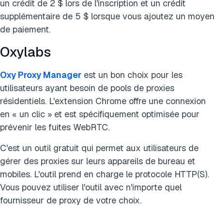
un crédit de 2 $ lors de l'inscription et un crédit
supplémentaire de 5 $ lorsque vous ajoutez un moyen
de paiement.
Oxylabs
Oxy Proxy Manager
est un bon choix pour les
utilisateurs ayant besoin de pools de proxies
résidentiels. L'extension Chrome offre une connexion
en « un clic » et est spécifiquement optimisée pour
prévenir les fuites WebRTC.
C'est un outil gratuit qui permet aux utilisateurs de
gérer des proxies sur leurs appareils de bureau et
mobiles. L'outil prend en charge le protocole HTTP(S).
Vous pouvez utiliser l'outil avec n'importe quel
fournisseur de proxy de votre choix.