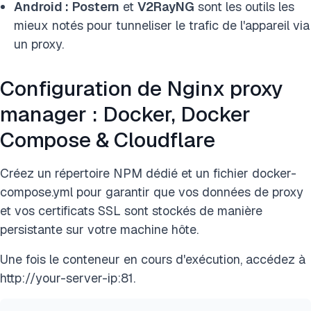
Android :
Postern
et
V2RayNG
sont les outils les
mieux notés pour tunneliser le trafic de l'appareil via
un proxy.
Configuration de Nginx proxy
manager : Docker, Docker
Compose & Cloudflare
Créez un répertoire NPM dédié et un fichier docker-
compose.yml pour garantir que vos données de proxy
et vos certificats SSL sont stockés de manière
persistante sur votre machine hôte.
Une fois le conteneur en cours d'exécution, accédez à
http://your-server-ip:81.