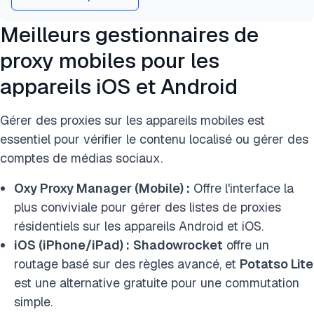
Meilleurs gestionnaires de
proxy mobiles pour les
appareils iOS et Android
Gérer des proxies sur les appareils mobiles est
essentiel pour vérifier le contenu localisé ou gérer des
comptes de médias sociaux.
Oxy Proxy Manager (Mobile) :
Offre l'interface la
plus conviviale pour gérer des listes de proxies
résidentiels sur les appareils Android et iOS.
iOS (iPhone/iPad) :
Shadowrocket
offre un
routage basé sur des règles avancé, et
Potatso Lite
est une alternative gratuite pour une commutation
simple.