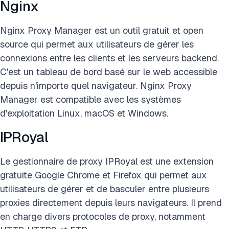
Nginx
Nginx Proxy Manager est un outil gratuit et open
source qui permet aux utilisateurs de gérer les
connexions entre les clients et les serveurs backend.
C'est un tableau de bord basé sur le web accessible
depuis n'importe quel navigateur. Nginx Proxy
Manager est compatible avec les systèmes
d'exploitation Linux, macOS et Windows.
IPRoyal
Le gestionnaire de proxy IPRoyal est une extension
gratuite Google Chrome et Firefox qui permet aux
utilisateurs de gérer et de basculer entre plusieurs
proxies directement depuis leurs navigateurs. Il prend
en charge divers protocoles de proxy, notamment