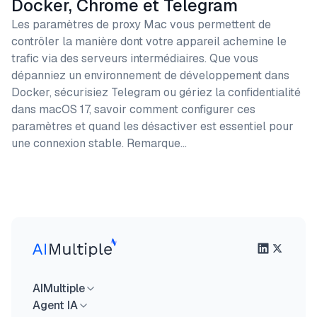
Docker, Chrome et Telegram
Les paramètres de proxy Mac vous permettent de
contrôler la manière dont votre appareil achemine le
trafic via des serveurs intermédiaires. Que vous
dépanniez un environnement de développement dans
Docker, sécurisiez Telegram ou gériez la confidentialité
dans macOS 17, savoir comment configurer ces
paramètres et quand les désactiver est essentiel pour
une connexion stable. Remarque…
AIMultiple
Agent IA