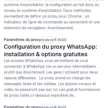
système d’exploitation, la configuration se fait donc au
niveau du système d’exploitation. Deux méthodes
permettent de définir un proxy pour Chrome : un
indicateur de ligne de commande au lancement et une
extension de navigateur. Avertissement…
Paramètres du proxy
4 Août
Analyse
Configuration du proxy WhatsApp:
installation & options gratuites
Les proxies WhatsApp vous permettent de vous
connecter à WhatsApp via un serveur intermédiaire
plutôt que directement. Les gens l’utilisent pour deux
raisons différentes : Le proxy prend en charge les
messages texte et les médias. Les appels vocaux et
vidéo ne passeront pas par lui. Les gratuit fournisseurs
de proxy listés ci-dessous exploitent de…
Paramètres du proxy
4 Août
Analyse