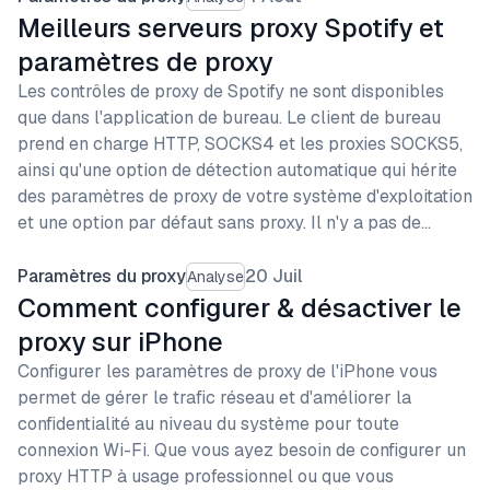
Meilleurs serveurs proxy Spotify et
paramètres de proxy
Les contrôles de proxy de Spotify ne sont disponibles
que dans l'application de bureau. Le client de bureau
prend en charge HTTP, SOCKS4 et les proxies SOCKS5,
ainsi qu'une option de détection automatique qui hérite
des paramètres de proxy de votre système d'exploitation
et une option par défaut sans proxy. Il n'y a pas de…
Paramètres du proxy
20 Juil
Analyse
Comment configurer & désactiver le
proxy sur iPhone
Configurer les paramètres de proxy de l'iPhone vous
permet de gérer le trafic réseau et d'améliorer la
confidentialité au niveau du système pour toute
connexion Wi-Fi. Que vous ayez besoin de configurer un
proxy HTTP à usage professionnel ou que vous