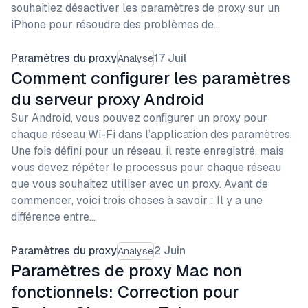
souhaitiez désactiver les paramètres de proxy sur un
iPhone pour résoudre des problèmes de…
Paramètres du proxy
17 Juil
Analyse
Comment configurer les paramètres
du serveur proxy Android
Sur Android, vous pouvez configurer un proxy pour
chaque réseau Wi-Fi dans l’application des paramètres.
Une fois défini pour un réseau, il reste enregistré, mais
vous devez répéter le processus pour chaque réseau
que vous souhaitez utiliser avec un proxy. Avant de
commencer, voici trois choses à savoir : Il y a une
différence entre…
Paramètres du proxy
2 Juin
Analyse
Paramètres de proxy Mac non
fonctionnels: Correction pour