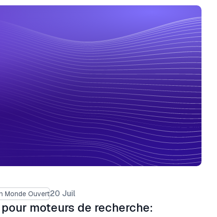
20 Juil
en Monde Ouvert
s pour moteurs de recherche: