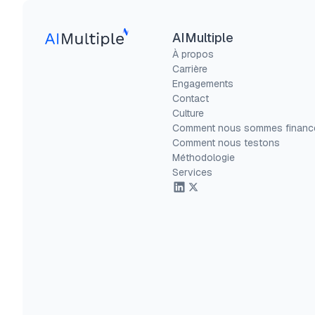
AIMultiple
À propos
Carrière
Engagements
Contact
Culture
Comment nous sommes financ
Comment nous testons
Méthodologie
Services