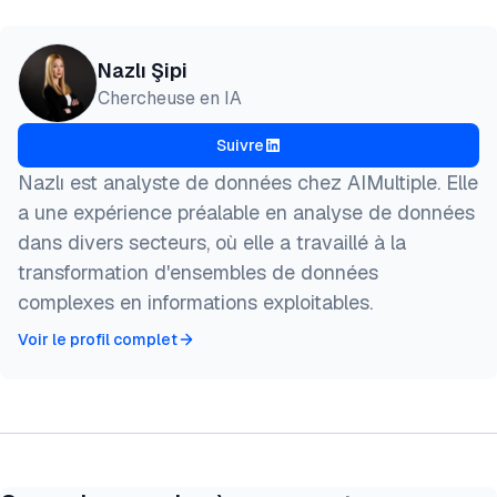
}
Nazlı Şipi
Chercheuse en IA
Suivre
Nazlı est analyste de données chez AIMultiple. Elle
a une expérience préalable en analyse de données
dans divers secteurs, où elle a travaillé à la
transformation d'ensembles de données
complexes en informations exploitables.
Voir le profil complet