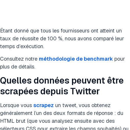
Étant donné que tous les fournisseurs ont atteint un
taux de réussite de 100 %, nous avons comparé leur
temps d’exécution.
Consultez notre
méthodologie de benchmark
pour
plus de détails.
Quelles données peuvent être
scrapées depuis Twitter
Lorsque vous
scrapez
un tweet, vous obtenez
généralement l’un des deux formats de réponse : du
HTML brut (que vous analysez ensuite avec des
sélecteurs CSS pour extraire les champs souhaités) ou