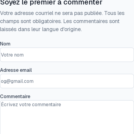
Soyez le premier à commenter
Votre adresse courriel ne sera pas publiée. Tous les
champs sont obligatoires. Les commentaires sont
laissés dans leur langue d'origine.
Nom
Adresse email
Commentaire