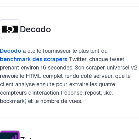
Decodo
Decodo
a été le fournisseur le plus lent du
benchmark des scrapers
Twitter, chaque tweet
prenant environ 16 secondes. Son scraper universel v2
renvoie le HTML complet rendu côté serveur, que le
client analyse ensuite pour extraire les quatre
compteurs d’interaction (réponse, repost, like,
bookmark) et le nombre de vues.