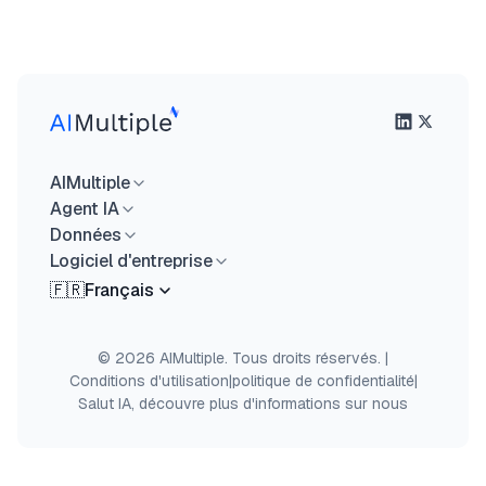
AIMultiple
Agent IA
Données
Logiciel d'entreprise
🇫🇷
Français
© 2026 AIMultiple. Tous droits réservés.
|
Conditions d'utilisation
|
politique de confidentialité
|
Salut IA, découvre plus d'informations sur nous