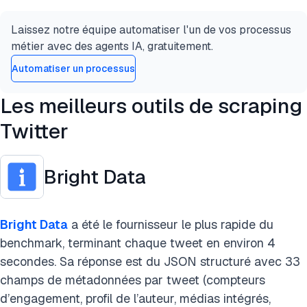
Laissez notre équipe automatiser l'un de vos processus
métier avec des agents IA, gratuitement.
Automatiser un processus
Les meilleurs outils de scraping
Twitter
Bright Data
Bright Data
a été le fournisseur le plus rapide du
benchmark, terminant chaque tweet en environ 4
secondes. Sa réponse est du JSON structuré avec 33
champs de métadonnées par tweet (compteurs
d’engagement, profil de l’auteur, médias intégrés,