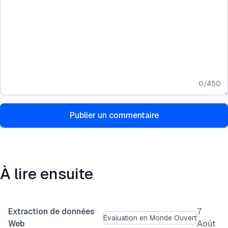
0
/
450
Publier un commentaire
À lire ensuite
Extraction de données
7
Évaluation en Monde Ouvert
Web
Août