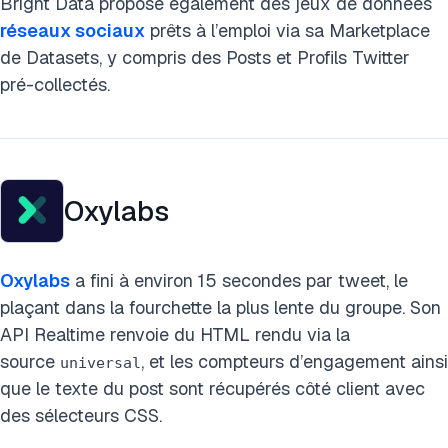
Bright Data propose également des jeux de données
réseaux sociaux
prêts à l’emploi via sa Marketplace
de Datasets, y compris des Posts et Profils Twitter
pré-collectés.
Oxylabs
Oxylabs
a fini à environ 15 secondes par tweet, le
plaçant dans la fourchette la plus lente du groupe. Son
API Realtime renvoie du HTML rendu via la
source
, et les compteurs d’engagement ainsi
universal
que le texte du post sont récupérés côté client avec
des sélecteurs CSS.