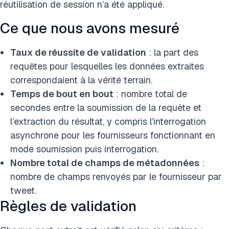
réutilisation de session n’a été appliqué.
Ce que nous avons mesuré
Taux de réussite de validation
: la part des
requêtes pour lesquelles les données extraites
correspondaient à la vérité terrain.
Temps de bout en bout
: nombre total de
secondes entre la soumission de la requête et
l’extraction du résultat, y compris l’interrogation
asynchrone pour les fournisseurs fonctionnant en
mode soumission puis interrogation.
Nombre total de champs de métadonnées
:
nombre de champs renvoyés par le fournisseur par
tweet.
Règles de validation