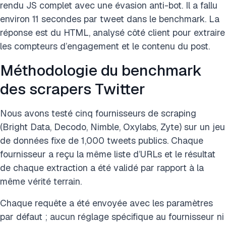
rendu JS complet avec une évasion anti-bot. Il a fallu
environ 11 secondes par tweet dans le benchmark. La
réponse est du HTML, analysé côté client pour extraire
les compteurs d’engagement et le contenu du post.
Méthodologie du benchmark
des scrapers Twitter
Nous avons testé cinq fournisseurs de scraping
(Bright Data, Decodo, Nimble, Oxylabs, Zyte) sur un jeu
de données fixe de 1,000 tweets publics. Chaque
fournisseur a reçu la même liste d’URLs et le résultat
de chaque extraction a été validé par rapport à la
même vérité terrain.
Chaque requête a été envoyée avec les paramètres
par défaut ; aucun réglage spécifique au fournisseur ni