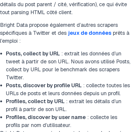
détails du post parent / cité, vérification), ce qui évite
tout parsing HTML côté client.
Bright Data propose également d’autres scrapers
spécifiques à Twitter et des
jeux de données
prêts à
l’emploi :
Posts, collect by URL
: extrait les données d’un
tweet à partir de son URL. Nous avons utilisé Posts,
collect by URL pour le benchmark des scrapers
Twitter.
Posts, discover by profile URL
: collecte toutes les
URLs de posts et leurs données depuis un profil.
Profiles, collect by URL
: extrait les détails d’un
profil à partir de son URL.
Profiles, discover by user name
: collecte les
profils par nom d’utilisateur.