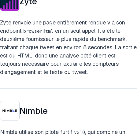
Zyte
Zyte renvoie une page entièrement rendue via son
endpoint
en un seul appel. Il a été le
browserHtml
deuxième fournisseur le plus rapide du benchmark,
traitant chaque tweet en environ 8 secondes. La sortie
est du HTML, donc une analyse côté client est
toujours nécessaire pour extraire les compteurs
d’engagement et le texte du tweet.
Nimble
Nimble utilise son pilote furtif
, qui combine un
vx10