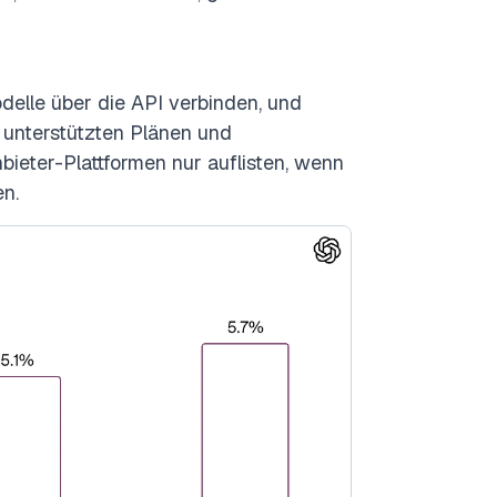
delle über die API verbinden, und
 unterstützten Plänen und
nbieter-Plattformen nur auflisten, wenn
en.