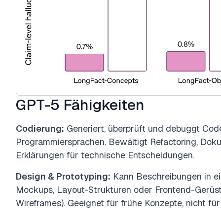
GPT-5 Fähigkeiten
Codierung:
Generiert, überprüft und debuggt Code
Programmiersprachen. Bewältigt Refactoring, Doku
Erklärungen für technische Entscheidungen.
Design & Prototyping:
Kann Beschreibungen in ei
Mockups, Layout-Strukturen oder Frontend-Gerüs
Wireframes). Geeignet für frühe Konzepte, nicht fü