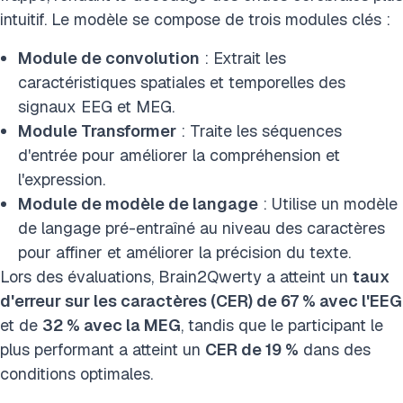
intuitif. Le modèle se compose de trois modules clés :
Module de convolution
: Extrait les
caractéristiques spatiales et temporelles des
signaux EEG et MEG.
Module Transformer
: Traite les séquences
d'entrée pour améliorer la compréhension et
l'expression.
Module de modèle de langage
: Utilise un modèle
de langage pré-entraîné au niveau des caractères
pour affiner et améliorer la précision du texte.
Lors des évaluations, Brain2Qwerty a atteint un
taux
d'erreur sur les caractères (CER) de 67 % avec l'EEG
et de
32 % avec la MEG
, tandis que le participant le
plus performant a atteint un
CER de 19 %
dans des
conditions optimales.