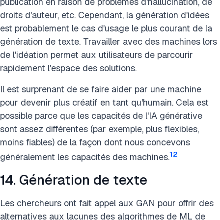
publication en raison de problèmes d'hallucination, de
droits d'auteur, etc. Cependant, la génération d'idées
est probablement le cas d'usage le plus courant de la
génération de texte. Travailler avec des machines lors
de l'idéation permet aux utilisateurs de parcourir
rapidement l'espace des solutions.
Il est surprenant de se faire aider par une machine
pour devenir plus créatif en tant qu'humain. Cela est
possible parce que les capacités de l'IA générative
sont assez différentes (par exemple, plus flexibles,
moins fiables) de la façon dont nous concevons
12
généralement les capacités des machines.
14. Génération de texte
Les chercheurs ont fait appel aux GAN pour offrir des
alternatives aux lacunes des algorithmes de ML de