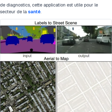
de diagnostics, cette application est utile pour le
secteur de la
santé
.