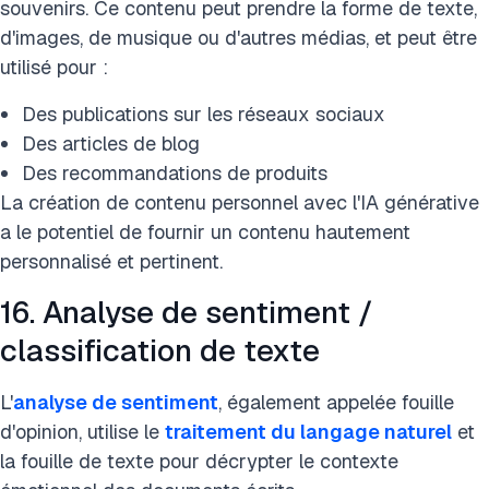
souvenirs. Ce contenu peut prendre la forme de texte,
d'images, de musique ou d'autres médias, et peut être
utilisé pour :
Des publications sur les réseaux sociaux
Des articles de blog
Des recommandations de produits
La création de contenu personnel avec l'IA générative
a le potentiel de fournir un contenu hautement
personnalisé et pertinent.
16. Analyse de sentiment /
classification de texte
L'
analyse de sentiment
, également appelée fouille
d'opinion, utilise le
traitement du langage naturel
et
la fouille de texte pour décrypter le contexte