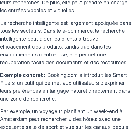
leurs recherches. De plus, elle peut prendre en charge
les entrées vocales et visuelles.
La recherche intelligente est largement appliquée dans
tous les secteurs. Dans le e-commerce, la recherche
intelligente peut aider les clients à trouver
efficacement des produits, tandis que dans les
environnements d'entreprise, elle permet une
récupération facile des documents et des ressources.
Exemple concret :
Booking.com a introduit les Smart
Filters, un outil qui permet aux utilisateurs d'exprimer
leurs préférences en langage naturel directement dans
une zone de recherche.
Par exemple, un voyageur planifiant un week-end à
Amsterdam peut rechercher « des hôtels avec une
excellente salle de sport et vue sur les canaux depuis