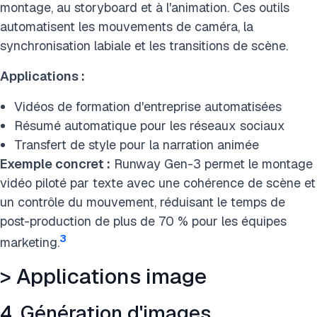
montage, au storyboard et à l'animation. Ces outils
automatisent les mouvements de caméra, la
synchronisation labiale et les transitions de scène.
Applications :
Vidéos de formation d'entreprise automatisées
Résumé automatique pour les réseaux sociaux
Transfert de style pour la narration animée
Exemple concret :
Runway Gen-3 permet le montage
vidéo piloté par texte avec une cohérence de scène et
un contrôle du mouvement, réduisant le temps de
post-production de plus de 70 % pour les équipes
3
marketing.
> Applications image
4. Génération d'images