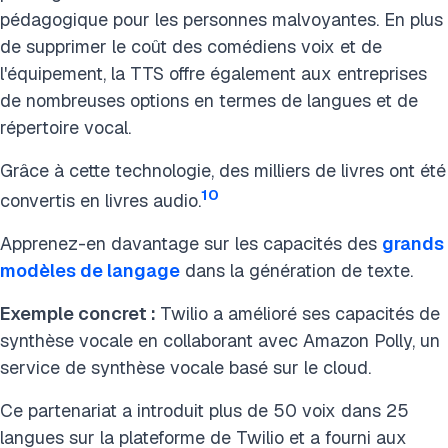
pédagogique pour les personnes malvoyantes. En plus
de supprimer le coût des comédiens voix et de
l'équipement, la TTS offre également aux entreprises
de nombreuses options en termes de langues et de
répertoire vocal.
Grâce à cette technologie, des milliers de livres ont été
10
convertis en livres audio.
Apprenez-en davantage sur les capacités des
grands
modèles de langage
dans la génération de texte.
Exemple concret :
Twilio a amélioré ses capacités de
synthèse vocale en collaborant avec Amazon Polly, un
service de synthèse vocale basé sur le cloud.
Ce partenariat a introduit plus de 50 voix dans 25
langues sur la plateforme de Twilio et a fourni aux