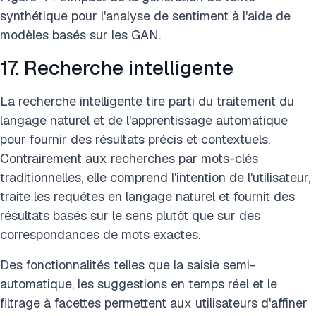
synthétique pour l'analyse de sentiment à l'aide de
modèles basés sur les GAN.
17. Recherche intelligente
La recherche intelligente tire parti du traitement du
langage naturel et de l'apprentissage automatique
pour fournir des résultats précis et contextuels.
Contrairement aux recherches par mots-clés
traditionnelles, elle comprend l'intention de l'utilisateur,
traite les requêtes en langage naturel et fournit des
résultats basés sur le sens plutôt que sur des
correspondances de mots exactes.
Des fonctionnalités telles que la saisie semi-
automatique, les suggestions en temps réel et le
filtrage à facettes permettent aux utilisateurs d'affiner