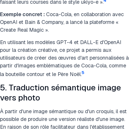
4
faisant leurs courses dans le style ukiyo-e ».
Exemple concret :
Coca-Cola, en collaboration avec
OpenAI et Bain & Company, a lancé la plateforme «
Create Real Magic ».
En utilisant les modèles GPT-4 et DALL-E d'OpenAI
pour la création créative, ce projet a permis aux
utilisateurs de créer des œuvres d'art personnalisées à
partir d'images emblématiques de Coca-Cola, comme
5
la bouteille contour et le Père Noël.
5. Traduction sémantique image
vers photo
À partir d'une image sémantique ou d'un croquis, il est
possible de produire une version réaliste d'une image.
En raison de son rôle facilitateur dans l'établissement