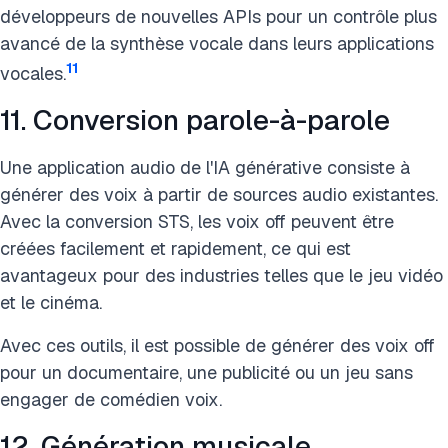
développeurs de nouvelles APIs pour un contrôle plus
avancé de la synthèse vocale dans leurs applications
11
vocales.
11. Conversion parole-à-parole
Une application audio de l'IA générative consiste à
générer des voix à partir de sources audio existantes.
Avec la conversion STS, les voix off peuvent être
créées facilement et rapidement, ce qui est
avantageux pour des industries telles que le jeu vidéo
et le cinéma.
Avec ces outils, il est possible de générer des voix off
pour un documentaire, une publicité ou un jeu sans
engager de comédien voix.
12. Génération musicale