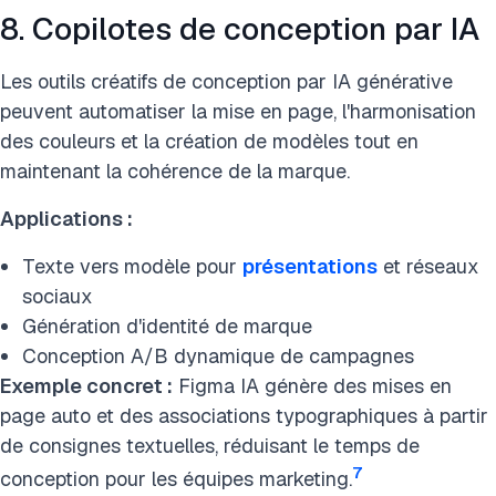
8. Copilotes de conception par IA
Les outils créatifs de conception par IA générative
peuvent automatiser la mise en page, l'harmonisation
des couleurs et la création de modèles tout en
maintenant la cohérence de la marque.
Applications :
Texte vers modèle pour
présentations
et réseaux
sociaux
Génération d'identité de marque
Conception A/B dynamique de campagnes
Exemple concret :
Figma IA génère des mises en
page auto et des associations typographiques à partir
de consignes textuelles, réduisant le temps de
7
conception pour les équipes marketing.