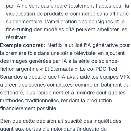
par IA ne sont pas encore totalement fiables pour la
visualisation de produits e-commerce sans affinage
supplémentaire. L'amélioration des consignes et le
fine-tuning des modèles d'IA peuvent améliorer les
résultats.
Exemple concret :
Netflix a utilisé l'IA générative pour
la première fois dans une série télévisée, en ajoutant
des images générées par IA à la série de science-
fiction argentine « El Eternauta ». Le co-PDG Ted
Sarandos a déclaré que l'IA avait aidé les équipes VFX
à créer des scènes complexes, comme un bâtiment qui
s'effondre, plus rapidement et à moindre coût que les
méthodes traditionnelles, rendant la production
financièrement possible.
Bien que cette décision ait suscité des inquiétudes
quant aux pertes d'emploi dans l'industrie du