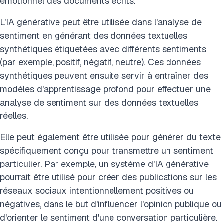
émotionnel des documents écrits.
L'IA générative peut être utilisée dans l'analyse de
sentiment en générant des données textuelles
synthétiques étiquetées avec différents sentiments
(par exemple, positif, négatif, neutre). Ces données
synthétiques peuvent ensuite servir à entraîner des
modèles d'apprentissage profond pour effectuer une
analyse de sentiment sur des données textuelles
réelles.
Elle peut également être utilisée pour générer du texte
spécifiquement conçu pour transmettre un sentiment
particulier. Par exemple, un système d'IA générative
pourrait être utilisé pour créer des publications sur les
réseaux sociaux intentionnellement positives ou
négatives, dans le but d'influencer l'opinion publique ou
d'orienter le sentiment d'une conversation particulière.