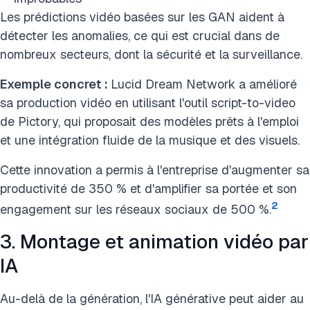
Les prédictions vidéo basées sur les GAN aident à
détecter les anomalies, ce qui est crucial dans de
nombreux secteurs, dont la sécurité et la surveillance.
Exemple concret :
Lucid Dream Network a amélioré
sa production vidéo en utilisant l'outil script-to-video
de Pictory, qui proposait des modèles prêts à l'emploi
et une intégration fluide de la musique et des visuels.
Cette innovation a permis à l'entreprise d'augmenter sa
productivité de 350 % et d'amplifier sa portée et son
2
engagement sur les réseaux sociaux de 500 %.
3. Montage et animation vidéo par
IA
Au-delà de la génération, l'IA générative peut aider au