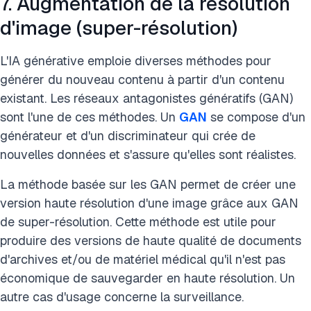
7. Augmentation de la résolution
d'image (super-résolution)
L'IA générative emploie diverses méthodes pour
générer du nouveau contenu à partir d'un contenu
existant. Les réseaux antagonistes génératifs (GAN)
sont l'une de ces méthodes. Un
GAN
se compose d'un
générateur et d'un discriminateur qui crée de
nouvelles données et s'assure qu'elles sont réalistes.
La méthode basée sur les GAN permet de créer une
version haute résolution d'une image grâce aux GAN
de super-résolution. Cette méthode est utile pour
produire des versions de haute qualité de documents
d'archives et/ou de matériel médical qu'il n'est pas
économique de sauvegarder en haute résolution. Un
autre cas d'usage concerne la surveillance.