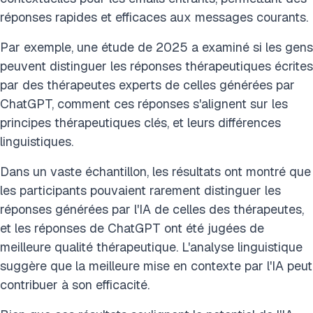
réponses rapides et efficaces aux messages courants.
Par exemple, une étude de 2025 a examiné si les gens
peuvent distinguer les réponses thérapeutiques écrites
par des thérapeutes experts de celles générées par
ChatGPT, comment ces réponses s'alignent sur les
principes thérapeutiques clés, et leurs différences
linguistiques.
Dans un vaste échantillon, les résultats ont montré que
les participants pouvaient rarement distinguer les
réponses générées par l'IA de celles des thérapeutes,
et les réponses de ChatGPT ont été jugées de
meilleure qualité thérapeutique. L'analyse linguistique
suggère que la meilleure mise en contexte par l'IA peut
contribuer à son efficacité.