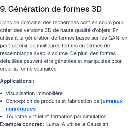
9. Génération de formes 3D
Dans ce domaine, des recherches sont en cours pour
créer des versions 3D de haute qualité d'objets. En
utilisant la génération de formes basée sur les GAN, on
peut obtenir de meilleures formes en termes de
ressemblance avec la source. De plus, des formes
détaillées peuvent être générées et manipulées pour
créer la forme souhaitée.
Applications :
Visualisation immobilière
Conception de produits et fabrication de
jumeaux
numériques
Tourisme virtuel et formation par simulation
Exemple concret :
Luma IA utilise le Gaussian