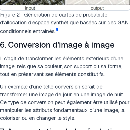
Figure 2 : Génération de cartes de probabilité
d'allocation d'espace synthétique basées sur des GAN
6
conditionnels entraînés.
6. Conversion d'image à image
Il s'agit de transformer les éléments extérieurs d'une
image, tels que sa couleur, son support ou sa forme,
tout en préservant ses éléments constitutifs.
Un exemple d'une telle conversion serait de
transformer une image de jour en une image de nuit.
Ce type de conversion peut également être utilisé pour
manipuler les attributs fondamentaux d'une image, la
coloriser ou en changer le style.