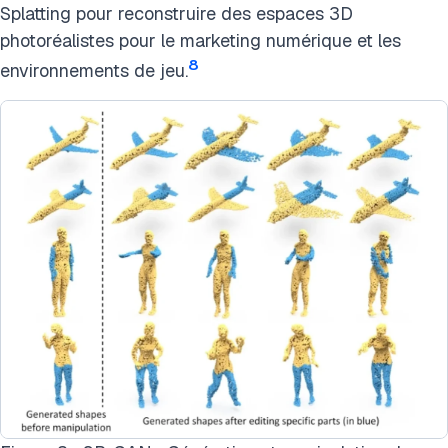
Splatting pour reconstruire des espaces 3D
photoréalistes pour le marketing numérique et les
8
environnements de jeu.