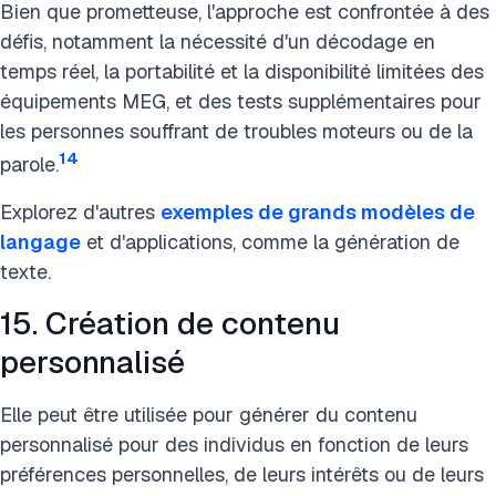
Bien que prometteuse, l'approche est confrontée à des
défis, notamment la nécessité d'un décodage en
temps réel, la portabilité et la disponibilité limitées des
équipements MEG, et des tests supplémentaires pour
les personnes souffrant de troubles moteurs ou de la
14
parole.
Explorez d'autres
exemples de grands modèles de
langage
et d'applications, comme la génération de
texte.
15. Création de contenu
personnalisé
Elle peut être utilisée pour générer du contenu
personnalisé pour des individus en fonction de leurs
préférences personnelles, de leurs intérêts ou de leurs