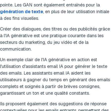
pointe. Les GAN sont
également entraînés pour la
génération de texte
, en plus de
leur utilisation initiale
à des fins visuelles.
Créer des dialogues, des titres ou des publicités grâce
à l'IA générative est une pratique courante dans les
secteurs du marketing, du jeu vidéo et de la
communication.
Un exemple clair de l'IA générative en action est
l'utilisation d'assistants email IA pour générer le texte
des emails. Les assistants email IA aident les
utilisateurs à gagner du temps en générant des emails
complets et soignés à partir de brèves consignes,
garantissant un ton et une qualité constants.
Ils proposent également des suggestions de réponse
contextuelles pour les emails entrants, permettant des