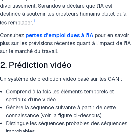
divertissement, Sarandos a déclaré que l'IA est
destinée à soutenir les créateurs humains plutôt qu'à
1
les remplacer.
Consultez
pertes d'emploi dues à l'IA
pour en savoir
plus sur les prévisions récentes quant à l'impact de l'IA
sur le marché du travail.
2. Prédiction vidéo
Un système de prédiction vidéo basé sur les GAN :
Comprend à la fois les éléments temporels et
spatiaux d'une vidéo
Génère la séquence suivante à partir de cette
connaissance (voir la figure ci-dessous)
Distingue les séquences probables des séquences
improbables