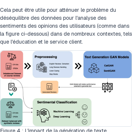
Cela peut être utile pour atténuer le problème du
déséquilibre des données pour l'analyse des
sentiments des opinions des utilisateurs (comme dans
la figure ci-dessous) dans de nombreux contextes, tels
que l'éducation et le service client.
Figure 4 : L'impact de la génération de texte