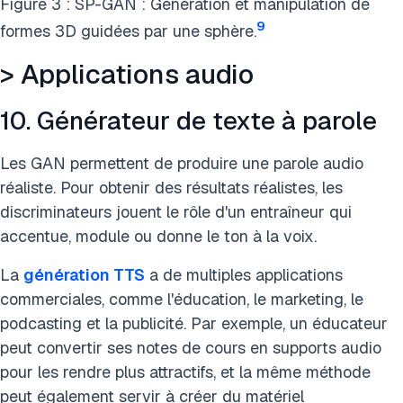
Figure 3 : SP-GAN : Génération et manipulation de
9
formes 3D guidées par une sphère.
> Applications audio
10. Générateur de texte à parole
Les GAN permettent de produire une parole audio
réaliste. Pour obtenir des résultats réalistes, les
discriminateurs jouent le rôle d'un entraîneur qui
accentue, module ou donne le ton à la voix.
La
génération TTS
a de multiples applications
commerciales, comme l'éducation, le marketing, le
podcasting et la publicité. Par exemple, un éducateur
peut convertir ses notes de cours en supports audio
pour les rendre plus attractifs, et la même méthode
peut également servir à créer du matériel