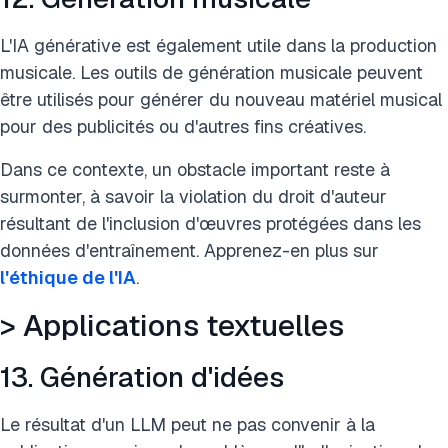
L'IA générative est également utile dans la production
musicale. Les outils de génération musicale peuvent
être utilisés pour générer du nouveau matériel musical
pour des publicités ou d'autres fins créatives.
Dans ce contexte, un obstacle important reste à
surmonter, à savoir la violation du droit d'auteur
résultant de l'inclusion d'œuvres protégées dans les
données d'entraînement. Apprenez-en plus sur
l'éthique de l'IA
.
> Applications textuelles
13. Génération d'idées
Le résultat d'un LLM peut ne pas convenir à la