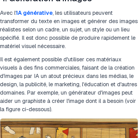
Avec l'
IA générative
, les utilisateurs peuvent
transformer du texte en images et générer des images
réalistes selon un cadre, un sujet, un style ou un lieu
spécifié. Il est donc possible de produire rapidement le
matériel visuel nécessaire.
Il est également possible d'utiliser ces matériaux
visuels à des fins commerciales, faisant de la création
d'images par IA un atout précieux dans les médias, le
design, la publicité, le marketing, l'éducation et d'autres
domaines. Par exemple, un générateur d'images peut
aider un graphiste à créer l'image dont il a besoin (voir
la figure ci-dessous).