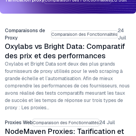
Comparaisons de
24
Comparaison des Fonctionnalités
Proxy
Juil
Oxylabs vs Bright Data: Comparatif
des prix et des performances
Oxylabs et Bright Data sont deux des plus grands
fournisseurs de proxy utilisés pour le web scraping à
grande échelle et l’automatisation. Afin de mieux
comprendre les performances de ces fournisseurs, nous
avons réalisé des tests comparatifs mesurant les taux
de succès et les temps de réponse sur trois types de
proxy : Les proxies…
Proxies Web
24 Juil
Comparaison des Fonctionnalités
NodeMaven Proxies: Tarification et