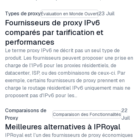
Types de proxy
23 Juil
Évaluation en Monde Ouvert
Fournisseurs de proxy IPv6
comparés par tarification et
performances
Le terme proxy IPv6 ne décrit pas un seul type de
produit. Les fournisseurs peuvent proposer une prise en
charge de l'IPv6 pour les proxies résidentiels, de
datacenter, ISP, ou des combinaisons de ceux-ci. Par
exemple, certains fournisseurs de proxy prennent en
charge le routage résidentiel IPv6 uniquement mais ne
proposent pas d'IPv6 pour les…
Comparaisons de
22
Comparaison des Fonctionnalités
Proxy
Juil
Meilleures alternatives à IPRoyal
IPRoyal est l'un des fournisseurs de proxy économiques