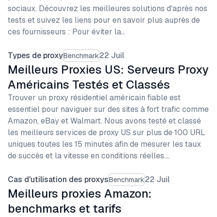
sociaux. Découvrez les meilleures solutions d'après nos
tests et suivez les liens pour en savoir plus auprès de
ces fournisseurs : Pour éviter la…
Types de proxy
22 Juil
Benchmark
Meilleurs Proxies US: Serveurs Proxy
Américains Testés et Classés
Trouver un proxy résidentiel américain fiable est
essentiel pour naviguer sur des sites à fort trafic comme
Amazon, eBay et Walmart. Nous avons testé et classé
les meilleurs services de proxy US sur plus de 100 URL
uniques toutes les 15 minutes afin de mesurer les taux
de succès et la vitesse en conditions réelles.…
Cas d'utilisation des proxys
22 Juil
Benchmark
Meilleurs proxies Amazon:
benchmarks et tarifs