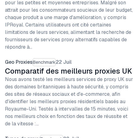
pour les petites et moyennes entreprises. Malgré son
attrait pour les consommateurs soucieux de leur budget,
chaque produit a une marge d'amélioration, y compris
IPRoyal. Certains utilisateurs ont cité certaines
limitations de leurs services, alimentant la recherche de
fournisseurs de services proxy alternatifs capables de
répondre à…
Geo Proxies
22 Juil
Benchmark
Comparatif des meilleurs proxies UK
Nous avons testé les meilleurs services de proxy UK sur
des domaines britanniques à haute sécurité, y compris
des sites de réseaux sociaux et d'e-commerce, afin
d'identifier les meilleurs proxies résidentiels basés au
Royaume-Uni. Testés à intervalles de 15 minutes, voici
nos meilleurs choix en fonction des taux de réussite et
de la vitesse :…