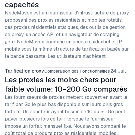
capacités
NodeMaven est un fournisseur d'infrastructure de proxy
proposant des proxies résidentiels et mobiles rotatifs,
des proxies résidentiels statiques, des outils de gestion
de proxy, un accès API et un navigateur de scraping
géré. NodeMaven combine un accès résidentiel et IP
mobile sous la même structure de tarification basée sur
la bande passante. Les utilisateurs n'achètent…
Tarification proxy
24 Juil
Comparaison des Fonctionnalités
Les proxies les moins chers pour
faible volume: 10–200 Go comparés
Les fournisseurs de proxies mettent souvent en avant le
tarif par Go le plus bas disponible sur leurs plus gros
forfaits. Un acheteur ayant besoin de 10 ou 50 Go peut
payer plusieurs fois ce tarif lorsque le fournisseur
impose un forfait mensuel fixe. Nous avons comparé le
coût total de produits proxies résidentiels, mobiles…