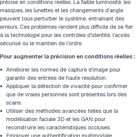
précise en conditions réelles. La faible luminosité, les
masques, les lunettes et les changements d’angle
peuvent tous perturber le système, entraînant des
erreurs. Ces problèmes rendent plus difficile de se fier
à la technologie pour les contrôles d’identité, l’accès
sécurisé ou le maintien de l’ordre.
Pour augmenter la précision en conditions réelles :
Améliorer les normes de capture d’image pour
garantir des entrées de haute résolution.
Appliquer la détection de vivacité pour confirmer
que de vraies personnes sont présentes lors des
scans.
Utiliser des méthodes avancées telles que la
modélisation faciale 3D et les GAN pour
reconstruire les caractéristiques occluses.
Employer une authentification multimodale