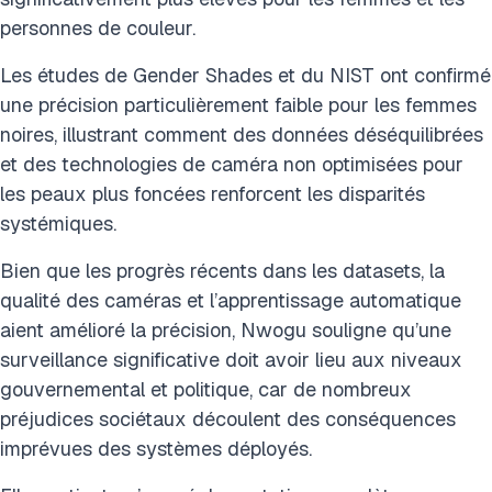
personnes de couleur.
Les études de Gender Shades et du NIST ont confirmé
une précision particulièrement faible pour les femmes
noires, illustrant comment des données déséquilibrées
et des technologies de caméra non optimisées pour
les peaux plus foncées renforcent les disparités
systémiques.
Bien que les progrès récents dans les datasets, la
qualité des caméras et l’apprentissage automatique
aient amélioré la précision, Nwogu souligne qu’une
surveillance significative doit avoir lieu aux niveaux
gouvernemental et politique, car de nombreux
préjudices sociétaux découlent des conséquences
imprévues des systèmes déployés.