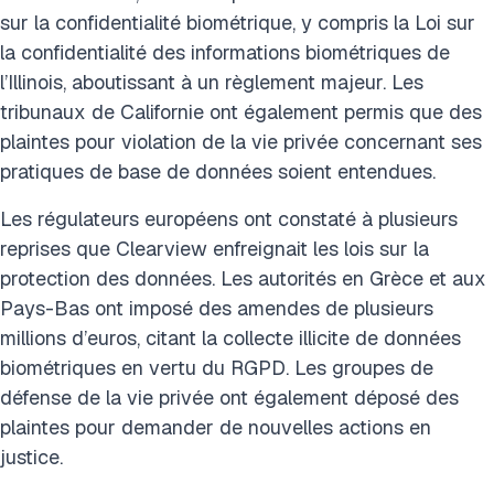
sur la confidentialité biométrique, y compris la Loi sur
la confidentialité des informations biométriques de
l’Illinois, aboutissant à un règlement majeur. Les
tribunaux de Californie ont également permis que des
plaintes pour violation de la vie privée concernant ses
pratiques de base de données soient entendues.
Les régulateurs européens ont constaté à plusieurs
reprises que Clearview enfreignait les lois sur la
protection des données. Les autorités en Grèce et aux
Pays-Bas ont imposé des amendes de plusieurs
millions d’euros, citant la collecte illicite de données
biométriques en vertu du RGPD. Les groupes de
défense de la vie privée ont également déposé des
plaintes pour demander de nouvelles actions en
justice.