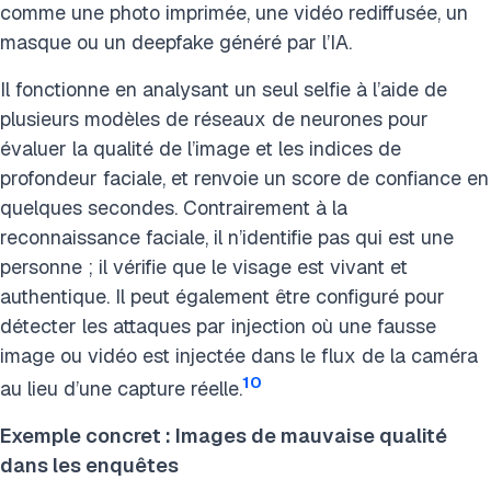
comme une photo imprimée, une vidéo rediffusée, un
masque ou un deepfake généré par l’IA.
Il fonctionne en analysant un seul selfie à l’aide de
plusieurs modèles de réseaux de neurones pour
évaluer la qualité de l’image et les indices de
profondeur faciale, et renvoie un score de confiance en
quelques secondes. Contrairement à la
reconnaissance faciale, il n’identifie pas qui est une
personne ; il vérifie que le visage est vivant et
authentique. Il peut également être configuré pour
détecter les attaques par injection où une fausse
image ou vidéo est injectée dans le flux de la caméra
10
au lieu d’une capture réelle.
Exemple concret : Images de mauvaise qualité
dans les enquêtes