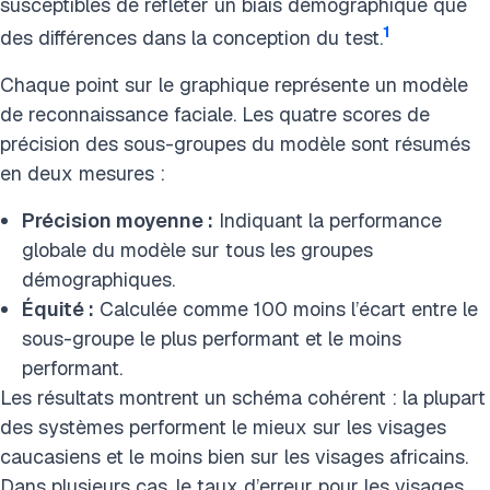
susceptibles de refléter un biais démographique que
1
des différences dans la conception du test.
Chaque point sur le graphique représente un modèle
de reconnaissance faciale. Les quatre scores de
précision des sous-groupes du modèle sont résumés
en deux mesures :
Précision moyenne :
Indiquant la performance
globale du modèle sur tous les groupes
démographiques.
Équité :
Calculée comme 100 moins l’écart entre le
sous-groupe le plus performant et le moins
performant.
Les résultats montrent un schéma cohérent : la plupart
des systèmes performent le mieux sur les visages
caucasiens et le moins bien sur les visages africains.
Dans plusieurs cas, le taux d’erreur pour les visages