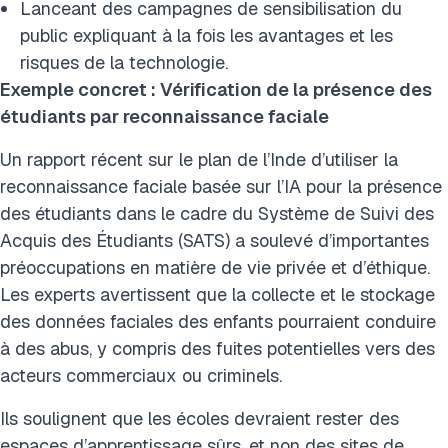
Lanceant des campagnes de sensibilisation du
public expliquant à la fois les avantages et les
risques de la technologie.
Exemple concret : Vérification de la présence des
étudiants par reconnaissance faciale
Un rapport récent sur le plan de l’Inde d’utiliser la
reconnaissance faciale basée sur l’IA pour la présence
des étudiants dans le cadre du Système de Suivi des
Acquis des Étudiants (SATS) a soulevé d’importantes
préoccupations en matière de vie privée et d’éthique.
Les experts avertissent que la collecte et le stockage
des données faciales des enfants pourraient conduire
à des abus, y compris des fuites potentielles vers des
acteurs commerciaux ou criminels.
Ils soulignent que les écoles devraient rester des
espaces d’apprentissage sûrs, et non des sites de