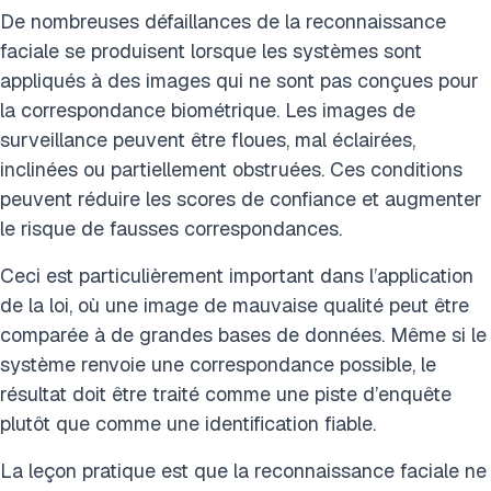
De nombreuses défaillances de la reconnaissance
faciale se produisent lorsque les systèmes sont
appliqués à des images qui ne sont pas conçues pour
la correspondance biométrique. Les images de
surveillance peuvent être floues, mal éclairées,
inclinées ou partiellement obstruées. Ces conditions
peuvent réduire les scores de confiance et augmenter
le risque de fausses correspondances.
Ceci est particulièrement important dans l’application
de la loi, où une image de mauvaise qualité peut être
comparée à de grandes bases de données. Même si le
système renvoie une correspondance possible, le
résultat doit être traité comme une piste d’enquête
plutôt que comme une identification fiable.
La leçon pratique est que la reconnaissance faciale ne