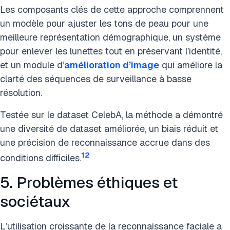
Les composants clés de cette approche comprennent
un modèle pour ajuster les tons de peau pour une
meilleure représentation démographique, un système
pour enlever les lunettes tout en préservant l’identité,
et un module d’
amélioration d’image
qui améliore la
clarté des séquences de surveillance à basse
résolution.
Testée sur le dataset CelebA, la méthode a démontré
une diversité de dataset améliorée, un biais réduit et
une précision de reconnaissance accrue dans des
12
conditions difficiles.
5. Problèmes éthiques et
sociétaux
L’utilisation croissante de la reconnaissance faciale a