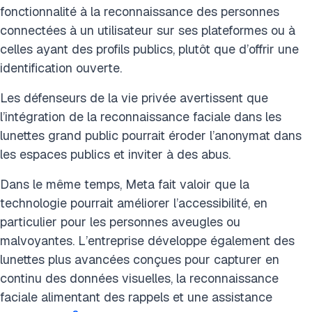
fonctionnalité à la reconnaissance des personnes
connectées à un utilisateur sur ses plateformes ou à
celles ayant des profils publics, plutôt que d’offrir une
identification ouverte.
Les défenseurs de la vie privée avertissent que
l’intégration de la reconnaissance faciale dans les
lunettes grand public pourrait éroder l’anonymat dans
les espaces publics et inviter à des abus.
Dans le même temps, Meta fait valoir que la
technologie pourrait améliorer l’accessibilité, en
particulier pour les personnes aveugles ou
malvoyantes. L’entreprise développe également des
lunettes plus avancées conçues pour capturer en
continu des données visuelles, la reconnaissance
faciale alimentant des rappels et une assistance