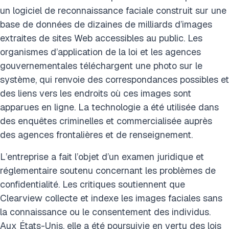
un logiciel de reconnaissance faciale construit sur une
base de données de dizaines de milliards d’images
extraites de sites Web accessibles au public. Les
organismes d’application de la loi et les agences
gouvernementales téléchargent une photo sur le
système, qui renvoie des correspondances possibles et
des liens vers les endroits où ces images sont
apparues en ligne. La technologie a été utilisée dans
des enquêtes criminelles et commercialisée auprès
des agences frontalières et de renseignement.
L’entreprise a fait l’objet d’un examen juridique et
réglementaire soutenu concernant les problèmes de
confidentialité. Les critiques soutiennent que
Clearview collecte et indexe les images faciales sans
la connaissance ou le consentement des individus.
Aux États-Unis, elle a été poursuivie en vertu des lois