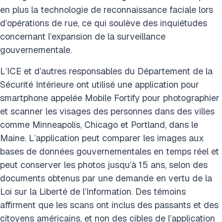
en plus la technologie de reconnaissance faciale lors
d’opérations de rue, ce qui soulève des inquiétudes
concernant l’expansion de la surveillance
gouvernementale.
L’ICE et d’autres responsables du Département de la
Sécurité Intérieure ont utilisé une application pour
smartphone appelée Mobile Fortify pour photographier
et scanner les visages des personnes dans des villes
comme Minneapolis, Chicago et Portland, dans le
Maine. L’application peut comparer les images aux
bases de données gouvernementales en temps réel et
peut conserver les photos jusqu’à 15 ans, selon des
documents obtenus par une demande en vertu de la
Loi sur la Liberté de l’Information. Des témoins
affirment que les scans ont inclus des passants et des
citoyens américains, et non des cibles de l’application