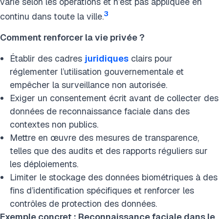
varie selon les opérations et n’est pas appliquée en
3
continu dans toute la ville.
Comment renforcer la vie privée ?
Établir des cadres
juridiques
clairs pour
réglementer l’utilisation gouvernementale et
empêcher la surveillance non autorisée.
Exiger un consentement écrit avant de collecter des
données de reconnaissance faciale dans des
contextes non publics.
Mettre en œuvre des mesures de transparence,
telles que des audits et des rapports réguliers sur
les déploiements.
Limiter le stockage des données biométriques à des
fins d’identification spécifiques et renforcer les
contrôles de protection des données.
Exemple concret : Reconnaissance faciale dans le