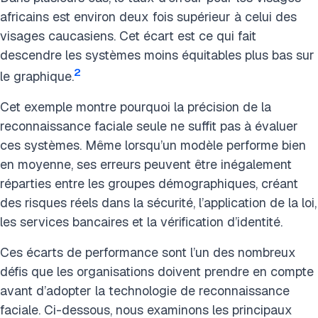
africains est environ deux fois supérieur à celui des
visages caucasiens. Cet écart est ce qui fait
descendre les systèmes moins équitables plus bas sur
2
le graphique.
Cet exemple montre pourquoi la précision de la
reconnaissance faciale seule ne suffit pas à évaluer
ces systèmes. Même lorsqu’un modèle performe bien
en moyenne, ses erreurs peuvent être inégalement
réparties entre les groupes démographiques, créant
des risques réels dans la sécurité, l’application de la loi,
les services bancaires et la vérification d’identité.
Ces écarts de performance sont l’un des nombreux
défis que les organisations doivent prendre en compte
avant d’adopter la technologie de reconnaissance
faciale. Ci-dessous, nous examinons les principaux