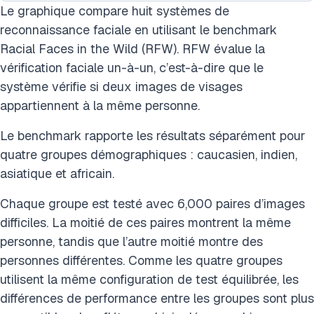
Le graphique compare huit systèmes de
reconnaissance faciale en utilisant le benchmark
Racial Faces in the Wild (RFW). RFW évalue la
vérification faciale un-à-un, c’est-à-dire que le
système vérifie si deux images de visages
appartiennent à la même personne.
Le benchmark rapporte les résultats séparément pour
quatre groupes démographiques : caucasien, indien,
asiatique et africain.
Chaque groupe est testé avec 6,000 paires d’images
difficiles. La moitié de ces paires montrent la même
personne, tandis que l’autre moitié montre des
personnes différentes. Comme les quatre groupes
utilisent la même configuration de test équilibrée, les
différences de performance entre les groupes sont plus