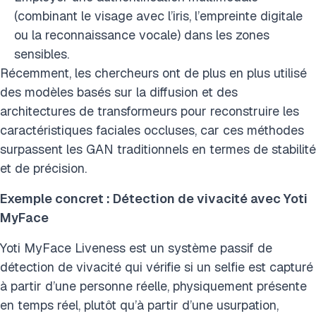
(combinant le visage avec l’iris, l’empreinte digitale
ou la reconnaissance vocale) dans les zones
sensibles.
Récemment, les chercheurs ont de plus en plus utilisé
des modèles basés sur la diffusion et des
architectures de transformeurs pour reconstruire les
caractéristiques faciales occluses, car ces méthodes
surpassent les GAN traditionnels en termes de stabilité
et de précision.
Exemple concret : Détection de vivacité avec Yoti
MyFace
Yoti MyFace Liveness est un système passif de
détection de vivacité qui vérifie si un selfie est capturé
à partir d’une personne réelle, physiquement présente
en temps réel, plutôt qu’à partir d’une usurpation,