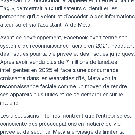
Ray-Ban. La fonctionnalité, appelée en interne « Name
Tag », permettrait aux utilisateurs d’identifier les
personnes qu’ils voient et d’accéder à des informations
à leur sujet via l’assistant IA de Meta.
Avant ce développement, Facebook avait fermé son
système de reconnaissance faciale en 2021, invoquant
des risques pour la vie privée et des risques juridiques.
Après avoir vendu plus de 7 millions de lunettes
intelligentes en 2025 et face à une concurrence
croissante dans les wearables d’IA, Meta voit la
reconnaissance faciale comme un moyen de rendre
ses appareils plus utiles et de se démarquer sur le
marché.
Les discussions internes montrent que l’entreprise est
consciente des préoccupations en matière de vie
privée et de sécurité. Meta a envisagé de limiter la