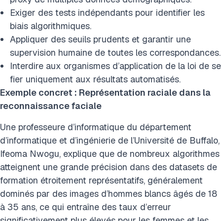
Exiger des tests indépendants pour identifier les
biais algorithmiques.
Appliquer des seuils prudents et garantir une
supervision humaine de toutes les correspondances.
Interdire aux organismes d’application de la loi de se
fier uniquement aux résultats automatisés.
Exemple concret : Représentation raciale dans la
reconnaissance faciale
Une professeure d’informatique du département
d’informatique et d’ingénierie de l’Université de Buffalo,
Ifeoma Nwogu, explique que de nombreux algorithmes
atteignent une grande précision dans des datasets de
formation étroitement représentatifs, généralement
dominés par des images d’hommes blancs âgés de 18
à 35 ans, ce qui entraîne des taux d’erreur
significativement plus élevés pour les femmes et les