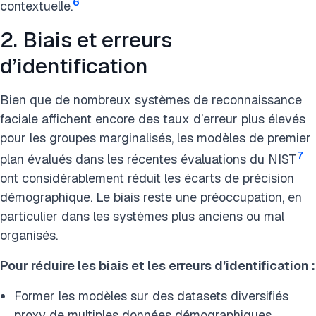
6
contextuelle.
2. Biais et erreurs
d’identification
Bien que de nombreux systèmes de reconnaissance
faciale affichent encore des taux d’erreur plus élevés
pour les groupes marginalisés, les modèles de premier
7
plan évalués dans les récentes évaluations du NIST
ont considérablement réduit les écarts de précision
démographique. Le biais reste une préoccupation, en
particulier dans les systèmes plus anciens ou mal
organisés.
Pour réduire les biais et les erreurs d’identification :
Former les modèles sur des datasets diversifiés
proxy de multiples données démographiques.