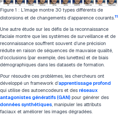
Figure 1 : L’image montre 30 types différents de
11
distorsions et de changements d’apparence courants.
Une autre étude sur les défis de la reconnaissance
faciale montre que les systèmes de surveillance et de
reconnaissance souffrent souvent d’une précision
réduite en raison de séquences de mauvaise qualité,
d’occlusions (par exemple, des lunettes) et de biais
démographiques dans les datasets de formation.
Pour résoudre ces problèmes, les chercheurs ont
développé un framework d’
apprentissage profond
qui utilise des autoencodeurs et des
réseaux
antagonistes génératifs (GAN)
pour générer des
données synthétiques
, manipuler les attributs
faciaux et améliorer les images dégradées.