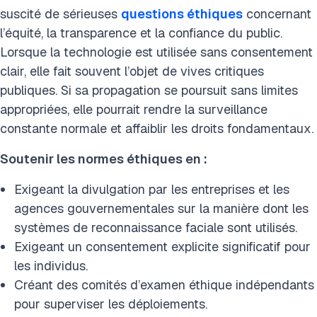
suscité de sérieuses
questions éthiques
concernant
l’équité, la transparence et la confiance du public.
Lorsque la technologie est utilisée sans consentement
clair, elle fait souvent l’objet de vives critiques
publiques. Si sa propagation se poursuit sans limites
appropriées, elle pourrait rendre la surveillance
constante normale et affaiblir les droits fondamentaux.
Soutenir les normes éthiques en :
Exigeant la divulgation par les entreprises et les
agences gouvernementales sur la manière dont les
systèmes de reconnaissance faciale sont utilisés.
Exigeant un consentement explicite significatif pour
les individus.
Créant des comités d’examen éthique indépendants
pour superviser les déploiements.