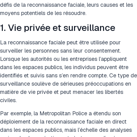
défis de la reconnaissance faciale, leurs causes et les
moyens potentiels de les résoudre.
1. Vie privée et surveillance
La reconnaissance faciale peut être utilisée pour
surveiller les personnes sans leur consentement.
Lorsque les autorités ou les entreprises l’appliquent
dans les espaces publics, les individus peuvent être
identifiés et suivis sans s’en rendre compte. Ce type de
surveillance soulève de sérieuses préoccupations en
matière de vie privée et peut menacer les libertés
civiles.
Par exemple, la Metropolitan Police a étendu son
déploiement de la reconnaissance faciale en direct
dans les espaces publics, mais l’échelle des analyses