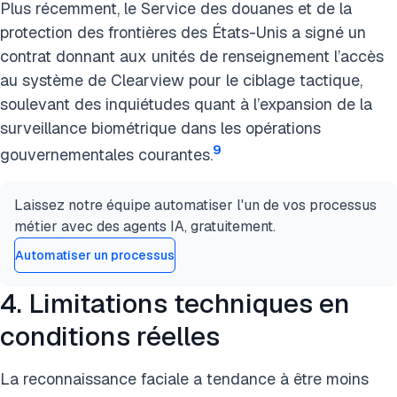
Plus récemment, le Service des douanes et de la
protection des frontières des États-Unis a signé un
contrat donnant aux unités de renseignement l’accès
au système de Clearview pour le ciblage tactique,
soulevant des inquiétudes quant à l’expansion de la
surveillance biométrique dans les opérations
9
gouvernementales courantes.
Laissez notre équipe automatiser l'un de vos processus
métier avec des agents IA, gratuitement.
Automatiser un processus
4. Limitations techniques en
conditions réelles
La reconnaissance faciale a tendance à être moins