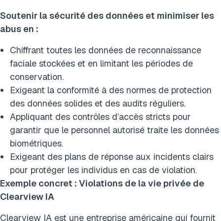
Soutenir la sécurité des données et minimiser les
abus en :
Chiffrant toutes les données de reconnaissance
faciale stockées et en limitant les périodes de
conservation.
Exigeant la conformité à des normes de protection
des données solides et des audits réguliers.
Appliquant des contrôles d’accès stricts pour
garantir que le personnel autorisé traite les données
biométriques.
Exigeant des plans de réponse aux incidents clairs
pour protéger les individus en cas de violation.
Exemple concret : Violations de la vie privée de
Clearview IA
Clearview IA est une entreprise américaine qui fournit