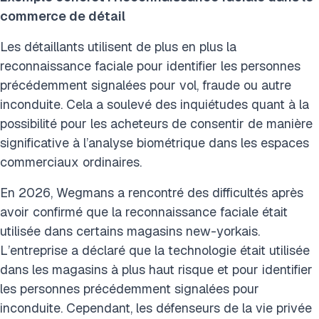
commerce de détail
Les détaillants utilisent de plus en plus la
reconnaissance faciale pour identifier les personnes
précédemment signalées pour vol, fraude ou autre
inconduite. Cela a soulevé des inquiétudes quant à la
possibilité pour les acheteurs de consentir de manière
significative à l’analyse biométrique dans les espaces
commerciaux ordinaires.
En 2026, Wegmans a rencontré des difficultés après
avoir confirmé que la reconnaissance faciale était
utilisée dans certains magasins new-yorkais.
L’entreprise a déclaré que la technologie était utilisée
dans les magasins à plus haut risque et pour identifier
les personnes précédemment signalées pour
inconduite. Cependant, les défenseurs de la vie privée