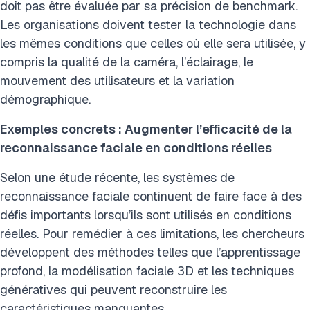
doit pas être évaluée par sa précision de benchmark.
Les organisations doivent tester la technologie dans
les mêmes conditions que celles où elle sera utilisée, y
compris la qualité de la caméra, l’éclairage, le
mouvement des utilisateurs et la variation
démographique.
Exemples concrets : Augmenter l’efficacité de la
reconnaissance faciale en conditions réelles
Selon une étude récente, les systèmes de
reconnaissance faciale continuent de faire face à des
défis importants lorsqu’ils sont utilisés en conditions
réelles. Pour remédier à ces limitations, les chercheurs
développent des méthodes telles que l’apprentissage
profond, la modélisation faciale 3D et les techniques
génératives qui peuvent reconstruire les
caractéristiques manquantes.