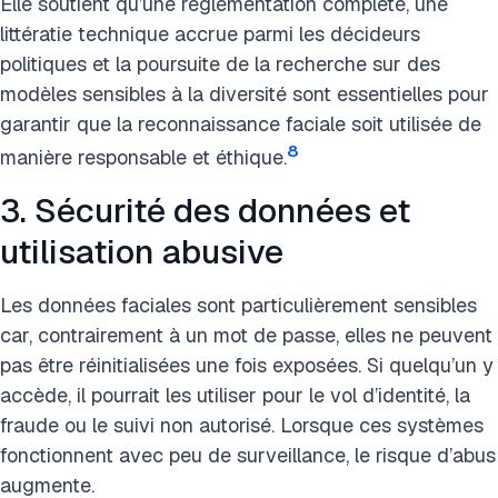
Elle soutient qu’une réglementation complète, une
littératie technique accrue parmi les décideurs
politiques et la poursuite de la recherche sur des
modèles sensibles à la diversité sont essentielles pour
garantir que la reconnaissance faciale soit utilisée de
8
manière responsable et éthique.
3. Sécurité des données et
utilisation abusive
Les données faciales sont particulièrement sensibles
car, contrairement à un mot de passe, elles ne peuvent
pas être réinitialisées une fois exposées. Si quelqu’un y
accède, il pourrait les utiliser pour le vol d’identité, la
fraude ou le suivi non autorisé. Lorsque ces systèmes
fonctionnent avec peu de surveillance, le risque d’abus
augmente.