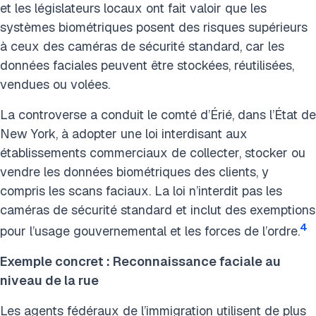
et les législateurs locaux ont fait valoir que les
systèmes biométriques posent des risques supérieurs
à ceux des caméras de sécurité standard, car les
données faciales peuvent être stockées, réutilisées,
vendues ou volées.
La controverse a conduit le comté d’Érié, dans l’État de
New York, à adopter une loi interdisant aux
établissements commerciaux de collecter, stocker ou
vendre les données biométriques des clients, y
compris les scans faciaux. La loi n’interdit pas les
caméras de sécurité standard et inclut des exemptions
4
pour l’usage gouvernemental et les forces de l’ordre.
Exemple concret : Reconnaissance faciale au
niveau de la rue
Les agents fédéraux de l’immigration utilisent de plus