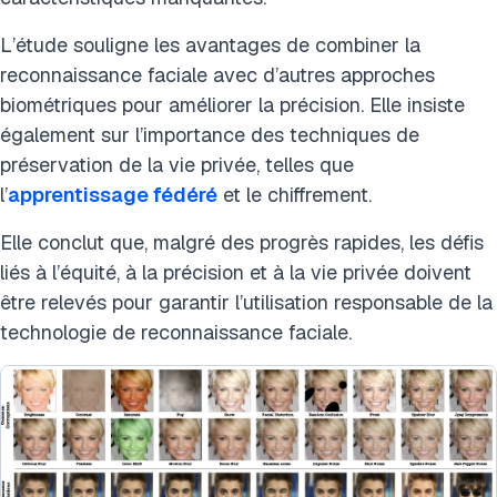
L’étude souligne les avantages de combiner la
reconnaissance faciale avec d’autres approches
biométriques pour améliorer la précision. Elle insiste
également sur l’importance des techniques de
préservation de la vie privée, telles que
l’
apprentissage fédéré
et le chiffrement.
Elle conclut que, malgré des progrès rapides, les défis
liés à l’équité, à la précision et à la vie privée doivent
être relevés pour garantir l’utilisation responsable de la
technologie de reconnaissance faciale.