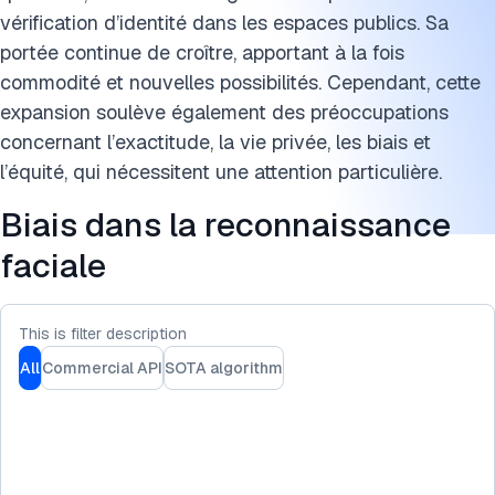
Citer cette recherche
vérification d’identité dans les espaces publics. Sa
portée continue de croître, apportant à la fois
commodité et nouvelles possibilités. Cependant, cette
expansion soulève également des préoccupations
concernant l’exactitude, la vie privée, les biais et
l’équité, qui nécessitent une attention particulière.
Biais dans la reconnaissance
faciale
This is filter description
All
Commercial API
SOTA algorithm