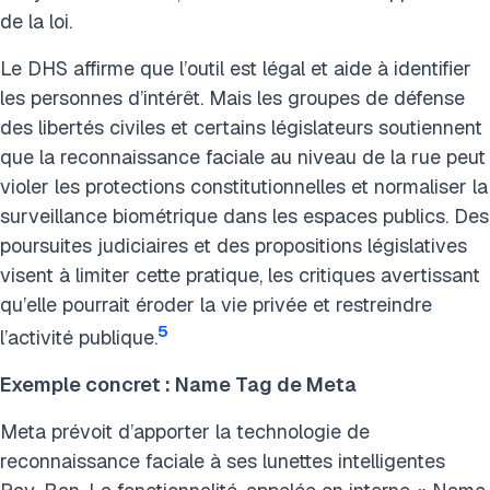
de la loi.
Le DHS affirme que l’outil est légal et aide à identifier
les personnes d’intérêt. Mais les groupes de défense
des libertés civiles et certains législateurs soutiennent
que la reconnaissance faciale au niveau de la rue peut
violer les protections constitutionnelles et normaliser la
surveillance biométrique dans les espaces publics. Des
poursuites judiciaires et des propositions législatives
visent à limiter cette pratique, les critiques avertissant
qu’elle pourrait éroder la vie privée et restreindre
5
l’activité publique.
Exemple concret : Name Tag de Meta
Meta prévoit d’apporter la technologie de
reconnaissance faciale à ses lunettes intelligentes