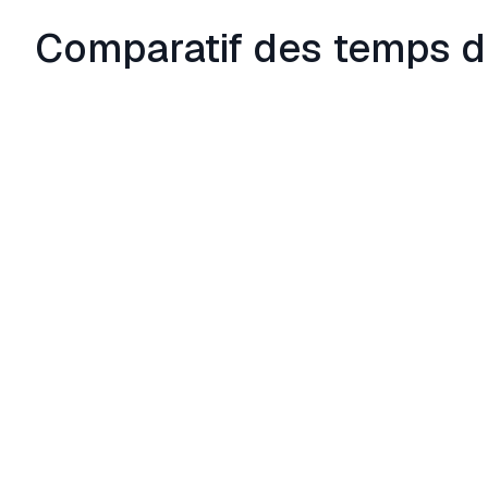
Comparatif des temps d