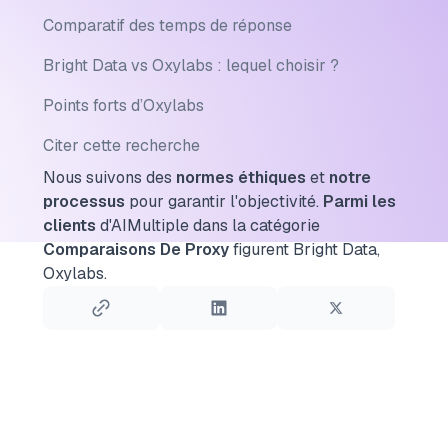
Comparatif des temps de réponse
Bright Data vs Oxylabs : lequel choisir ?
Points forts d’Oxylabs
Citer cette recherche
Nous suivons des
normes éthiques
et
notre
processus
pour garantir l'objectivité.
Parmi les
clients
d'AIMultiple dans la catégorie
Comparaisons De Proxy
figurent Bright Data,
Oxylabs.