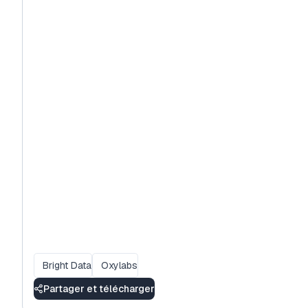
Bright Data
Oxylabs
Partager et télécharger