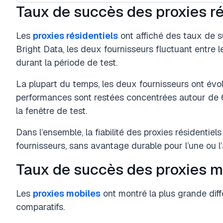
Taux de succès des proxies ré
Les
proxies résidentiels
ont affiché des taux de s
Bright Data, les deux fournisseurs fluctuant entre 
durant la période de test.
La plupart du temps, les deux fournisseurs ont évo
performances sont restées concentrées autour de 
la fenêtre de test.
Dans l’ensemble, la fiabilité des proxies résidentie
fournisseurs, sans avantage durable pour l’une ou l’
Taux de succès des proxies m
Les
proxies mobiles
ont montré la plus grande dif
comparatifs.