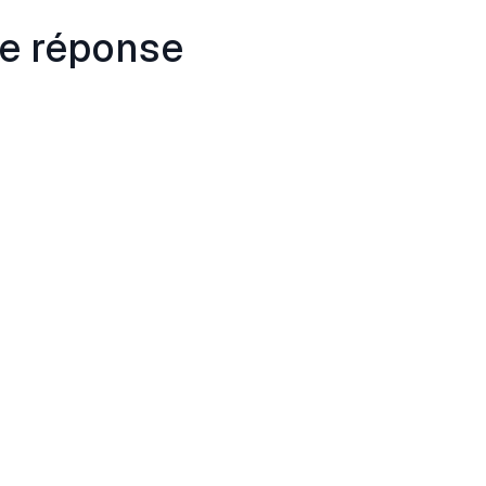
e réponse