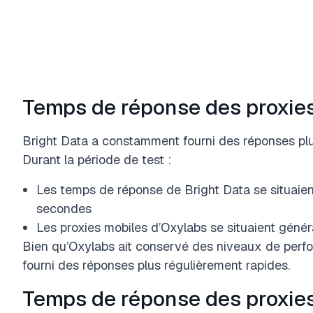
Temps de réponse des proxie
Bright Data a constamment fourni des réponses plus
Durant la période de test :
Les temps de réponse de Bright Data se situaient
secondes
Les proxies mobiles d’Oxylabs se situaient géné
Bien qu’Oxylabs ait conservé des niveaux de perf
fourni des réponses plus régulièrement rapides.
Temps de réponse des proxies