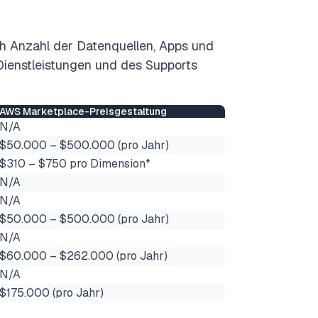
ch Anzahl der Datenquellen, Apps und
Dienstleistungen und des Supports
AWS Marketplace-Preisgestaltung
N/A
$50.000 – $500.000 (pro Jahr)
$310 – $750 pro Dimension*
N/A
N/A
$50.000 – $500.000 (pro Jahr)
N/A
$60.000 – $262.000 (pro Jahr)
N/A
$175.000 (pro Jahr)