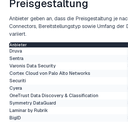
Preisgestaltung
Anbieter geben an, dass die Preisgestaltung je na
Connectors, Bereitstellungstyp sowie Umfang der 
variiert.
Anbieter
Druva
Sentra
Varonis Data Security
Cortex Cloud von Palo Alto Networks
Securiti
Cyera
OneTrust Data Discovery & Classification
Symmetry DataGuard
Laminar by Rubrik
BigID