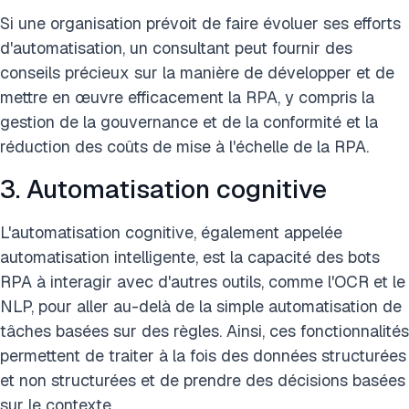
Si une organisation prévoit de faire évoluer ses efforts
d'automatisation, un consultant peut fournir des
conseils précieux sur la manière de développer et de
mettre en œuvre efficacement la RPA, y compris la
gestion de la gouvernance et de la conformité et la
réduction des coûts de mise à l'échelle de la RPA.
3. Automatisation cognitive
L'automatisation cognitive, également appelée
automatisation intelligente, est la capacité des bots
RPA à interagir avec d'autres outils, comme l'OCR et le
NLP, pour aller au-delà de la simple automatisation de
tâches basées sur des règles. Ainsi, ces fonctionnalités
permettent de traiter à la fois des données structurées
et non structurées et de prendre des décisions basées
sur le contexte.