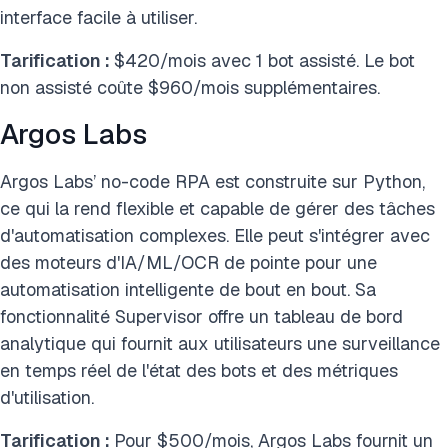
interface facile à utiliser.
Tarification :
$420/mois avec 1 bot assisté. Le bot
non assisté coûte $960/mois supplémentaires.
Argos Labs
Argos Labs’ no-code RPA est construite sur Python,
ce qui la rend flexible et capable de gérer des tâches
d'automatisation complexes. Elle peut s'intégrer avec
des moteurs d'IA/ML/OCR de pointe pour une
automatisation intelligente de bout en bout. Sa
fonctionnalité Supervisor offre un tableau de bord
analytique qui fournit aux utilisateurs une surveillance
en temps réel de l'état des bots et des métriques
d'utilisation.
Tarification :
Pour $500/mois, Argos Labs fournit un