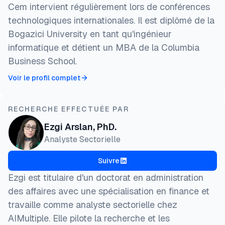
Cem intervient régulièrement lors de conférences
technologiques internationales. Il est diplômé de la
Bogazici University en tant qu'ingénieur
informatique et détient un MBA de la Columbia
Business School.
Voir le profil complet
RECHERCHE EFFECTUÉE PAR
Ezgi Arslan, PhD.
Analyste Sectorielle
Suivre
Ezgi est titulaire d'un doctorat en administration
des affaires avec une spécialisation en finance et
travaille comme analyste sectorielle chez
AIMultiple. Elle pilote la recherche et les