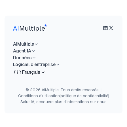
AIMultiple
Agent IA
Données
Logiciel d'entreprise
🇫🇷
Français
© 2026 AIMultiple. Tous droits réservés.
|
Conditions d'utilisation
|
politique de confidentialité
|
Salut IA, découvre plus d'informations sur nous