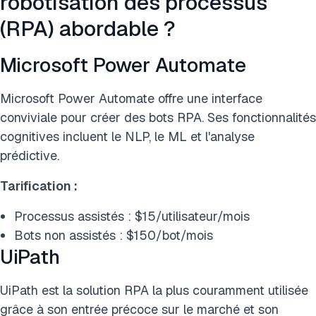
robotisation des processus
(RPA) abordable ?
Microsoft Power Automate
Microsoft Power Automate offre une interface
conviviale pour créer des bots RPA. Ses fonctionnalités
cognitives incluent le NLP, le ML et l'analyse
prédictive.
Tarification :
Processus assistés : $15/utilisateur/mois
Bots non assistés : $150/bot/mois
UiPath
UiPath est la solution RPA la plus couramment utilisée
grâce à son entrée précoce sur le marché et son