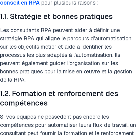
conseil en RPA
pour plusieurs raisons :
1.1. Stratégie et bonnes pratiques
Les consultants RPA peuvent aider à définir une
stratégie RPA qui aligne le parcours d'automatisation
sur les objectifs métier et aide à identifier les
processus les plus adaptés à l'automatisation. Ils
peuvent également guider l'organisation sur les
bonnes pratiques pour la mise en œuvre et la gestion
de la RPA.
1.2. Formation et renforcement des
compétences
Si vos équipes ne possèdent pas encore les
compétences pour automatiser leurs flux de travail, un
consultant peut fournir la formation et le renforcement