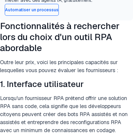
métier avec des agents IA, gratuitement.
Automatiser un processus
Fonctionnalités à rechercher
lors du choix d'un outil RPA
abordable
Outre leur prix, voici les principales capacités sur
lesquelles vous pouvez évaluer les fournisseurs :
1. Interface utilisateur
Lorsqu'un fournisseur RPA prétend offrir une solution
RPA sans code, cela signifie que les développeurs
citoyens peuvent créer des bots RPA assistés et non
assistés et entreprendre des reconfigurations RPA
avec un minimum de connaissances en codage.