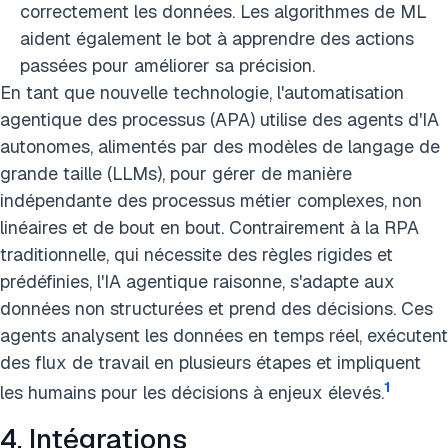
correctement les données. Les algorithmes de ML
aident également le bot à apprendre des actions
passées pour améliorer sa précision.
En tant que nouvelle technologie, l'automatisation
agentique des processus (APA) utilise des agents d'IA
autonomes, alimentés par des modèles de langage de
grande taille (LLMs), pour gérer de manière
indépendante des processus métier complexes, non
linéaires et de bout en bout. Contrairement à la RPA
traditionnelle, qui nécessite des règles rigides et
prédéfinies, l'IA agentique raisonne, s'adapte aux
données non structurées et prend des décisions. Ces
agents analysent les données en temps réel, exécutent
des flux de travail en plusieurs étapes et impliquent
1
les humains pour les décisions à enjeux élevés.
4. Intégrations