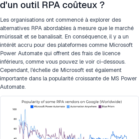
d'un outil RPA coûteux ?
Les organisations ont commencé à explorer des
alternatives RPA abordables à mesure que le marché
mûrissait et se banalisait. En conséquence, il y a un
intérêt accru pour des plateformes comme Microsoft
Power Automate qui offrent des frais de licence
inférieurs, comme vous pouvez le voir ci-dessous.
Cependant, l'échelle de Microsoft est également
importante dans la popularité croissante de MS Power
Automate.