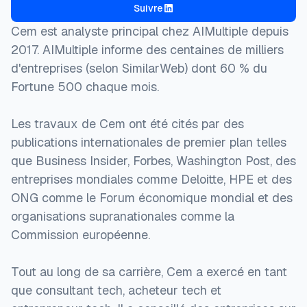
Suivre
Cem est analyste principal chez AIMultiple depuis
2017. AIMultiple informe des centaines de milliers
d'entreprises (selon SimilarWeb) dont 60 % du
Fortune 500 chaque mois.
Les travaux de Cem ont été cités par des
publications internationales de premier plan telles
que Business Insider, Forbes, Washington Post, des
entreprises mondiales comme Deloitte, HPE et des
ONG comme le Forum économique mondial et des
organisations supranationales comme la
Commission européenne.
Tout au long de sa carrière, Cem a exercé en tant
que consultant tech, acheteur tech et