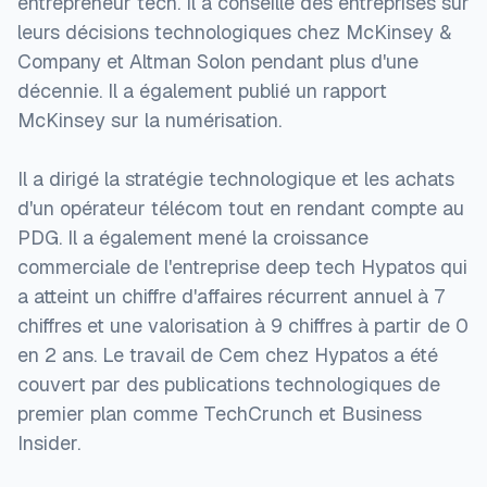
entrepreneur tech. Il a conseillé des entreprises sur
leurs décisions technologiques chez McKinsey &
Company et Altman Solon pendant plus d'une
décennie. Il a également publié un rapport
McKinsey sur la numérisation.
Il a dirigé la stratégie technologique et les achats
d'un opérateur télécom tout en rendant compte au
PDG. Il a également mené la croissance
commerciale de l'entreprise deep tech Hypatos qui
a atteint un chiffre d'affaires récurrent annuel à 7
chiffres et une valorisation à 9 chiffres à partir de 0
en 2 ans. Le travail de Cem chez Hypatos a été
couvert par des publications technologiques de
premier plan comme TechCrunch et Business
Insider.