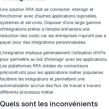
Une solution RPA doit se connecter, interagir et
fonctionner avec d'autres applications logicielles,
systèmes et services. Disposer d'une large gamme
d'intégrations prêtes à l'emploi entraînera une
réduction des coûts car les entreprises n'auront pas à
payer pour des intégrations personnalisées.
L'intégration implique généralement l'utilisation d'APIs
pour permettre au bot d'interagir avec les applications.
Les plateformes RPA dotées de connecteurs
préconstruits pour les applications métier populaires
facilitent les intégrations et permettent une
automatisation accrue des flux de travail à travers
différents processus métier.
Quels sont les inconvénients