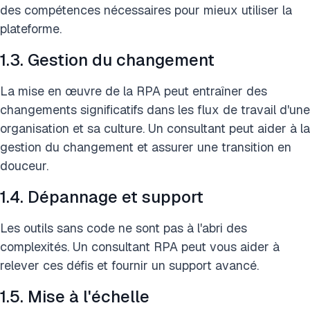
des compétences nécessaires pour mieux utiliser la
plateforme.
1.3. Gestion du changement
La mise en œuvre de la RPA peut entraîner des
changements significatifs dans les flux de travail d'une
organisation et sa culture. Un consultant peut aider à la
gestion du changement et assurer une transition en
douceur.
1.4. Dépannage et support
Les outils sans code ne sont pas à l'abri des
complexités. Un consultant RPA peut vous aider à
relever ces défis et fournir un support avancé.
1.5. Mise à l'échelle