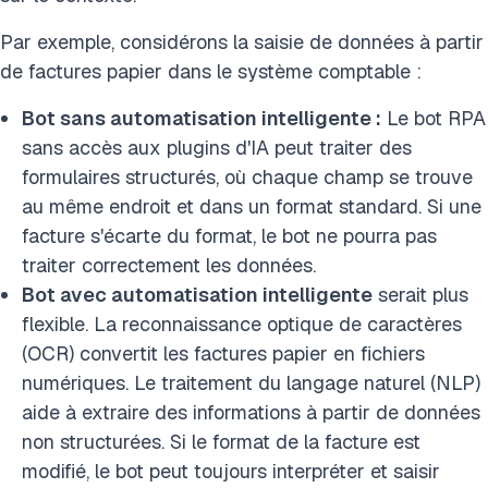
Par exemple, considérons la saisie de données à partir
de factures papier dans le système comptable :
Bot sans automatisation intelligente :
Le bot RPA
sans accès aux plugins d'IA peut traiter des
formulaires structurés, où chaque champ se trouve
au même endroit et dans un format standard. Si une
facture s'écarte du format, le bot ne pourra pas
traiter correctement les données.
Bot avec automatisation intelligente
serait plus
flexible. La reconnaissance optique de caractères
(OCR) convertit les factures papier en fichiers
numériques. Le traitement du langage naturel (NLP)
aide à extraire des informations à partir de données
non structurées. Si le format de la facture est
modifié, le bot peut toujours interpréter et saisir