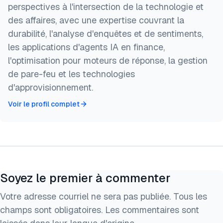
perspectives à l'intersection de la technologie et
des affaires, avec une expertise couvrant la
durabilité, l'analyse d'enquêtes et de sentiments,
les applications d'agents IA en finance,
l'optimisation pour moteurs de réponse, la gestion
de pare-feu et les technologies
d'approvisionnement.
Voir le profil complet
Soyez le premier à commenter
Votre adresse courriel ne sera pas publiée. Tous les
champs sont obligatoires. Les commentaires sont