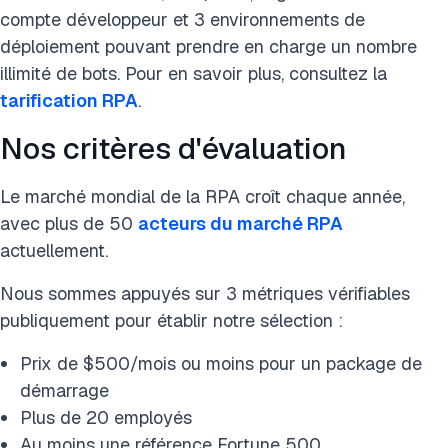
compte développeur et 3 environnements de
déploiement pouvant prendre en charge un nombre
illimité de bots. Pour en savoir plus, consultez la
tarification RPA
.
Nos critères d'évaluation
Le marché mondial de la RPA croît chaque année,
avec plus de 50
acteurs du marché RPA
actuellement.
Nous sommes appuyés sur 3 métriques vérifiables
publiquement pour établir notre sélection :
Prix de $500/mois ou moins pour un package de
démarrage
Plus de 20 employés
Au moins une référence Fortune 500