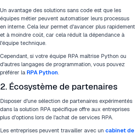
Un avantage des solutions sans code est que les
équipes métier peuvent automatiser leurs processus
en interne. Cela leur permet d'avancer plus rapidement
et à moindre coût, car cela réduit la dépendance à
l'équipe technique.
Cependant, si votre équipe RPA maîtrise Python ou
d'autres langages de programmation, vous pouvez
préférer la
RPA Python
.
2. Écosystème de partenaires
Disposer d'une sélection de partenaires expérimentés
dans la solution RPA spécifique offre aux entreprises
plus d'options lors de l'achat de services RPA.
Les entreprises peuvent travailler avec un
cabinet de