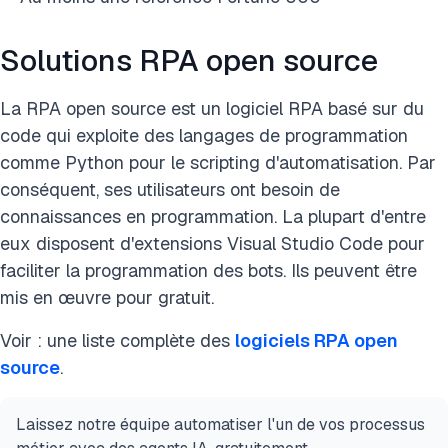
Solutions RPA open source
La RPA open source est un logiciel RPA basé sur du
code qui exploite des langages de programmation
comme Python pour le scripting d'automatisation. Par
conséquent, ses utilisateurs ont besoin de
connaissances en programmation. La plupart d'entre
eux disposent d'extensions Visual Studio Code pour
faciliter la programmation des bots. Ils peuvent être
mis en œuvre pour gratuit.
Voir : une liste complète des
logiciels RPA open
source
.
Laissez notre équipe automatiser l'un de vos processus