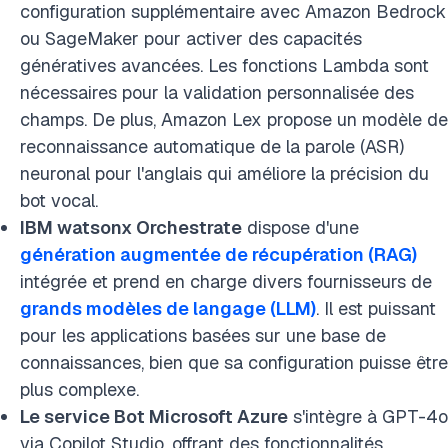
configuration supplémentaire avec Amazon Bedrock
ou SageMaker pour activer des capacités
génératives avancées. Les fonctions Lambda sont
nécessaires pour la validation personnalisée des
champs. De plus, Amazon Lex propose un modèle de
reconnaissance automatique de la parole (ASR)
neuronal pour l'anglais qui améliore la précision du
bot vocal.
IBM watsonx Orchestrate
dispose d'une
génération augmentée de récupération (RAG)
intégrée et prend en charge divers fournisseurs de
grands modèles de langage (LLM)
. Il est puissant
pour les applications basées sur une base de
connaissances, bien que sa configuration puisse être
plus complexe.
Le service Bot Microsoft Azure
s'intègre à GPT-4o
via Copilot Studio, offrant des fonctionnalités