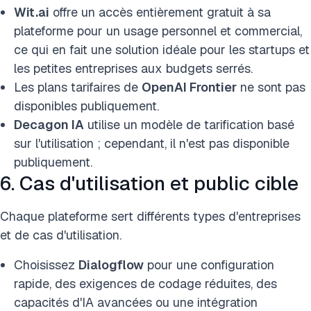
Wit.ai
offre un accès entièrement gratuit à sa
plateforme pour un usage personnel et commercial,
ce qui en fait une solution idéale pour les startups et
les petites entreprises aux budgets serrés.
Les plans tarifaires de
OpenAI Frontier
ne sont pas
disponibles publiquement.
Decagon IA
utilise un modèle de tarification basé
sur l'utilisation ; cependant, il n'est pas disponible
publiquement.
6. Cas d'utilisation et public cible
Chaque plateforme sert différents types d'entreprises
et de cas d'utilisation.
Choisissez
Dialogflow
pour une configuration
rapide, des exigences de codage réduites, des
capacités d'IA avancées ou une intégration