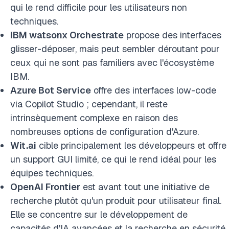
qui le rend difficile pour les utilisateurs non
techniques.
IBM watsonx Orchestrate
propose des interfaces
glisser-déposer, mais peut sembler déroutant pour
ceux qui ne sont pas familiers avec l'écosystème
IBM.
Azure Bot Service
offre des interfaces low-code
via Copilot Studio ; cependant, il reste
intrinsèquement complexe en raison des
nombreuses options de configuration d'Azure.
Wit.ai
cible principalement les développeurs et offre
un support GUI limité, ce qui le rend idéal pour les
équipes techniques.
OpenAI Frontier
est avant tout une initiative de
recherche plutôt qu'un produit pour utilisateur final.
Elle se concentre sur le développement de
capacités d'IA avancées et la recherche en sécurité,