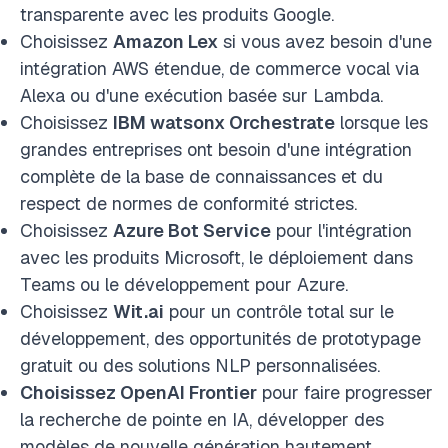
transparente avec les produits Google.
Choisissez
Amazon Lex
si vous avez besoin d'une
intégration AWS étendue, de commerce vocal via
Alexa ou d'une exécution basée sur Lambda.
Choisissez
IBM watsonx Orchestrate
lorsque les
grandes entreprises ont besoin d'une intégration
complète de la base de connaissances et du
respect de normes de conformité strictes.
Choisissez
Azure Bot Service
pour l'intégration
avec les produits Microsoft, le déploiement dans
Teams ou le développement pour Azure.
Choisissez
Wit.ai
pour un contrôle total sur le
développement, des opportunités de prototypage
gratuit ou des solutions NLP personnalisées.
Choisissez OpenAI Frontier
pour faire progresser
la recherche de pointe en IA, développer des
modèles de nouvelle génération hautement