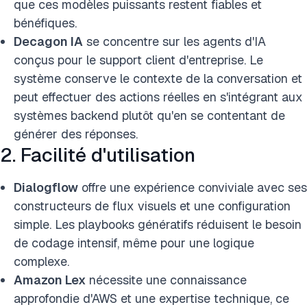
que ces modèles puissants restent fiables et
bénéfiques.
Decagon IA
se concentre sur les agents d'IA
conçus pour le support client d'entreprise. Le
système conserve le contexte de la conversation et
peut effectuer des actions réelles en s'intégrant aux
systèmes backend plutôt qu'en se contentant de
générer des réponses.
2. Facilité d'utilisation
Dialogflow
offre une expérience conviviale avec ses
constructeurs de flux visuels et une configuration
simple. Les playbooks génératifs réduisent le besoin
de codage intensif, même pour une logique
complexe.
Amazon Lex
nécessite une connaissance
approfondie d'AWS et une expertise technique, ce