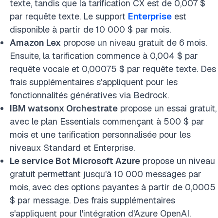
texte, tandis que la tarification CX est de 0,007 $
par requête texte. Le support
Enterprise
est
disponible à partir de 10 000 $ par mois.
Amazon Lex
propose un niveau gratuit de 6 mois.
Ensuite, la tarification commence à 0,004 $ par
requête vocale et 0,00075 $ par requête texte. Des
frais supplémentaires s'appliquent pour les
fonctionnalités génératives via Bedrock.
IBM watsonx Orchestrate
propose un essai gratuit,
avec le plan Essentials commençant à 500 $ par
mois et une tarification personnalisée pour les
niveaux Standard et Enterprise.
Le service Bot Microsoft Azure
propose un niveau
gratuit permettant jusqu'à 10 000 messages par
mois, avec des options payantes à partir de 0,0005
$ par message. Des frais supplémentaires
s'appliquent pour l'intégration d'Azure OpenAI.