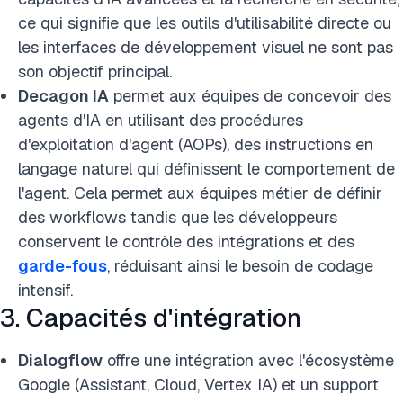
ce qui signifie que les outils d'utilisabilité directe ou
les interfaces de développement visuel ne sont pas
son objectif principal.
Decagon IA
permet aux équipes de concevoir des
agents d'IA en utilisant des procédures
d'exploitation d'agent (AOPs), des instructions en
langage naturel qui définissent le comportement de
l'agent. Cela permet aux équipes métier de définir
des workflows tandis que les développeurs
conservent le contrôle des intégrations et des
garde-fous
, réduisant ainsi le besoin de codage
intensif.
3. Capacités d'intégration
Dialogflow
offre une intégration avec l'écosystème
Google (Assistant, Cloud, Vertex IA) et un support