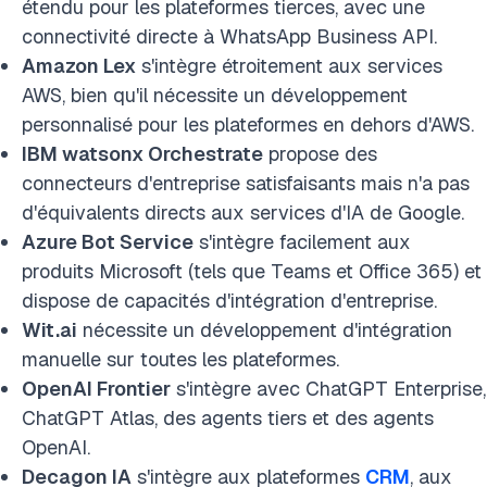
étendu pour les plateformes tierces, avec une
connectivité directe à WhatsApp Business API.
Amazon Lex
s'intègre étroitement aux services
AWS, bien qu'il nécessite un développement
personnalisé pour les plateformes en dehors d'AWS.
IBM watsonx Orchestrate
propose des
connecteurs d'entreprise satisfaisants mais n'a pas
d'équivalents directs aux services d'IA de Google.
Azure Bot Service
s'intègre facilement aux
produits Microsoft (tels que Teams et Office 365) et
dispose de capacités d'intégration d'entreprise.
Wit.ai
nécessite un développement d'intégration
manuelle sur toutes les plateformes.
OpenAI Frontier
s'intègre avec ChatGPT Enterprise,
ChatGPT Atlas, des agents tiers et des agents
OpenAI.
Decagon IA
s'intègre aux plateformes
CRM
, aux