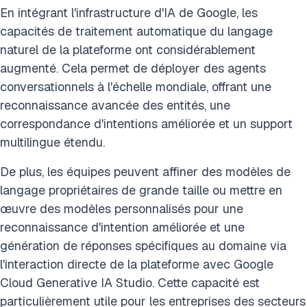
En intégrant l'infrastructure d'IA de Google, les
capacités de traitement automatique du langage
naturel de la plateforme ont considérablement
augmenté. Cela permet de déployer des agents
conversationnels à l'échelle mondiale, offrant une
reconnaissance avancée des entités, une
correspondance d'intentions améliorée et un support
multilingue étendu.
De plus, les équipes peuvent affiner des modèles de
langage propriétaires de grande taille ou mettre en
œuvre des modèles personnalisés pour une
reconnaissance d'intention améliorée et une
génération de réponses spécifiques au domaine via
l'interaction directe de la plateforme avec Google
Cloud Generative IA Studio. Cette capacité est
particulièrement utile pour les entreprises des secteurs