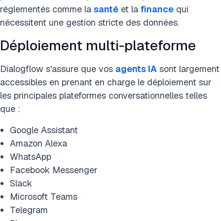
réglementés comme la
santé
et la
finance
qui
nécessitent une gestion stricte des données.
Déploiement multi-plateforme
Dialogflow s'assure que vos
agents IA
sont largement
accessibles en prenant en charge le déploiement sur
les principales plateformes conversationnelles telles
que :
Google Assistant
Amazon Alexa
WhatsApp
Facebook Messenger
Slack
Microsoft Teams
Telegram