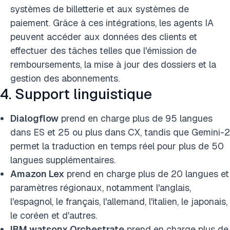
systèmes de billetterie et aux systèmes de
paiement. Grâce à ces intégrations, les agents IA
peuvent accéder aux données des clients et
effectuer des tâches telles que l'émission de
remboursements, la mise à jour des dossiers et la
gestion des abonnements.
4. Support linguistique
Dialogflow
prend en charge plus de 95 langues
dans ES et 25 ou plus dans CX, tandis que Gemini-2
permet la traduction en temps réel pour plus de 50
langues supplémentaires.
Amazon Lex
prend en charge plus de 20 langues et
paramètres régionaux, notamment l'anglais,
l'espagnol, le français, l'allemand, l'italien, le japonais,
le coréen et d'autres.
IBM watsonx Orchestrate
prend en charge plus de