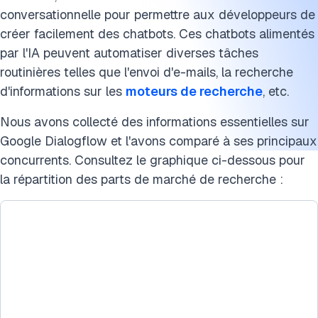
conversationnelle pour permettre aux développeurs de
créer facilement des chatbots. Ces chatbots alimentés
par l'IA peuvent automatiser diverses tâches
routinières telles que l'envoi d'e-mails, la recherche
d'informations sur les
moteurs de recherche
, etc.
Nous avons collecté des informations essentielles sur
Google Dialogflow et l'avons comparé à ses principaux
concurrents. Consultez le graphique ci-dessous pour
la répartition des parts de marché de recherche :