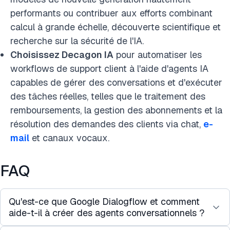
performants ou contribuer aux efforts combinant
calcul à grande échelle, découverte scientifique et
recherche sur la sécurité de l'IA.
Choisissez Decagon IA
pour automatiser les
workflows de support client à l'aide d'agents IA
capables de gérer des conversations et d'exécuter
des tâches réelles, telles que le traitement des
remboursements, la gestion des abonnements et la
résolution des demandes des clients via chat,
e-
mail
et canaux vocaux.
FAQ
Qu'est-ce que Google Dialogflow et comment
aide-t-il à créer des agents conversationnels ?