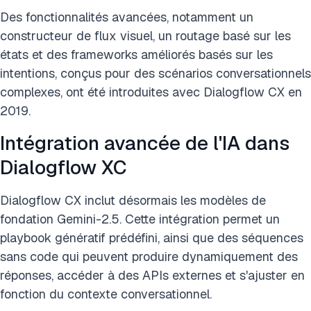
Des fonctionnalités avancées, notamment un
constructeur de flux visuel, un routage basé sur les
états et des frameworks améliorés basés sur les
intentions, conçus pour des scénarios conversationnels
complexes, ont été introduites avec Dialogflow CX en
2019.
Intégration avancée de l'IA dans
Dialogflow XC
Dialogflow CX inclut désormais les modèles de
fondation Gemini-2.5. Cette intégration permet un
playbook génératif prédéfini, ainsi que des séquences
sans code qui peuvent produire dynamiquement des
réponses, accéder à des APIs externes et s'ajuster en
fonction du contexte conversationnel.