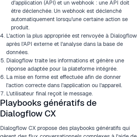
d'application (API) et un webhook : une API doit
être déclenchée. Un webhook est déclenché
automatiquement lorsqu'une certaine action se
produit.
L'action la plus appropriée est renvoyée à Dialogflow
après l'API externe et l'analyse dans la base de
données.
Dialogflow traite les informations et génère une
réponse adaptée pour la plateforme intégrée.
La mise en forme est effectuée afin de donner
l'action correcte dans l'application ou l'appareil.
L'utilisateur final reçoit le message.
Playbooks génératifs de
Dialogflow CX
Dialogflow CX propose des playbooks génératifs qui
gèrent des flux conversationnels complexes à l'aide de