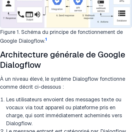
Figure 1. Schéma du principe de fonctionnement de
1
Google Dialogflow.
Architecture générale de Google
Dialogflow
À un niveau élevé, le système Dialogflow fonctionne
comme décrit ci-dessous :
Les utilisateurs envoient des messages texte ou
vocaux via tout appareil ou plateforme pris en
charge, qui sont immédiatement acheminés vers
Dialogflow.
Le message entrant est catégorisé par Dialogflow