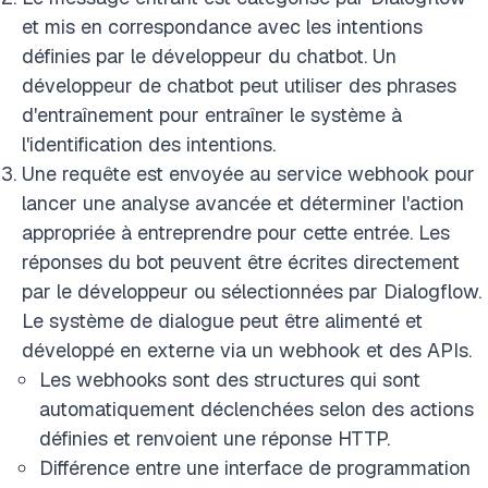
et mis en correspondance avec les intentions
définies par le développeur du chatbot. Un
développeur de chatbot peut utiliser des phrases
d'entraînement pour entraîner le système à
l'identification des intentions.
Une requête est envoyée au service webhook pour
lancer une analyse avancée et déterminer l'action
appropriée à entreprendre pour cette entrée. Les
réponses du bot peuvent être écrites directement
par le développeur ou sélectionnées par Dialogflow.
Le système de dialogue peut être alimenté et
développé en externe via un webhook et des APIs.
Les webhooks sont des structures qui sont
automatiquement déclenchées selon des actions
définies et renvoient une réponse HTTP.
Différence entre une interface de programmation