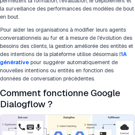
permettent la formation, l'évaluation, le déploiement et
la surveillance des performances des modèles de bout
en bout.
Pour aider les organisations à modifier leurs agents
conversationnels au fur et à mesure de l'évolution des
besoins des clients, la gestion améliorée des entités et
des intentions de la plateforme utilise désormais l'
IA
générative
pour suggérer automatiquement de
nouvelles intentions ou entités en fonction des
données de conversation précédentes.
Comment fonctionne Google
Dialogflow ?