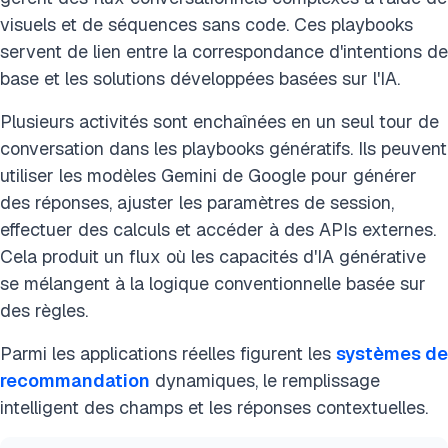
visuels et de séquences sans code. Ces playbooks
servent de lien entre la correspondance d'intentions de
base et les solutions développées basées sur l'IA.
Plusieurs activités sont enchaînées en un seul tour de
conversation dans les playbooks génératifs. Ils peuvent
utiliser les modèles Gemini de Google pour générer
des réponses, ajuster les paramètres de session,
effectuer des calculs et accéder à des APIs externes.
Cela produit un flux où les capacités d'IA générative
se mélangent à la logique conventionnelle basée sur
des règles.
Parmi les applications réelles figurent les
systèmes de
recommandation
dynamiques, le remplissage
intelligent des champs et les réponses contextuelles.