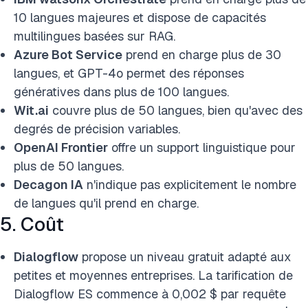
10 langues majeures et dispose de capacités
multilingues basées sur RAG.
Azure Bot Service
prend en charge plus de 30
langues, et GPT-4o permet des réponses
génératives dans plus de 100 langues.
Wit.ai
couvre plus de 50 langues, bien qu'avec des
degrés de précision variables.
OpenAI Frontier
offre un support linguistique pour
plus de 50 langues.
Decagon IA
n'indique pas explicitement le nombre
de langues qu'il prend en charge.
5. Coût
Dialogflow
propose un niveau gratuit adapté aux
petites et moyennes entreprises. La tarification de
Dialogflow ES commence à 0,002 $ par requête