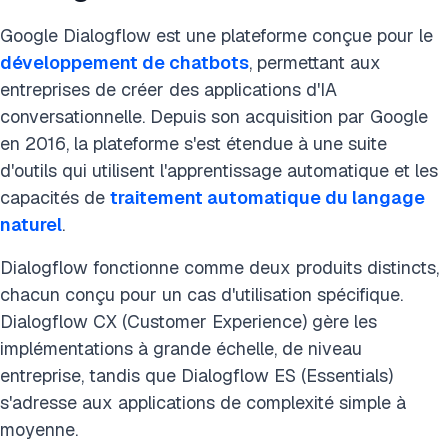
Google Dialogflow est une plateforme conçue pour le
développement de chatbots
, permettant aux
entreprises de créer des applications d'IA
conversationnelle. Depuis son acquisition par Google
en 2016, la plateforme s'est étendue à une suite
d'outils qui utilisent l'apprentissage automatique et les
capacités de
traitement automatique du langage
naturel
.
Dialogflow fonctionne comme deux produits distincts,
chacun conçu pour un cas d'utilisation spécifique.
Dialogflow CX (Customer Experience) gère les
implémentations à grande échelle, de niveau
entreprise, tandis que Dialogflow ES (Essentials)
s'adresse aux applications de complexité simple à
moyenne.