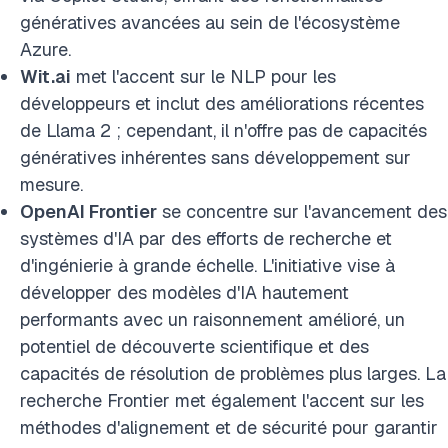
génératives avancées au sein de l'écosystème
Azure.
Wit.ai
met l'accent sur le NLP pour les
développeurs et inclut des améliorations récentes
de Llama 2 ; cependant, il n'offre pas de capacités
génératives inhérentes sans développement sur
mesure.
OpenAI Frontier
se concentre sur l'avancement des
systèmes d'IA par des efforts de recherche et
d'ingénierie à grande échelle. L'initiative vise à
développer des modèles d'IA hautement
performants avec un raisonnement amélioré, un
potentiel de découverte scientifique et des
capacités de résolution de problèmes plus larges. La
recherche Frontier met également l'accent sur les
méthodes d'alignement et de sécurité pour garantir