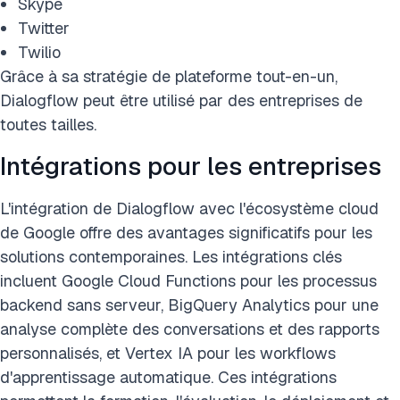
Skype
Twitter
Twilio
Grâce à sa stratégie de plateforme tout-en-un,
Dialogflow peut être utilisé par des entreprises de
toutes tailles.
Intégrations pour les entreprises
L'intégration de Dialogflow avec l'écosystème cloud
de Google offre des avantages significatifs pour les
solutions contemporaines. Les intégrations clés
incluent Google Cloud Functions pour les processus
backend sans serveur, BigQuery Analytics pour une
analyse complète des conversations et des rapports
personnalisés, et Vertex IA pour les workflows
d'apprentissage automatique. Ces intégrations