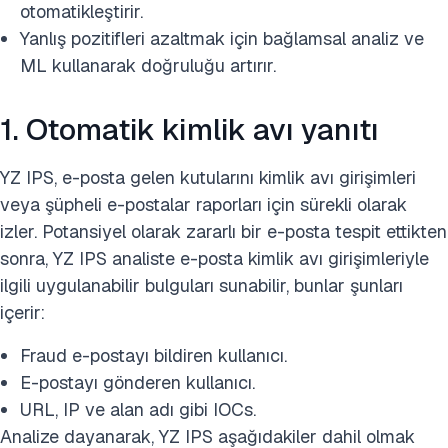
otomatikleştirir.
Yanlış pozitifleri azaltmak için bağlamsal analiz ve
ML kullanarak doğruluğu artırır.
1. Otomatik kimlik avı yanıtı
YZ IPS, e-posta gelen kutularını kimlik avı girişimleri
veya şüpheli e-postalar raporları için sürekli olarak
izler. Potansiyel olarak zararlı bir e-posta tespit ettikten
sonra, YZ IPS analiste e-posta kimlik avı girişimleriyle
ilgili uygulanabilir bulguları sunabilir, bunlar şunları
içerir:
Fraud e-postayı bildiren kullanıcı.
E-postayı gönderen kullanıcı.
URL, IP ve alan adı gibi IOCs.
Analize dayanarak, YZ IPS aşağıdakiler dahil olmak