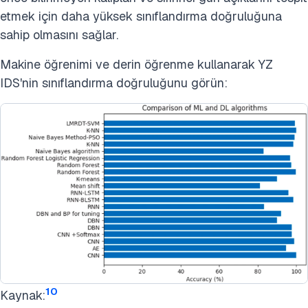
etmek için daha yüksek sınıflandırma doğruluğuna
sahip olmasını sağlar.
Makine öğrenimi ve derin öğrenme kullanarak YZ
IDS'nin sınıflandırma doğruluğunu görün:
10
Kaynak: