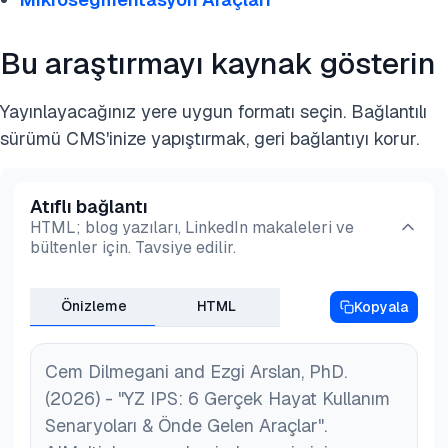
Bu araştırmayı kaynak gösterin
Yayınlayacağınız yere uygun formatı seçin. Bağlantılı
sürümü CMS'inize yapıştırmak, geri bağlantıyı korur.
Atıflı bağlantı
HTML; blog yazıları, LinkedIn makaleleri ve
bültenler için. Tavsiye edilir.
Önizleme
HTML
Kopyala
Cem Dilmegani and Ezgi Arslan, PhD.
(2026) - "YZ IPS: 6 Gerçek Hayat Kullanım
Senaryoları & Önde Gelen Araçlar".