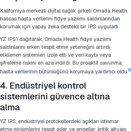
Kaliforniya merkezli dijital sağlık şirketi Omada Health,
hassas hasta verilerini fidye yazılımı saldırılarından
korumak için yapay zeka destekli bir IPS uyguladı.
YZ IPS'i dağıtarak, Omada Health fidye yazılımı
saldırılarını erken tespit etme yeteneğini artırdı,
etkilenen sistemleri izole etti ve veri kaybı veya
şifreleme riskini en aza indirdi. Bu proaktif savunma,
5
hasta verilerinin bütünlüğünü korumaya yardımcı oldu.
4. Endüstriyel kontrol
sistemlerini güvence altına
alma
YZ IPS, endüstriyel protokollerdeki açıkları istismar
etme girişimlerini tespit eder ve engeller, kritik altyapı