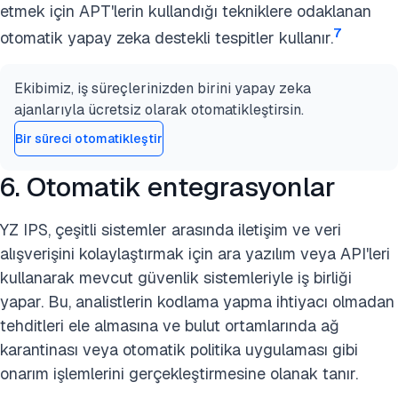
etmek için APT'lerin kullandığı tekniklere odaklanan
7
otomatik yapay zeka destekli tespitler kullanır.
Ekibimiz, iş süreçlerinizden birini yapay zeka
ajanlarıyla ücretsiz olarak otomatikleştirsin.
Bir süreci otomatikleştir
6. Otomatik entegrasyonlar
YZ IPS, çeşitli sistemler arasında iletişim ve veri
alışverişini kolaylaştırmak için ara yazılım veya API'leri
kullanarak mevcut güvenlik sistemleriyle iş birliği
yapar. Bu, analistlerin kodlama yapma ihtiyacı olmadan
tehditleri ele almasına ve bulut ortamlarında ağ
karantinası veya otomatik politika uygulaması gibi
onarım işlemlerini gerçekleştirmesine olanak tanır.