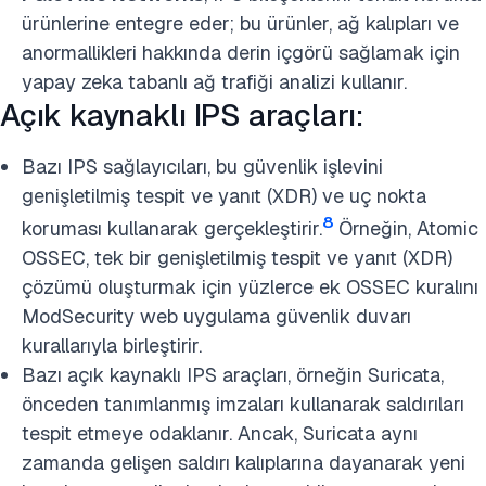
ürünlerine entegre eder; bu ürünler, ağ kalıpları ve
anormallikleri hakkında derin içgörü sağlamak için
yapay zeka tabanlı ağ trafiği analizi kullanır.
Açık kaynaklı IPS araçları:
Bazı IPS sağlayıcıları, bu güvenlik işlevini
genişletilmiş tespit ve yanıt (XDR) ve uç nokta
8
koruması kullanarak gerçekleştirir.
Örneğin, Atomic
OSSEC, tek bir genişletilmiş tespit ve yanıt (XDR)
çözümü oluşturmak için yüzlerce ek OSSEC kuralını
ModSecurity web uygulama güvenlik duvarı
kurallarıyla birleştirir.
Bazı açık kaynaklı IPS araçları, örneğin Suricata,
önceden tanımlanmış imzaları kullanarak saldırıları
tespit etmeye odaklanır. Ancak, Suricata aynı
zamanda gelişen saldırı kalıplarına dayanarak yeni