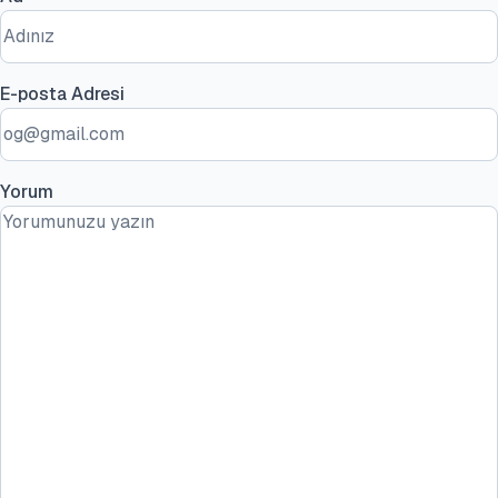
E-posta Adresi
Yorum