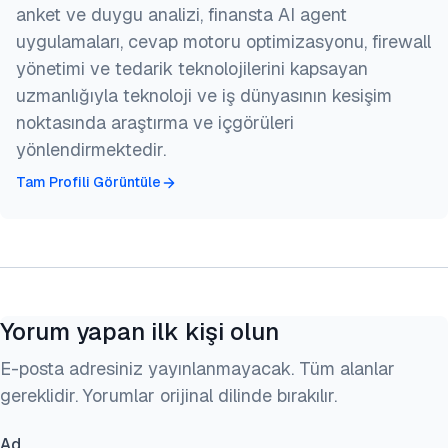
anket ve duygu analizi, finansta AI agent
uygulamaları, cevap motoru optimizasyonu, firewall
yönetimi ve tedarik teknolojilerini kapsayan
uzmanlığıyla teknoloji ve iş dünyasının kesişim
noktasında araştırma ve içgörüleri
yönlendirmektedir.
Tam Profili Görüntüle
Yorum yapan ilk kişi olun
E-posta adresiniz yayınlanmayacak. Tüm alanlar
gereklidir. Yorumlar orijinal dilinde bırakılır.
Ad