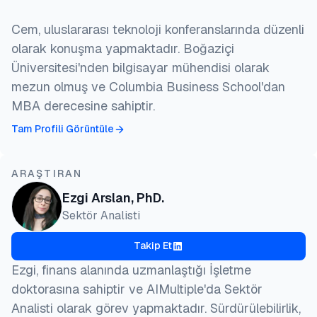
Cem, uluslararası teknoloji konferanslarında düzenli
olarak konuşma yapmaktadır. Boğaziçi
Üniversitesi'nden bilgisayar mühendisi olarak
mezun olmuş ve Columbia Business School'dan
MBA derecesine sahiptir.
Tam Profili Görüntüle
ARAŞTIRAN
Ezgi Arslan, PhD.
Sektör Analisti
Takip Et
Ezgi, finans alanında uzmanlaştığı İşletme
doktorasına sahiptir ve AIMultiple'da Sektör
Analisti olarak görev yapmaktadır. Sürdürülebilirlik,