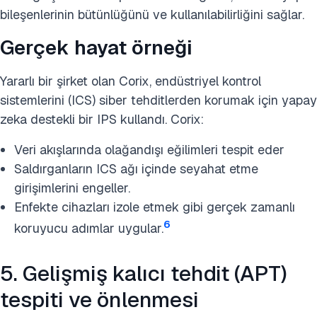
bileşenlerinin bütünlüğünü ve kullanılabilirliğini sağlar.
Gerçek hayat örneği
Yararlı bir şirket olan Corix, endüstriyel kontrol
sistemlerini (ICS) siber tehditlerden korumak için yapay
zeka destekli bir IPS kullandı. Corix:
Veri akışlarında olağandışı eğilimleri tespit eder
Saldırganların ICS ağı içinde seyahat etme
girişimlerini engeller.
Enfekte cihazları izole etmek gibi gerçek zamanlı
6
koruyucu adımlar uygular.
5. Gelişmiş kalıcı tehdit (APT)
tespiti ve önlenmesi