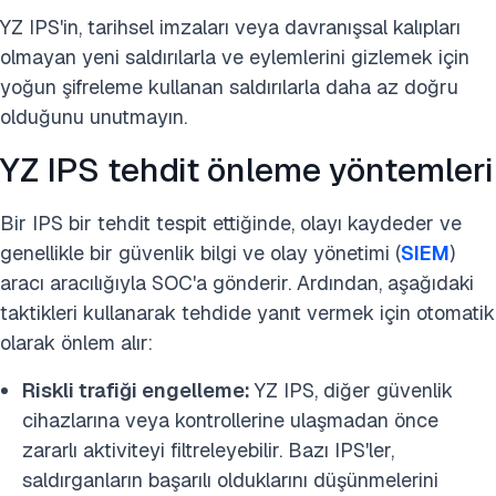
YZ IPS'in, tarihsel imzaları veya davranışsal kalıpları
olmayan yeni saldırılarla ve eylemlerini gizlemek için
yoğun şifreleme kullanan saldırılarla daha az doğru
olduğunu unutmayın.
YZ IPS tehdit önleme yöntemleri
Bir IPS bir tehdit tespit ettiğinde, olayı kaydeder ve
genellikle bir güvenlik bilgi ve olay yönetimi (
SIEM
)
aracı aracılığıyla SOC'a gönderir. Ardından, aşağıdaki
taktikleri kullanarak tehdide yanıt vermek için otomatik
olarak önlem alır:
Riskli trafiği engelleme:
YZ IPS, diğer güvenlik
cihazlarına veya kontrollerine ulaşmadan önce
zararlı aktiviteyi filtreleyebilir. Bazı IPS'ler,
saldırganların başarılı olduklarını düşünmelerini